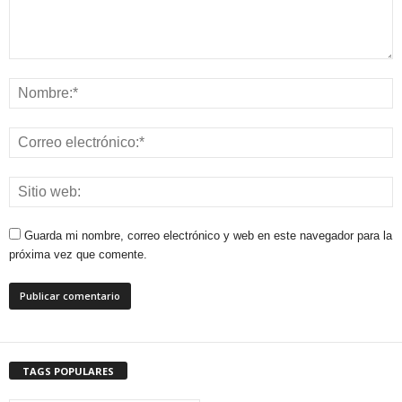
Guarda mi nombre, correo electrónico y web en este navegador para la
próxima vez que comente.
TAGS POPULARES