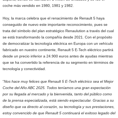
coche más vendido en 1980, 1981 y 1982.
Hoy, la marca celebra que el renacimiento de Renault 5 haya
conseguido de nuevo este importante reconocimiento, pues se
trata del símbolo del plan estratégico Renaulution a través del cual
se está transformando la compañía desde 2021. Con el propósito
de democratizar la tecnología eléctrica en Europa con un vehículo
fabricado en nuestro continente, Renault 5 E-Tech eléctrico partirá
desde un precio inferior a 24.900 euros antes de ayudas mientras
que se ha convertido la referencia de su segmento en términos de
tecnología y conectividad.
“
Nos hace muy felices que Renault 5 E-Tech eléctrico sea el Mejor
Coche del Año ABC 2025. Todos teníamos una gran expectación
por su llegada al mercado y la bienvenida, tanto del público como
de la prensa especializada, está siendo espectacular. Gracias a su
diseño que va directo al corazón, su tecnología y sus prestaciones,
estoy convencido de que Renault 5 continuará el exitoso legado del