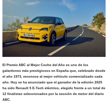
El Premio ABC al Mejor Coche del Año es uno de los
galardones más prestigiosos en España que, celebrado desde
el año 1973, reconoce al mejor vehículo comercializado cada
año. Hoy se ha anunciado que el ganador de la edición 2025
ha sido Renault 5 E-Tech eléctrico, elegido frente a un total de
12 finalistas seleccionados por la sección de motor del diario
ABC.