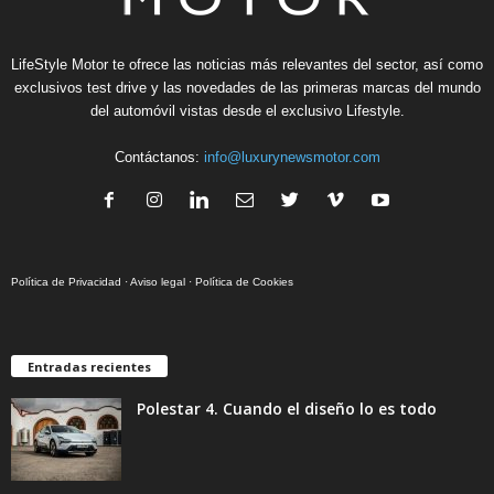
LifeStyle Motor te ofrece las noticias más relevantes del sector, así como
exclusivos test drive y las novedades de las primeras marcas del mundo
del automóvil vistas desde el exclusivo Lifestyle.
Contáctanos:
info@luxurynewsmotor.com
Política de Privacidad
·
Aviso legal
·
Política de Cookies
Entradas recientes
Polestar 4. Cuando el diseño lo es todo