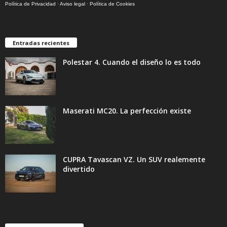
Política de Privacidad
·
Aviso legal
·
Política de Cookies
Entradas recientes
Polestar 4. Cuando el diseño lo es todo
Maserati MC20. La perfección existe
CUPRA Tavascan VZ. Un SUV realemente
divertido