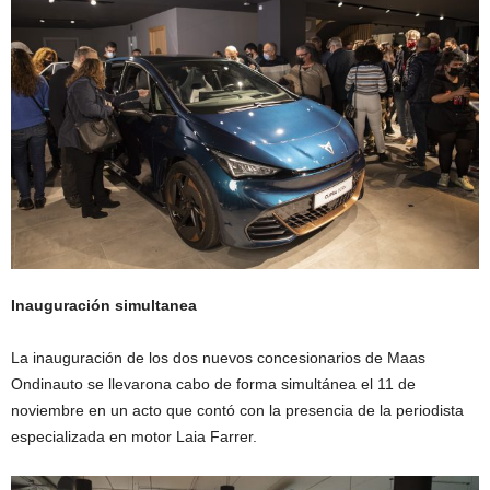
Inauguración simultanea
La inauguración de los dos nuevos concesionarios de Maas
Ondinauto se llevarona cabo de forma simultánea el 11 de
noviembre en un acto que contó con la presencia de la periodista
especializada en motor Laia Farrer.