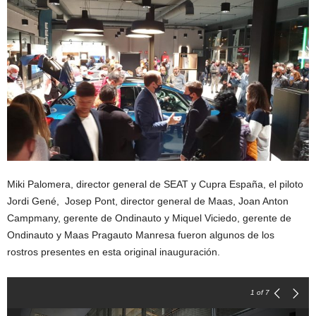
Miki Palomera, director general de SEAT y Cupra España, el piloto
Jordi Gené, Josep Pont, director general de Maas, Joan Anton
Campmany, gerente de Ondinauto y Miquel Viciedo, gerente de
Ondinauto y Maas Pragauto Manresa fueron algunos de los
rostros presentes en esta original inauguración.
1
of 7