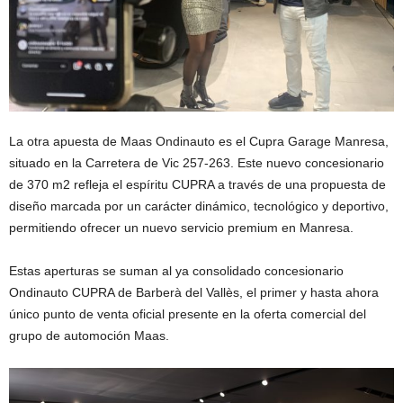
La otra apuesta de Maas Ondinauto es el Cupra Garage Manresa,
situado en la Carretera de Vic 257-263. Este nuevo concesionario
de 370 m2 refleja el espíritu CUPRA a través de una propuesta de
diseño marcada por un carácter dinámico, tecnológico y deportivo,
permitiendo ofrecer un nuevo servicio premium en Manresa.
Estas aperturas se suman al ya consolidado concesionario
Ondinauto CUPRA de Barberà del Vallès, el primer y hasta ahora
único punto de venta oficial presente en la oferta comercial del
grupo de automoción Maas.