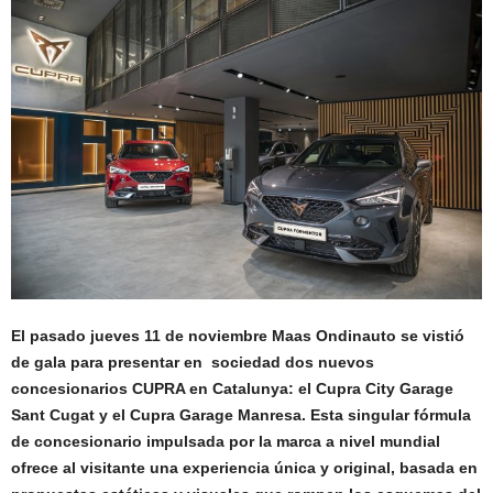
El pasado jueves 11 de noviembre Maas Ondinauto se vistió
de gala para presentar en sociedad dos nuevos
concesionarios CUPRA en Catalunya: el Cupra City Garage
Sant
Cugat y el Cupra Garage Manresa. Esta singular fórmula
de concesionario impulsada por la marca a nivel mundial
ofrece al visitante una experiencia única y original, basada en