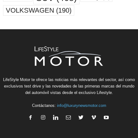
VOLKSWAGEN
(190)
LifeStyle Motor te ofrece las noticias más relevantes del sector, así como
exclusivos test drive y las novedades de las primeras marcas del mundo
del automóvil vistas desde el exclusivo Lifestyle.
Contáctanos:
info@luxurynewsmotor.com