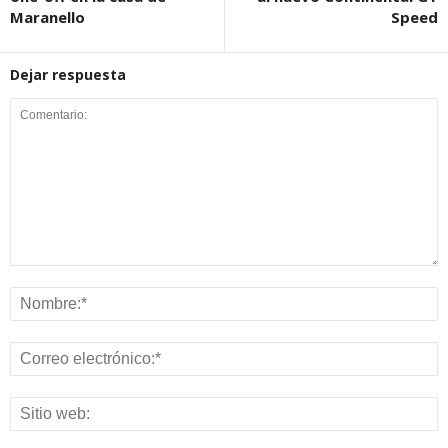
Maranello
Speed
Dejar respuesta