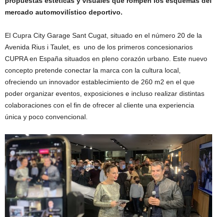
propuestas estéticas y visuales que rompen los esquemas del
mercado
automovilístico deportivo.
El Cupra City Garage Sant Cugat, situado en el número 20 de la
Avenida Rius i Taulet, es uno de los primeros concesionarios
CUPRA en España situados en pleno corazón urbano. Este nuevo
concepto pretende conectar la marca con la cultura local,
ofreciendo un innovador establecimiento de 260 m2 en el que
poder organizar eventos, exposiciones e incluso realizar distintas
colaboraciones con el fin de ofrecer al cliente una experiencia
única y poco convencional.