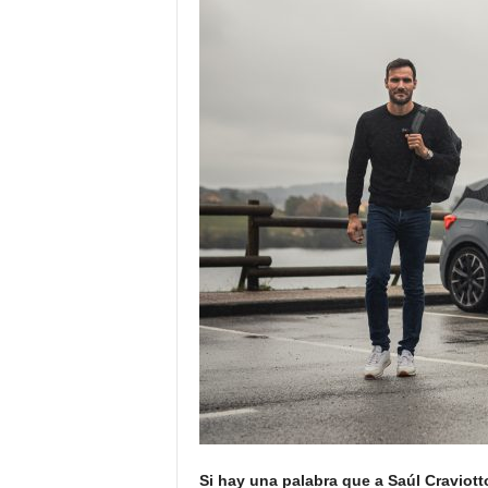
Si hay una palabra que a Saúl Craviott