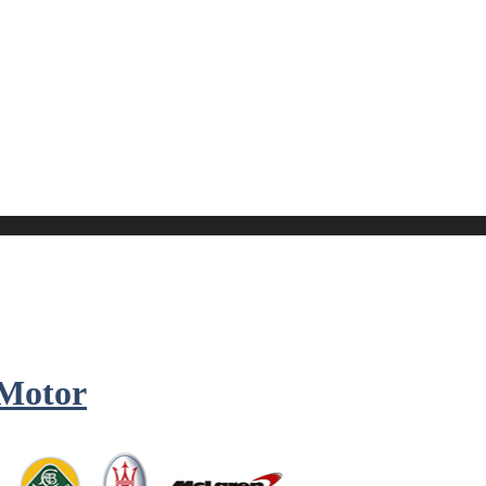
 Motor