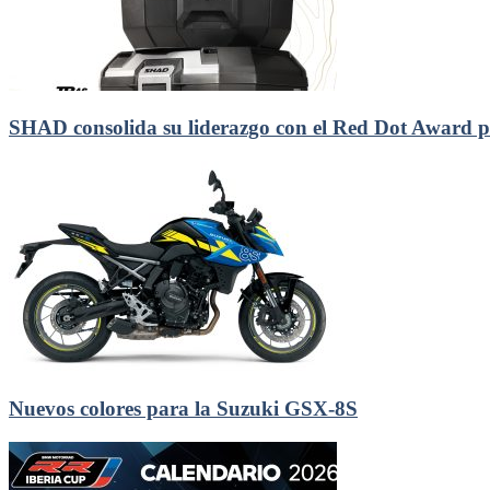
SHAD consolida su liderazgo con el Red Dot Award pa
Nuevos colores para la Suzuki GSX-8S