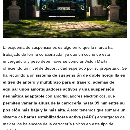
El esquema de suspensiones es algo en lo que la marca ha
trabajado de forma concienzuda, ya que un coche de esta
envergadura y peso debe moverse como un Aston Martin,
ofreciendo un nivel de deportividad esperado por su propietario. Se
ha recurrido a un
sistema de suspensión de doble horquilla en
el tren delantero y multibrazo para el trasero, además de
equipar unos amortiguadores activos y una suspensión
neumática adaptable
con amortiguadores electrónicos, que
permiten variar la altura de la carrocería hasta 95 mm entre su
posición más baja y la más alta
. A esto tenemos que sumarle un
sistema de
barras estabilizadoras activa (eARC)
encargadas de
mitigar los balanceos de la carrocería típicos en este tipo de