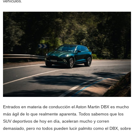
vehículos.
Entrados en materia de conducción el Aston Martin DBX es mucho
más ágil de lo que realmente aparenta. Todos sabemos que los
SUV deportivos de hoy en día, aceleran mucho y corren
demasiado, pero no todos pueden lucir palmito como el DBX, sobre