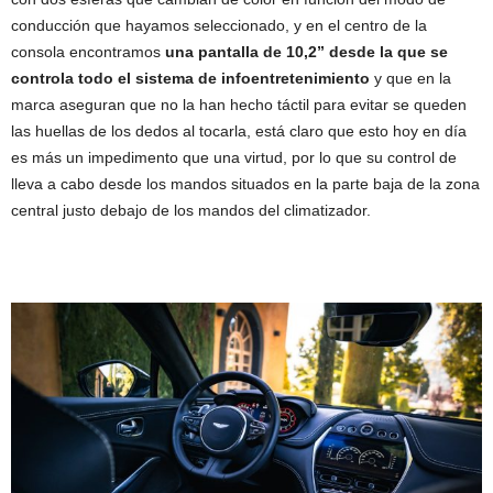
conducción que hayamos seleccionado, y en el centro de la
consola encontramos
una pantalla de 10,2” desde la que se
controla todo el sistema de infoentretenimiento
y que en la
marca aseguran que no la han hecho táctil para evitar se queden
las huellas de los dedos al tocarla, está claro que esto hoy en día
es más un impedimento que una virtud, por lo que su control de
lleva a cabo desde los mandos situados en la parte baja de la zona
central justo debajo de los mandos del climatizador.