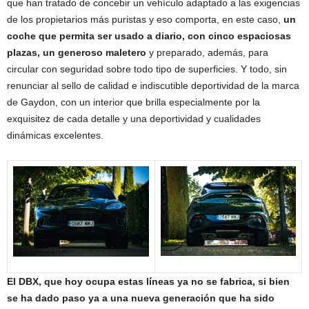
que han tratado de concebir un vehículo adaptado a las exigencias
de los propietarios más puristas y eso comporta, en este caso,
un
coche que permita ser usado a diario, con cinco espaciosas
plazas, un generoso maletero
y preparado, además, para
circular con seguridad sobre todo tipo de superficies. Y todo, sin
renunciar al sello de calidad e indiscutible deportividad de la marca
de Gaydon, con un interior que brilla especialmente por la
exquisitez de cada detalle y una deportividad y cualidades
dinámicas excelentes.
El DBX, que hoy ocupa estas líneas ya no se fabrica, si bien
se ha dado paso ya a una nueva generación que ha sido