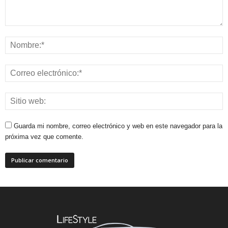
Guarda mi nombre, correo electrónico y web en este navegador para la
próxima vez que comente.