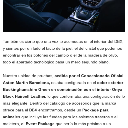
También es cierto que una vez te acomodas en el interior del DBX,
y sientes por un lado el tacto de la piel, el del cristal que podemos
encontrar en los botones del cambio o el de la madera de olivo,
todo el apartado tecnológico pasa un mero segundo plano.
Nuestra unidad de pruebas,
cedida por el Concesionario Oficial
Aston Martin Barcelona,
estaba configurada en el
color exterior
Buckinghamshire Green en combinación con el interior Onyx
Black Haircell Leather,
lo que conformaba una configuración de lo
más elegante. Dentro del catálogo de accesorios que la marca
ofrece para el DBX encontramos, desde un
Package para
animales
que incluye las fundas para los asientos traseros o el
maletero,
el Event Package
que sería lo más próximo a un