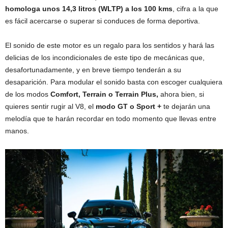
homologa unos 14,3 litros (WLTP) a los 100 kms
, cifra a la que
es fácil acercarse o superar si conduces de forma deportiva.
El sonido de este motor es un regalo para los sentidos y hará las
delicias de los incondicionales de este tipo de mecánicas que,
desafortunadamente, y en breve tiempo tenderán a su
desaparición. Para modular el sonido basta con escoger cualquiera
de los modos
Comfort, Terrain o Terrain Plus,
ahora bien, si
quieres sentir rugir al V8, el
modo GT o Sport +
te dejarán una
melodía que te harán recordar en todo momento que llevas entre
manos.