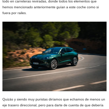
todo en carreteras reviradas, donde todos los elementos que
hemos mencionado anteriormente guían a este coche como si
fuera por railes.
Quizás y siendo muy puristas diríamos que echamos de menos un
eje trasero direccional, pero para darte de cuenta de que debería