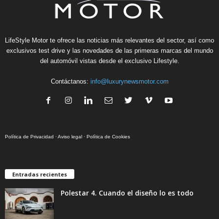
LifeStyle Motor te ofrece las noticias más relevantes del sector, así como
exclusivos test drive y las novedades de las primeras marcas del mundo
del automóvil vistas desde el exclusivo Lifestyle.
Contáctanos:
info@luxurynewsmotor.com
Política de Privacidad
·
Aviso legal
·
Política de Cookies
Entradas recientes
Polestar 4. Cuando el diseño lo es todo