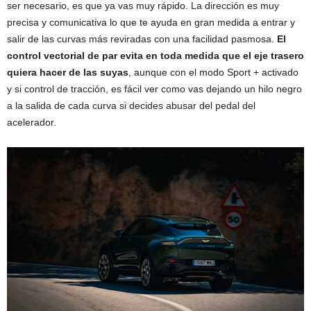
ser necesario, es que ya vas muy rápido. La dirección es muy
precisa y comunicativa lo que te ayuda en gran medida a entrar y
salir de las curvas más reviradas con una facilidad pasmosa.
El
control vectorial de par evita en toda medida que el eje trasero
quiera hacer de las suyas
, aunque con el modo Sport + activado
y si control de tracción, es fácil ver como vas dejando un hilo negro
a la salida de cada curva si decides abusar del pedal del
acelerador.