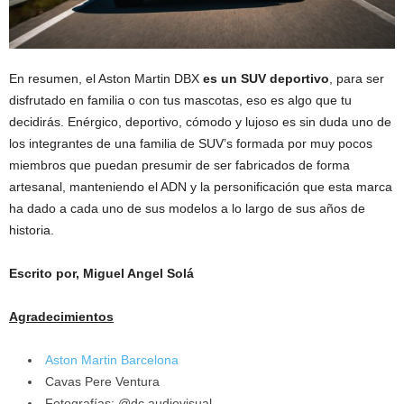
En resumen, el Aston Martin DBX
es un SUV deportivo
, para ser
disfrutado en familia o con tus mascotas, eso es algo que tu
decidirás. Enérgico, deportivo, cómodo y lujoso es sin duda uno de
los integrantes de una familia de SUV’s formada por muy pocos
miembros que puedan presumir de ser fabricados de forma
artesanal, manteniendo el ADN y la personificación que esta marca
ha dado a cada uno de sus modelos a lo largo de sus años de
historia.
Escrito por, Miguel Angel Solá
Agradecimientos
Aston Martin Barcelona
Cavas Pere Ventura
Fotografías: @dc.audiovisual