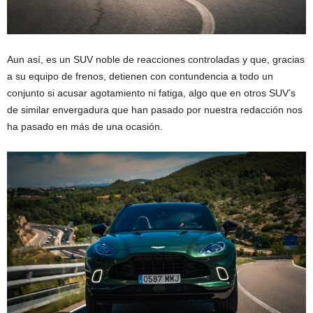
Aun así, es un SUV noble de reacciones controladas y que, gracias
a su equipo de frenos, detienen con contundencia a todo un
conjunto si acusar agotamiento ni fatiga, algo que en otros SUV’s
de similar envergadura que han pasado por nuestra redacción nos
ha pasado en más de una ocasión.