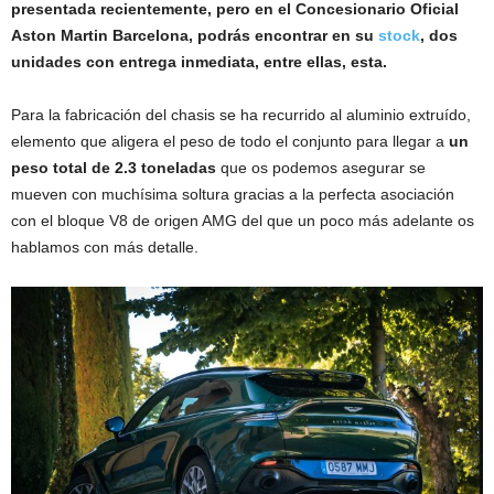
presentada recientemente, pero en el Concesionario Oficial
Aston Martin Barcelona, podrás encontrar en su
stock
, dos
unidades con entrega inmediata, entre ellas, esta.
Para la fabricación del chasis se ha recurrido al aluminio extruído,
elemento que aligera el peso de todo el conjunto para llegar a
un
peso total de 2.3 toneladas
que os podemos asegurar se
mueven con muchísima soltura gracias a la perfecta asociación
con el bloque V8 de origen AMG del que un poco más adelante os
hablamos con más detalle.