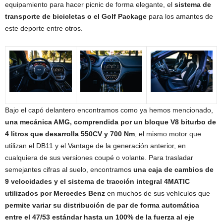
equipamiento para hacer picnic de forma elegante, el
sistema de
transporte de bicicletas o el Golf Package
para los amantes de
este deporte entre otros.
Bajo el capó delantero encontramos como ya hemos mencionado,
una mecánica AMG, comprendida por un bloque V8 biturbo de
4 litros que desarrolla 550CV y 700 Nm
, el mismo motor que
utilizan el DB11 y el Vantage de la generación anterior, en
cualquiera de sus versiones coupé o volante. Para trasladar
semejantes cifras al suelo, encontramos
una caja de cambios de
9 velocidades y el sistema de tracción integral 4MATIC
utilizados por Mercedes Benz
en muchos de sus vehículos que
permite variar su distribución de par de forma automática
entre el 47/53 estándar hasta un 100% de la fuerza al eje