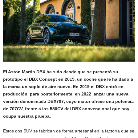
El Aston Martin DBX ha sido desde que se presentó su
prototipo el DBX Concept en 2015, un coche que le ha dado a
la marca un soplo de aire nuevo. En 2019 el DBX entró en
producción, para posteriormente, en 2022 lanzar una nueva
versión denominada DBX707, cuyo motor ofrece una potencia
de 707CV, frente a los 550CV del DBX convencional que hoy
ocupa nuestra prueba.
Estos dos SUV se fabrican de forma artesanal en la factoría que se