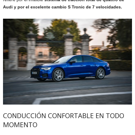
Audi y por el excelente cambio S Tronic de 7 velocidades.
CONDUCCIÓN CONFORTABLE EN TODO
MOMENTO