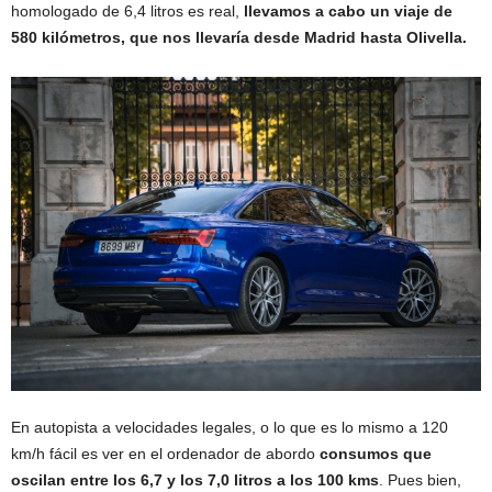
homologado de 6,4 litros es real,
llevamos a cabo un viaje de
580 kilómetros, que nos llevaría desde Madrid hasta Olivella.
En autopista a velocidades legales, o lo que es lo mismo a 120
km/h fácil es ver en el ordenador de abordo
consumos que
oscilan entre los 6,7 y los 7,0 litros a los 100 kms
. Pues bien,