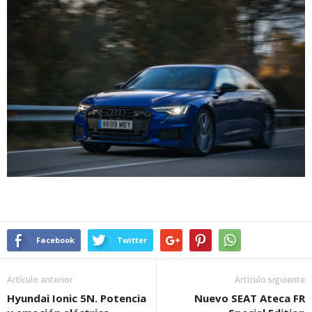
Facebook
Twitter
Artículo anterior
Artículo siguiente
Hyundai Ionic 5N. Potencia
Nuevo SEAT Ateca FR