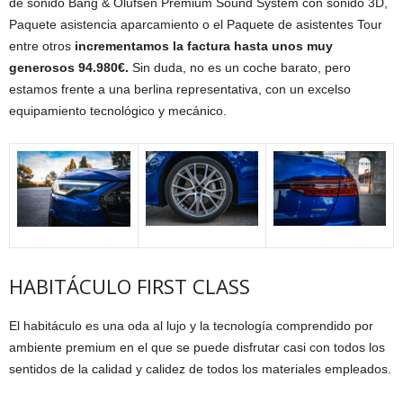
de sonido Bang & Olufsen Premium Sound System con sonido 3D,
Paquete asistencia aparcamiento o el Paquete de asistentes Tour
entre otros
incrementamos la factura hasta unos muy
generosos 94.980€.
Sin duda, no es un coche barato, pero
estamos frente a una berlina representativa, con un excelso
equipamiento tecnológico y mecánico.
HABITÁCULO FIRST CLASS
El habitáculo es una oda al lujo y la tecnología comprendido por
ambiente premium en el que se puede disfrutar casi con todos los
sentidos de la calidad y calidez de todos los materiales empleados.