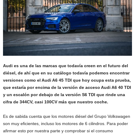
Audi es una de las marcas que todavía creen en el futuro del
diésel, de ahí que en su catálogo todavía podemos encontrar
versiones como el Audi A6 45 TDI que hoy ocupa esta prueba,
que estaría por encima de la versión de acceso Audi A6 40 TDI
y un escalón por debajo de la versión S6 TDI que rinde una
cifra de 344CV, casi 100CV más que nuestro coche.
Es de sabida cuenta que los motores diésel del Grupo Volkswagen
son muy eficientes, incluso los motores de 6 cilindros. Para poder
afirmar esto por nuestra parte y comprobar si el consumo