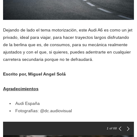
Dejando de lado el tema motorización, este Audi A6 es como un jet
privado, ideal para viajar, para hacer trayectos largos disfrutando
de la berlina que es, de consumos, para su mecánica realmente
ajustados y con el que, si quieres, puedes adentrarte en cualquier
carretera secundaria porque no te defraudará.
Escrito por, Miguel Angel Solá
Agradecimientos
Audi España
Fotografías: @dc.audiovisual
1
of 68