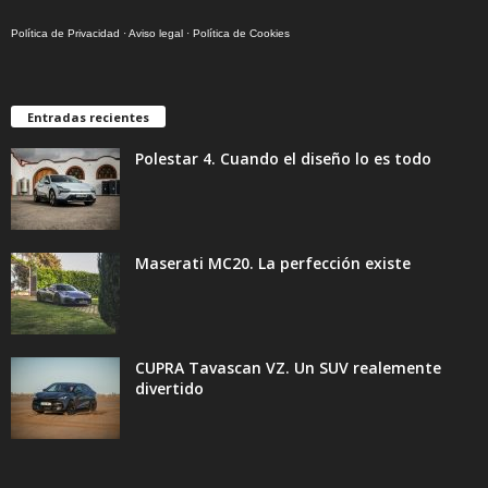
Política de Privacidad
·
Aviso legal
·
Política de Cookies
Entradas recientes
Polestar 4. Cuando el diseño lo es todo
Maserati MC20. La perfección existe
CUPRA Tavascan VZ. Un SUV realemente
divertido