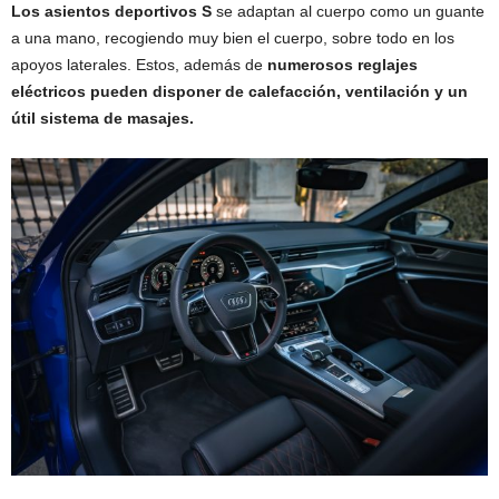
Los asientos deportivos S
se adaptan al cuerpo como un guante
a una mano, recogiendo muy bien el cuerpo, sobre todo en los
apoyos laterales. Estos, además de
numerosos reglajes
eléctricos pueden disponer de calefacción, ventilación y un
útil sistema de masajes.