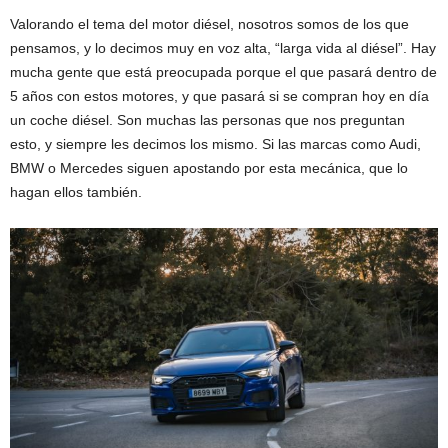
Valorando el tema del motor diésel, nosotros somos de los que
pensamos, y lo decimos muy en voz alta, “larga vida al diésel”. Hay
mucha gente que está preocupada porque el que pasará dentro de
5 años con estos motores, y que pasará si se compran hoy en día
un coche diésel. Son muchas las personas que nos preguntan
esto, y siempre les decimos los mismo. Si las marcas como Audi,
BMW o Mercedes siguen apostando por esta mecánica, que lo
hagan ellos también.