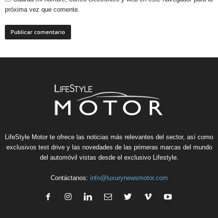
próxima vez que comente.
LifeStyle Motor te ofrece las noticias más relevantes del sector, así como
exclusivos test drive y las novedades de las primeras marcas del mundo
del automóvil vistas desde el exclusivo Lifestyle.
Contáctanos:
info@luxurynewsmotor.com