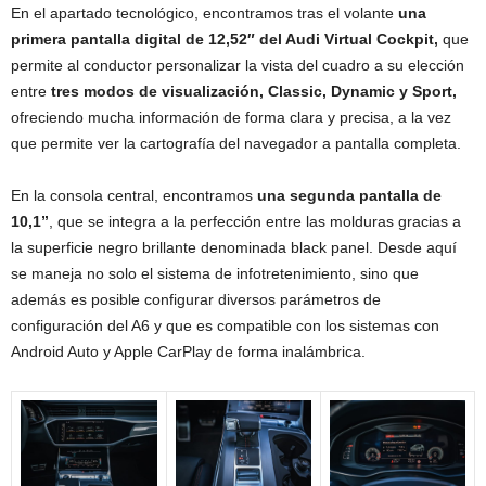
En el apartado tecnológico, encontramos tras el volante
una
primera pantalla digital de 12,52″ del Audi Virtual Cockpit,
que
permite al conductor personalizar la vista del cuadro a su elección
entre
tres modos de visualización, Classic, Dynamic y Sport,
ofreciendo mucha información de forma clara y precisa, a la vez
que permite ver la cartografía del navegador a pantalla completa.
En la consola central, encontramos
una segunda pantalla de
10,1”
, que se integra a la perfección entre las molduras gracias a
la superficie negro brillante denominada black panel. Desde aquí
se maneja no solo el sistema de infotretenimiento, sino que
además es posible configurar diversos parámetros de
configuración del A6 y que es compatible con los sistemas con
Android Auto y Apple CarPlay de forma inalámbrica.