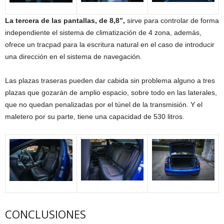
La tercera de las pantallas, de 8,8”,
sirve para controlar de forma
independiente el sistema de climatización de 4 zona, además,
ofrece un tracpad para la escritura natural en el caso de introducir
una dirección en el sistema de navegación.
Las plazas traseras pueden dar cabida sin problema alguno a tres
plazas que gozarán de amplio espacio, sobre todo en las laterales,
que no quedan penalizadas por el túnel de la transmisión. Y el
maletero por su parte, tiene una capacidad de 530 litros.
CONCLUSIONES