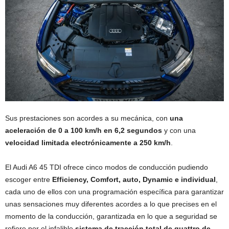
Sus prestaciones son acordes a su mecánica, con
una
aceleración de 0 a 100 km/h en 6,2 segundos
y con una
velocidad limitada electrónicamente a 250 km/h
.
El Audi A6 45 TDI ofrece cinco modos de conducción pudiendo
escoger entre
Efficiency, Comfort, auto, Dynamic e individual
,
cada uno de ellos con una programación específica para garantizar
unas sensaciones muy diferentes acordes a lo que precises en el
momento de la conducción, garantizada en lo que a seguridad se
refiere por el infalible
sistema de tracción total de quattro de