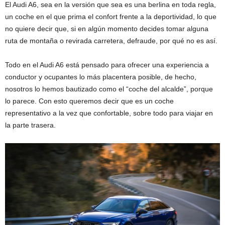
El Audi A6, sea en la versión que sea es una berlina en toda regla,
un coche en el que prima el confort frente a la deportividad, lo que
no quiere decir que, si en algún momento decides tomar alguna
ruta de montaña o revirada carretera, defraude, por qué no es así.
Todo en el Audi A6 está pensado para ofrecer una experiencia a
conductor y ocupantes lo más placentera posible, de hecho,
nosotros lo hemos bautizado como el “coche del alcalde”, porque
lo parece. Con esto queremos decir que es un coche
representativo a la vez que confortable, sobre todo para viajar en
la parte trasera.