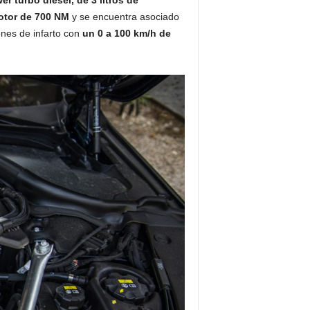
motor de 700 NM
y se encuentra asociado
ones de infarto con
un 0 a 100 km/h de