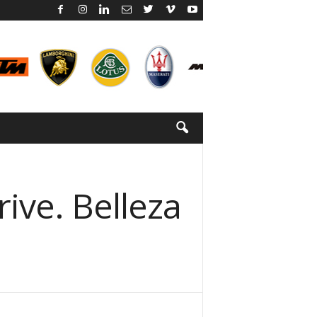
ive. Belleza