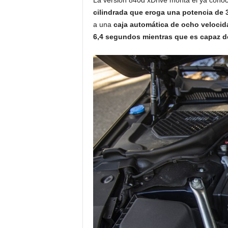
cilindrada que eroga una potencia de 
a una
caja automática de ocho velocida
6,4 segundos mientras que es capaz d