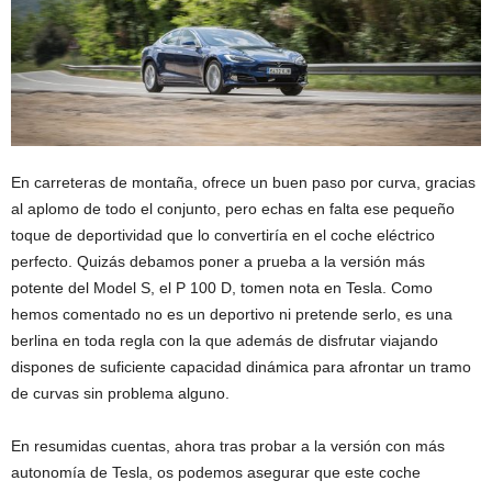
En carreteras de montaña, ofrece un buen paso por curva, gracias
al aplomo de todo el conjunto, pero echas en falta ese pequeño
toque de deportividad que lo convertiría en el coche eléctrico
perfecto. Quizás debamos poner a prueba a la versión más
potente del Model S, el P 100 D, tomen nota en Tesla. Como
hemos comentado no es un deportivo ni pretende serlo, es una
berlina en toda regla con la que además de disfrutar viajando
dispones de suficiente capacidad dinámica para afrontar un tramo
de curvas sin problema alguno.
En resumidas cuentas, ahora tras probar a la versión con más
autonomía de Tesla, os podemos asegurar que este coche