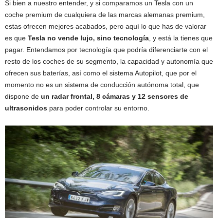
Si bien a nuestro entender, y si comparamos un Tesla con un
coche premium de cualquiera de las marcas alemanas premium,
estas ofrecen mejores acabados, pero aquí lo que has de valorar
es que
Tesla no vende lujo, sino tecnología
, y está la tienes que
pagar. Entendamos por tecnología que podría diferenciarte con el
resto de los coches de su segmento, la capacidad y autonomía que
ofrecen sus baterías, así como el sistema Autopilot, que por el
momento no es un sistema de conducción autónoma total, que
dispone de
un radar frontal, 8 cámaras y 12 sensores de
ultrasonidos
para poder controlar su entorno.