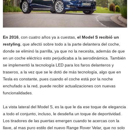
En 2016
, con cuatro años ya a cuestas,
el Model S recibió un
restyling
, que afectó sobre todo a la parte delantera del coche,
donde se eliminó la parrilla, ya que no la necesita, además de que
en un coche eléctrico esto perjudicaba a la aerodinámica. También
se implementó la tecnología LED para los faros delanteros y
traseros, a la vez que se le dotó de más tecnología, algo que en
Tesla es constante, pues cuando el coche está por la noche
enchufado a la red, puede recibir actualizaciones con nuevas
funcionalidades.
La vista lateral del Model S, es la que le da ese toque de elegancia
a todo el conjunto, incluso, le desdeña un toque de deportividad.
Los tiradores de las puertas emergen cuando te acercas con la
llave, al mas puro estilo del nuevo Range Rover Velar, que no solo