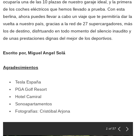
ocuparía una de las 10 plazas de nuestro garaje ideal, y la primera
de los coches eléctricos que hemos llevado a prueba. Con esta
berlina, ahora puedes llevar a cabo un viaje que te permitiría dar la
vuelta a nuestro país, gracias a la red de 27 supercargadores, más
los de destino, disfrtuando en todo momento del silencio inaudito y
de unas prestaciones dignas del mejor de los deportivos.
Escrito por, Miguel Angel Solá
Agradecimientos
Tesla España
PGA Golf Resort
Hotel Camiral
Sonoapartamentos
Fotografías: Cristóbal Arjona
1
of 57