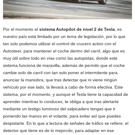
Por el momento el
sistema Autopilot de nivel 2 de Tesla
, es
nuestro país está limitado por un tema de legislación, por lo que
tan solo podemos utilizar el control de crucero activo con el
Autosteer, para mantener el coche dentro del carril, algo que es
muy útil sobre todo en vías como las autopistas, donde este
sistema funciona de maravilla, además de permitir que el coche
cambie solo de carril con tan solo poner el intermitente para
anunciar la maniobra, que tras detectar que ni viene ningún
vehículo por ese lado, la llevará a cabo de forma efectiva. Este
sistema, por el momento, y aunque el Tesla tiene la capacidad de
aprender mientras lo conduces, te obliga a que tras alertarte
mediante un testigo luminoso del salpicadero tengas que ir
poniendo las manos en el volante, para evitar así que puedes
despistarte. En lo que a lectura de señales de tráfico se refiere, el
detector que tiene es de lo mejorcito, para adaptar en ese