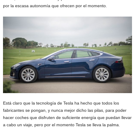
por la escasa autonomía que ofrecen por el momento.
Está claro que la tecnología de Tesla ha hecho que todos los
fabricantes se pongan, y nunca mejor dicho las pilas, para poder
hacer coches que disfruten de suficiente energía que puedan llevar
a cabo un viaje, pero por el momento Tesla se lleva la palma.