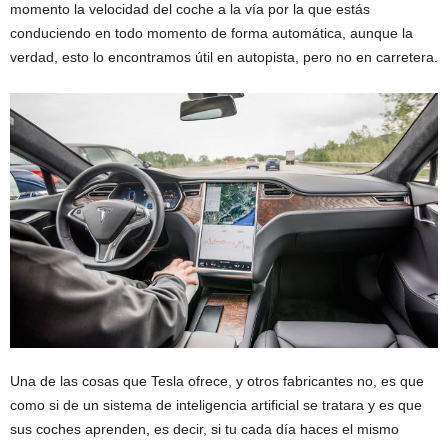
momento la velocidad del coche a la vía por la que estás
conduciendo en todo momento de forma automática, aunque la
verdad, esto lo encontramos útil en autopista, pero no en carretera.
Una de las cosas que Tesla ofrece, y otros fabricantes no, es que
como si de un sistema de inteligencia artificial se tratara y es que
sus coches aprenden, es decir, si tu cada día haces el mismo