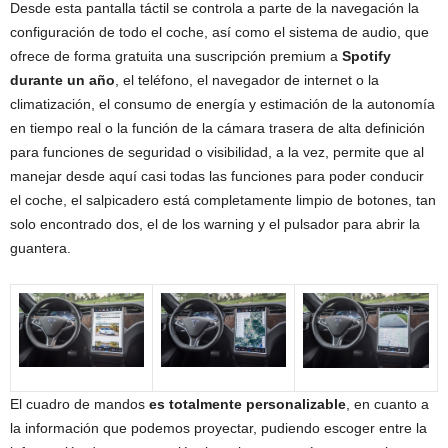
Desde esta pantalla táctil se controla a parte de la navegación la
configuración de todo el coche, así como el sistema de audio, que
ofrece de forma gratuita una suscripción premium a
Spotify
durante un año
, el teléfono, el navegador de internet o la
climatización, el consumo de energía y estimación de la autonomía
en tiempo real o la función de la cámara trasera de alta definición
para funciones de seguridad o visibilidad, a la vez, permite que al
manejar desde aquí casi todas las funciones para poder conducir
el coche, el salpicadero está completamente limpio de botones, tan
solo encontrado dos, el de los warning y el pulsador para abrir la
guantera.
El cuadro de mandos
es totalmente personalizable
, en cuanto a
la información que podemos proyectar, pudiendo escoger entre la