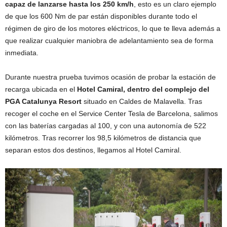
capaz de lanzarse hasta los 250 km/h
, esto es un claro ejemplo
de que los 600 Nm de par están disponibles durante todo el
régimen de giro de los motores eléctricos, lo que te lleva además a
que realizar cualquier maniobra de adelantamiento sea de forma
inmediata.
Durante nuestra prueba tuvimos ocasión de probar la estación de
recarga ubicada en el
Hotel Camiral, dentro del complejo del
PGA Catalunya Resort
situado en Caldes de Malavella. Tras
recoger el coche en el Service Center Tesla de Barcelona, salimos
con las baterías cargadas al 100, y con una autonomía de 522
kilómetros. Tras recorrer los 98,5 kilómetros de distancia que
separan estos dos destinos, llegamos al Hotel Camiral.