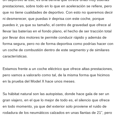
prestaciones, sobre todo en lo que en aceleración se refiere, pero
que no tiene cualidades de deportivo. Con esto no queremos decir
ni desmerecer, que puedas ir deprisa con este coche, porque
puedes ir, ya que su tamaño, el centro de gravedad que ofrece al
llevar las baterías en el fondo plano, el hecho de ser tracción total
por llevar dos motores te permite conducir rápido y además de
forma segura, pero no de forma deportiva como podrías hacer con
un coche de combustión dentro de este segmento y de similares
características.
Estamos frente a un coche eléctrico que ofrece altas prestaciones,
pero vamos a valorarlo como tal, de la misma forma que hicimos
en la prueba del Model X hace unos meses.
Su hábitat natural son las autopistas, donde hace gala de ser un
gran viajero, en el que lo mejor de todo es, el silencio que ofrece
en todo momento, ya que del exterior solo proviene el ruido de
rodadura de los neumáticos calzados en unas llantas de 21”, pero