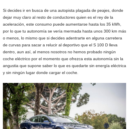
Si decides ir en busca de una autopista plagada de peajes, donde
dejar muy claro al resto de conductores quien es el rey de la
aceleración, este consumo puede aumentarse hasta los 35 kWh,
por lo que tu autonomía se vería mermada hasta unos 300 km más
o menos, lo mismo que si decides adentrarte en alguna carretera
de curvas para sacar a relucir al deportivo que el S 100 D lleva
dentro, aun así, al menos nosotros no hemos probado ningún
coche eléctrico por el momento que ofrezca esta autonomía sin la
angustia que supone saber lo que es quedarte sin energía eléctrica
y sin ningún lugar donde cargar el coche.