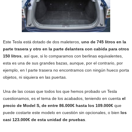
Este Tesla está dotado de dos maleteros,
uno de 745 litros en la
parte trasera y otro en la parte delantera con cabida para otros
150 litros
, así que, si lo comparamos con berlinas equivalentes,
esta es una de sus grandes bazas, aunque, por el contrario, por
ejemplo, en l parte trasera no encontramos con ningún hueco porta
objetos, ni siquiera en las puertas.
Una de las cosas que todos los que hemos probado un Tesla
cuestionamos, es el tema de los acabados, teniendo en cuenta
el
precio de Model S, de entre 86.000€ hasta los 109.000€
que
puede costarte este modelo en cuestión sin opcionales, o bien
los
casi 123.000€ de esta unidad de pruebas
.