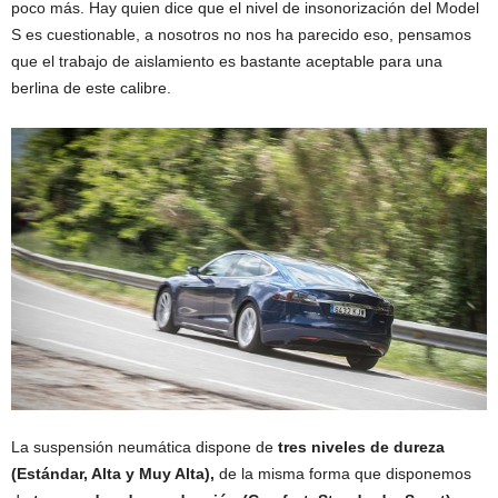
poco más. Hay quien dice que el nivel de insonorización del Model
S es cuestionable, a nosotros no nos ha parecido eso, pensamos
que el trabajo de aislamiento es bastante aceptable para una
berlina de este calibre.
La suspensión neumática dispone de
tres niveles de dureza
(Estándar, Alta y Muy Alta),
de la misma forma que disponemos