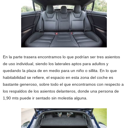
En la parte trasera encontramos lo que podrían ser tres asientos
de uso individual, siendo los laterales aptos para adultos y
quedando la plaza de en medio para un niño o sillita. En lo que
habitabilidad se refiere, el espacio en esta zona del coche es
bastante generoso, sobre todo el que encontramos con respecto a
los respaldos de los asientos delanteros, donde una persona de
1,90 mts puede ir sentado sin molestia alguna.