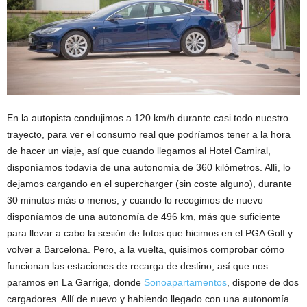
En la autopista condujimos a 120 km/h durante casi todo nuestro
trayecto, para ver el consumo real que podríamos tener a la hora
de hacer un viaje, así que cuando llegamos al Hotel Camiral,
disponíamos todavía de una autonomía de 360 kilómetros. Allí, lo
dejamos cargando en el supercharger (sin coste alguno), durante
30 minutos más o menos, y cuando lo recogimos de nuevo
disponíamos de una autonomía de 496 km, más que suficiente
para llevar a cabo la sesión de fotos que hicimos en el PGA Golf y
volver a Barcelona. Pero, a la vuelta, quisimos comprobar cómo
funcionan las estaciones de recarga de destino, así que nos
paramos en La Garriga, donde
Sonoapartamentos
, dispone de dos
cargadores. Allí de nuevo y habiendo llegado con una autonomía