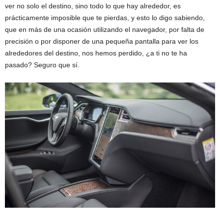
ver no solo el destino, sino todo lo que hay alrededor, es
prácticamente imposible que te pierdas, y esto lo digo sabiendo,
que en más de una ocasión utilizando el navegador, por falta de
precisión o por disponer de una pequeña pantalla para ver los
alrededores del destino, nos hemos perdido, ¿a ti no te ha
pasado? Seguro que sí.