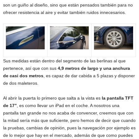
son un guiño al diseño, sino que están pensados también para no
ofrecer resistencia al aire y evitar también ruidos innecesarios.
Sus medidas están dentro del segmento de las berlinas al que
pertenece, así que con sus
4,9 metros de largo y una anchura
de casi dos metros
, es capaz de dar cabida a 5 plazas y disponer
de dos maleteros.
Al abrir la puerta lo primero que salta a la vista es
la pantalla TFT
de 17”
, es como llevar un iPad en el coche. A nosotros una
pantalla tan grande no nos acaba de convencer, creemos que con
la mitad sería más que suficiente, pero hemos de decir que cuando
la pruebas, cambias de opinión, pues la navegación por ejemplo es
de lo mejor que hay en el mercado, además de que como puedes