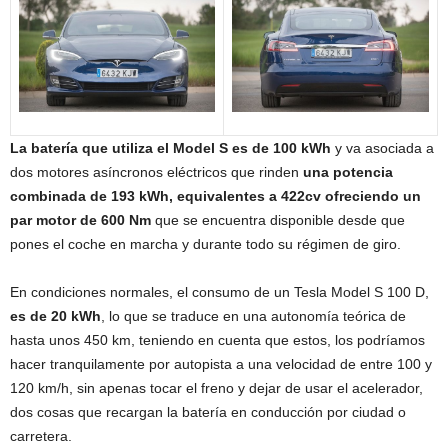
La batería que utiliza el Model S es de 100 kWh
y va asociada a
dos motores asíncronos eléctricos que rinden
una potencia
combinada de 193 kWh, equivalentes a 422cv ofreciendo un
par motor de 600 Nm
que se encuentra disponible desde que
pones el coche en marcha y durante todo su régimen de giro.
En condiciones normales, el consumo de un Tesla Model S 100 D,
es de 20 kWh
, lo que se traduce en una autonomía teórica de
hasta unos 450 km, teniendo en cuenta que estos, los podríamos
hacer tranquilamente por autopista a una velocidad de entre 100 y
120 km/h, sin apenas tocar el freno y dejar de usar el acelerador,
dos cosas que recargan la batería en conducción por ciudad o
carretera.