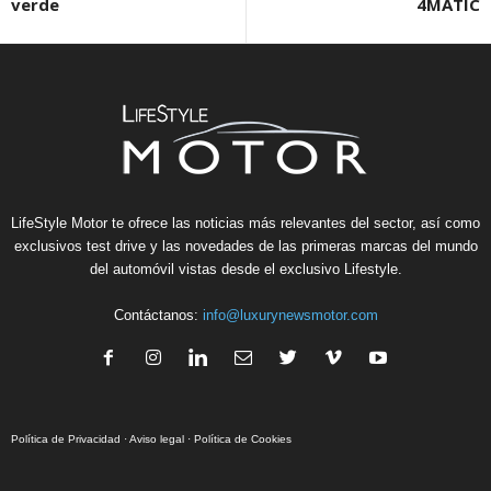
verde
4MATIC
LifeStyle Motor te ofrece las noticias más relevantes del sector, así como
exclusivos test drive y las novedades de las primeras marcas del mundo
del automóvil vistas desde el exclusivo Lifestyle.
Contáctanos:
info@luxurynewsmotor.com
Política de Privacidad
·
Aviso legal
·
Política de Cookies