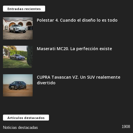
Entradas recientes
Polestar 4. Cuando el diseño lo es todo
Maserati MC20. La perfección existe
CUPRA Tavascan VZ. Un SUV realemente
divertido
Artículos destacados
1908
Noticias destacadas