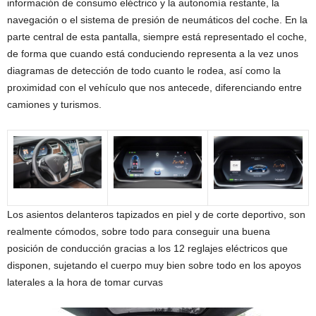
información de consumo eléctrico y la autonomía restante, la
navegación o el sistema de presión de neumáticos del coche. En la
parte central de esta pantalla, siempre está representado el coche,
de forma que cuando está conduciendo representa a la vez unos
diagramas de detección de todo cuanto le rodea, así como la
proximidad con el vehículo que nos antecede, diferenciando entre
camiones y turismos.
Los asientos delanteros tapizados en piel y de corte deportivo, son
realmente cómodos, sobre todo para conseguir una buena
posición de conducción gracias a los 12 reglajes eléctricos que
disponen, sujetando el cuerpo muy bien sobre todo en los apoyos
laterales a la hora de tomar curvas