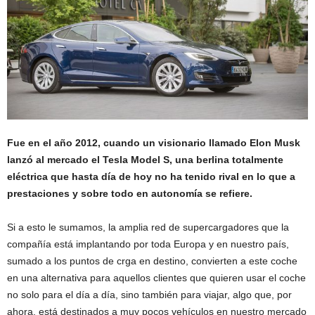
Fue en el año 2012, cuando un visionario llamado Elon Musk
lanzó al mercado el Tesla Model S, una berlina totalmente
eléctrica que hasta día de hoy no ha tenido rival en lo que a
prestaciones y sobre todo en autonomía se refiere.
Si a esto le sumamos, la amplia red de supercargadores que la
compañía está implantando por toda Europa y en nuestro país,
sumado a los puntos de crga en destino, convierten a este coche
en una alternativa para aquellos clientes que quieren usar el coche
no solo para el día a día, sino también para viajar, algo que, por
ahora, está destinados a muy pocos vehículos en nuestro mercado