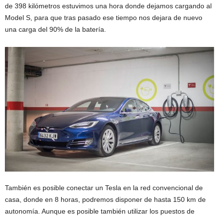
de 398 kilómetros estuvimos una hora donde dejamos cargando al
Model S, para que tras pasado ese tiempo nos dejara de nuevo
una carga del 90% de la batería.
También es posible conectar un Tesla en la red convencional de
casa, donde en 8 horas, podremos disponer de hasta 150 km de
autonomía. Aunque es posible también utilizar los puestos de