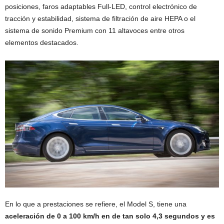
posiciones, faros adaptables Full-LED, control electrónico de
tracción y estabilidad, sistema de filtración de aire HEPA o el
sistema de sonido Premium con 11 altavoces entre otros
elementos destacados.
En lo que a prestaciones se refiere, el Model S, tiene una
aceleración de 0 a 100 km/h en de tan solo 4,3 segundos y es