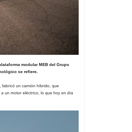
 plataforma modular MEB del Grupo
ológico se refiere.
 fabricó un camión híbrido, que
 un motor eléctrico, lo que hoy en día