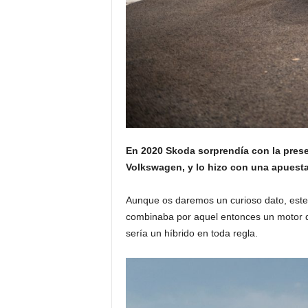
En 2020 Skoda sorprendía con la pres
Volkswagen, y lo hizo con una apuesta a
Aunque os daremos un curioso dato, este, 
combinaba por aquel entonces un motor de
sería un híbrido en toda regla.