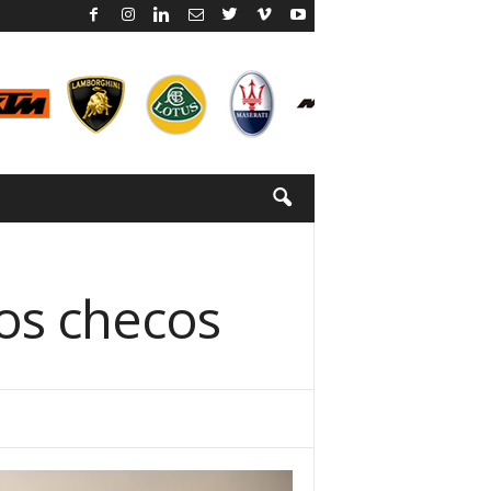
los checos