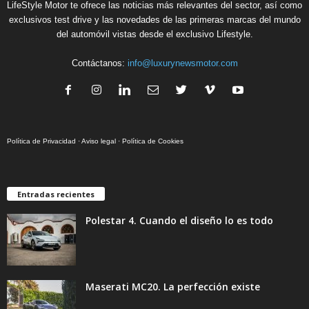
LifeStyle Motor te ofrece las noticias más relevantes del sector, así como
exclusivos test drive y las novedades de las primeras marcas del mundo
del automóvil vistas desde el exclusivo Lifestyle.
Contáctanos:
info@luxurynewsmotor.com
Política de Privacidad
·
Aviso legal
·
Política de Cookies
Entradas recientes
Polestar 4. Cuando el diseño lo es todo
Maserati MC20. La perfección existe