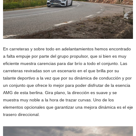
En carreteras y sobre todo en adelantamientos hemos encontrado
a falta empuje por parte del grupo propulsor, que si bien es muy
eficiente muestra carencias para dar brío a todo el conjunto. Las
carreteras reviradas son un escenario en el que brilla por su
talante deportivo a la vez que por su dinámica de conducción y por
un conjunto que ofrece lo mejor para poder disfrutar de la esencia
AMG de esta berlina. Gira plano, la dirección es suave y se
muestra muy noble a la hora de trazar curvas. Uno de los
elementos opcionales que garantizar una mejora dinámica es el eje
trasero direccional.