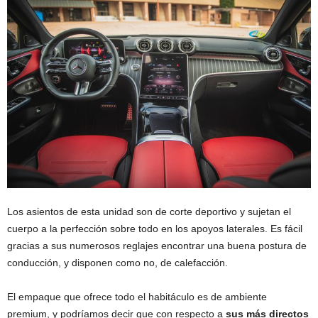
Los asientos de esta unidad son de corte deportivo y sujetan el
cuerpo a la perfección sobre todo en los apoyos laterales. Es fácil
gracias a sus numerosos reglajes encontrar una buena postura de
conducción, y disponen como no, de calefacción.
El empaque que ofrece todo el habitáculo es de ambiente
premium, y podríamos decir que con respecto a
sus más directos