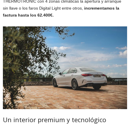
THERMOTRONIC con 4 zonas climáticas la apertura y arranque
sin llave o los faros Digital Light entre otros,
incrementamos la
factura hasta los 62.400€.
Un interior premium y tecnológico