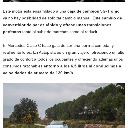
Este motor está ensamblado a una
caja de cambios 9G-Tronic
,
ya no hay posibilidad de solicitar cambio manual. Este
cambio de
convertidor de par es rápido y ofrece unas transiciones
perfectas
tanto al subir de marchas como al reducir.
El Mercedes Clase C hace gala de ser una berlina cómoda, y
realmente lo es. En Autopista es un gran viajero, ofreciendo un alto
grado de confort a todos los ocupantes y ofreciendo además unos
consumos razonables
entorno a los 6,5 litros si conducimos a
velocidades de crucero de 120 km/h.