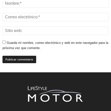
Guarda mi nombre, correo electrónico y web en este navegador para la
próxima vez que comente.