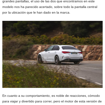
grandes pantallas, el uso de las dos que encontramos en este
modelo nos ha parecido acertado, sobre todo la pantalla central
por la ubicación que le han dado en la marca.
En cuanto a su comportamiento, es noble de reacciones, cómodo
para viajar y divertido para correr, pero el motor de esta versión de