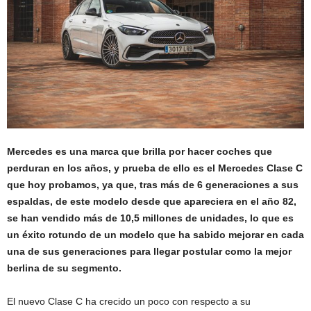
Mercedes es una marca que brilla por hacer coches que
perduran en los años, y prueba de ello es el Mercedes Clase C
que hoy probamos, ya que, tras más de 6 generaciones a sus
espaldas, de este modelo desde que apareciera en el año 82,
se han vendido más de 10,5 millones de unidades, lo que es
un éxito rotundo de un modelo que ha sabido mejorar en cada
una de sus generaciones para llegar postular como la mejor
berlina de su segmento.
El nuevo Clase C ha crecido un poco con respecto a su