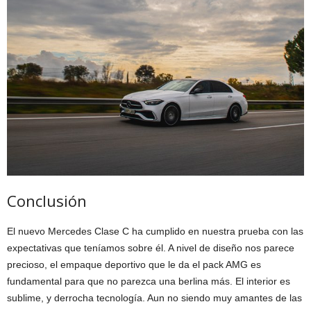
Conclusión
El nuevo Mercedes Clase C ha cumplido en nuestra prueba con las
expectativas que teníamos sobre él. A nivel de diseño nos parece
precioso, el empaque deportivo que le da el pack AMG es
fundamental para que no parezca una berlina más. El interior es
sublime, y derrocha tecnología. Aun no siendo muy amantes de las