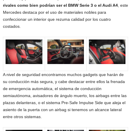
rivales como bien podrían ser el BMW Serie 3 o el Audi A4
, este
Mercedes destaca por el uso de materiales nobles para
confeccionar un interior que rezuma calidad por los cuatro
costados.
A nivel de seguridad encontramos muchos gadgets que harán de
su conducción más segura, y cabe destacar entre ellos la frenada
de emergencia automática, el sistema de conducción
semiautónoma, avisadores de ángulo muerto, los airbags entre las
plazas delanteras, o el sistema Pre-Safe Impulse Side que aleja el
asiento de la puerta con un airbag si tenemos un alcance lateral
entre otros sistemas.