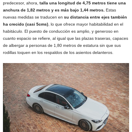
predecesor, ahora,
talla una longitud de 4,75 metros tiene una
anchura de 1,82 metros y es más bajo 1,44 metros.
Estas
nuevas medidas se traducen en
su distancia entre ejes también
ha crecido (casi 5cms)
, lo que ofrece mayor habitabilidad en el
habitáculo. El puesto de conducción es amplio, y generoso en
cuanto espacio se refiere, al igual que las plazas traseras, capaces
de albergar a personas de 1,80 metros de estatura sin que sus
rodillas toquen en los respaldos de los asientos delanteros.