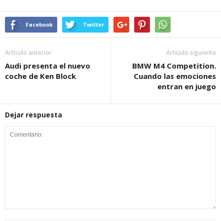
Facebook
Twitter
Artículo anterior
Artículo siguiente
Audi presenta el nuevo
BMW M4 Competition.
coche de Ken Block
Cuando las emociones
entran en juego
Dejar respuesta