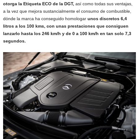
otorga la Etiqueta ECO de la DGT,
así como todas sus ventajas,
a la vez que mejora sustancialmente el consumo de combustible,
dónde la marca ha conseguido homologar
unos discretos 6,4
litros a los 100 kms, con unas prestaciones que consiguen
lanzarlo hasta los 246 km/h y de 0 a 100 km/h en tan solo 7,3
segundos.