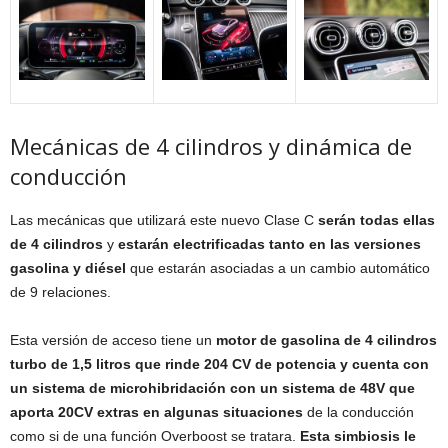
Mecánicas de 4 cilindros y dinámica de
conducción
Las mecánicas que utilizará este nuevo Clase C
serán todas ellas
de 4 cilindros
y
estarán electrificadas tanto en las versiones
gasolina y diésel
que estarán asociadas a un cambio automático
de 9 relaciones.
Esta versión de acceso tiene un
motor de gasolina de 4 cilindros
turbo de 1,5 litros que rinde 204 CV de potencia y cuenta con
un sistema de microhibridación con un sistema de 48V que
aporta 20CV extras en algunas situaciones
de la conducción
como si de una función Overboost se tratara.
Esta simbiosis le