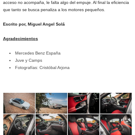
acceso no acompaña, le falta algo del empuje. Al final la eficiencia
que tanto se busca penaliza a los motores pequeños.
Escrito por, Miguel Angel Solá
Agradecimientos
Mercedes Benz España
Juve y Camps
Fotografías: Cristóbal Arjona