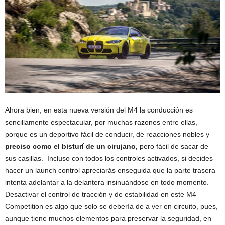
Ahora bien, en esta nueva versión del M4 la conducción es
sencillamente espectacular, por muchas razones entre ellas,
porque es un deportivo fácil de conducir, de reacciones nobles y
preciso como el bisturí de un cirujano,
pero fácil de sacar de
sus casillas. Incluso con todos los controles activados, si decides
hacer un launch control apreciarás enseguida que la parte trasera
intenta adelantar a la delantera insinuándose en todo momento.
Desactivar el control de tracción y de estabilidad en este M4
Competition es algo que solo se debería de a ver en circuito, pues,
aunque tiene muchos elementos para preservar la seguridad, en