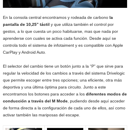
En la consola central encontramos y rodeada de carbono
la
pantalla de 10,25” táctil
y que utiliza también el control por
gestos, a lo que cuesta un poco habituarse, mas que nada por
aprenderse con cuales se activa cada función. Desde aquí se
controla todo el sistema de infotaiment y es compatible con Apple
CarPlay y Android Auto.
El selector del cambio tiene un botón junto a la “P” que sirve para
regular la velocidad de los cambios a través del sistema Drivelogic
que permite escoger entre tres opciones; una eficiente, otra más
deportiva y una última óptima para circuito. Junto a este
encontramos los botones para acceder a los
diferentes modos de
conducción a través del M Mode
, pudiendo desde aquí acceder
de forma directa a la configuración de cada uno de ellos, así como
activar también las mariposas del escape.