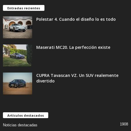
Entradas recientes
Polestar 4. Cuando el diseño lo es todo
Maserati MC20. La perfección existe
CUPRA Tavascan VZ. Un SUV realemente
divertido
Artículos destacados
1908
Noticias destacadas