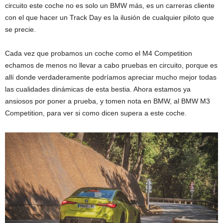
circuito este coche no es solo un BMW más, es un carreras cliente
con el que hacer un Track Day es la ilusión de cualquier piloto que
se precie.
Cada vez que probamos un coche como el M4 Competition
echamos de menos no llevar a cabo pruebas en circuito, porque es
allí donde verdaderamente podríamos apreciar mucho mejor todas
las cualidades dinámicas de esta bestia. Ahora estamos ya
ansiosos por poner a prueba, y tomen nota en BMW, al BMW M3
Competition, para ver si como dicen supera a este coche.