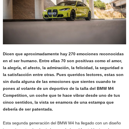
Dicen que aproximadamente hay 270 emociones reconocidas
en el ser humano. Entre ellas 70 son positivas como el amor,
la alegría, el afecto, la admiración, la felicidad, la seguridad o
la satisfacción entre otras. Pues queridos lectores, estas son
sin duda alguna de las emociones que sientes cuando te
pones al volante de un deportivo de la talla del BMW M4
Competition, un coche que te hace vibrar desde uno de tus
cinco sentidos, la vista se enamora de una estampa que
debería de ser patentada.
Esta segunda generación del BMW M4 ha llegado con un diseño