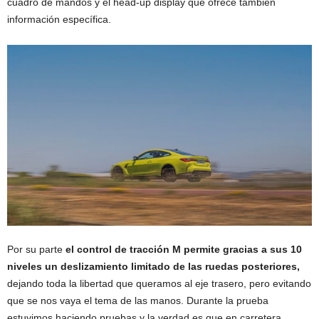
cuadro de mandos y el head-up display que ofrece también
información específica.
Por su parte
el control de tracción M permite gracias a sus 10
niveles un deslizamiento limitado de las ruedas posteriores,
dejando toda la libertad que queramos al eje trasero, pero evitando
que se nos vaya el tema de las manos. Durante la prueba
estuvimos haciendo pruebas y la verdad es que en carretera