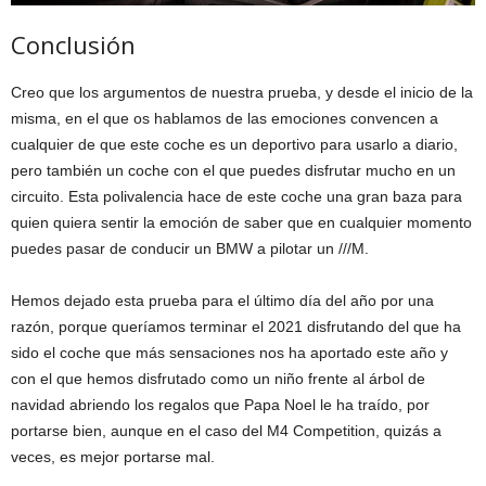
Conclusión
Creo que los argumentos de nuestra prueba, y desde el inicio de la
misma, en el que os hablamos de las emociones convencen a
cualquier de que este coche es un deportivo para usarlo a diario,
pero también un coche con el que puedes disfrutar mucho en un
circuito. Esta polivalencia hace de este coche una gran baza para
quien quiera sentir la emoción de saber que en cualquier momento
puedes pasar de conducir un BMW a pilotar un ///M.
Hemos dejado esta prueba para el último día del año por una
razón, porque queríamos terminar el 2021 disfrutando del que ha
sido el coche que más sensaciones nos ha aportado este año y
con el que hemos disfrutado como un niño frente al árbol de
navidad abriendo los regalos que Papa Noel le ha traído, por
portarse bien, aunque en el caso del M4 Competition, quizás a
veces, es mejor portarse mal.