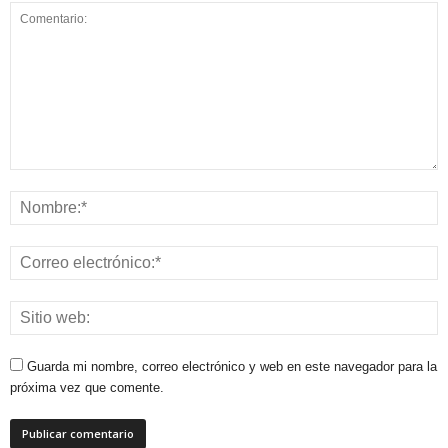
Guarda mi nombre, correo electrónico y web en este navegador para la
próxima vez que comente.