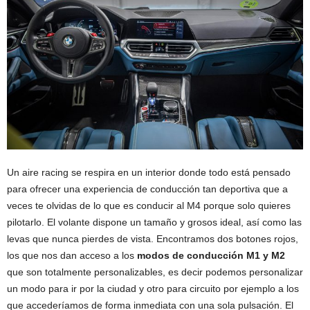
Un aire racing se respira en un interior donde todo está pensado
para ofrecer una experiencia de conducción tan deportiva que a
veces te olvidas de lo que es conducir al M4 porque solo quieres
pilotarlo. El volante dispone un tamaño y grosos ideal, así como las
levas que nunca pierdes de vista. Encontramos dos botones rojos,
los que nos dan acceso a los
modos de conducción M1 y M2
que son totalmente personalizables, es decir podemos personalizar
un modo para ir por la ciudad y otro para circuito por ejemplo a los
que accederíamos de forma inmediata con una sola pulsación. El