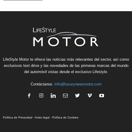
LifeStyle Motor te ofrece las noticias más relevantes del sector, así como
exclusivos test drive y las novedades de las primeras marcas del mundo
del automóvil vistas desde el exclusivo Lifestyle.
Contáctanos:
info@luxurynewsmotor.com
Política de Privacidad
·
Aviso legal
·
Política de Cookies