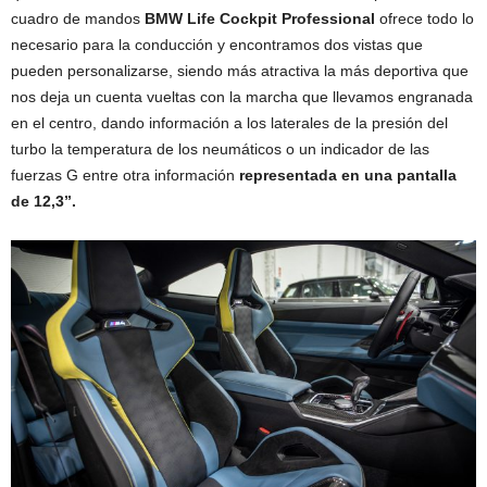
cuadro de mandos
BMW Life Cockpit Professional
ofrece todo lo
necesario para la conducción y encontramos dos vistas que
pueden personalizarse, siendo más atractiva la más deportiva que
nos deja un cuenta vueltas con la marcha que llevamos engranada
en el centro, dando información a los laterales de la presión del
turbo la temperatura de los neumáticos o un indicador de las
fuerzas G entre otra información
representada en una pantalla
de 12,3”.