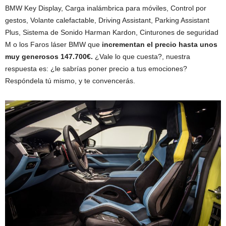
BMW Key Display, Carga inalámbrica para móviles, Control por
gestos, Volante calefactable, Driving Assistant, Parking Assistant
Plus, Sistema de Sonido Harman Kardon, Cinturones de seguridad
M o los Faros láser BMW que
incrementan el precio hasta unos
muy generosos 147.700€.
¿Vale lo que cuesta?, nuestra
respuesta es: ¿le sabrías poner precio a tus emociones?
Respóndela tú mismo, y te convencerás.