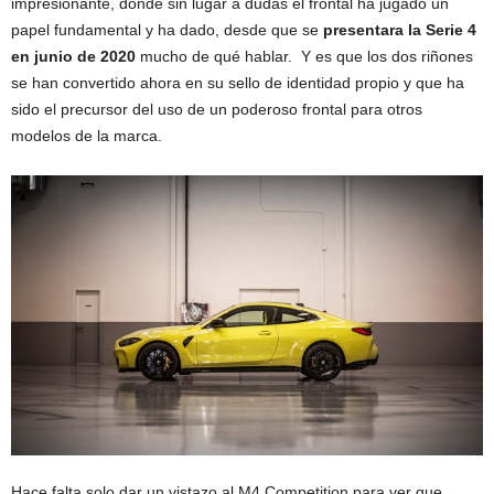
impresionante, donde sin lugar a dudas el frontal ha jugado un
papel fundamental y ha dado, desde que se
presentara la Serie 4
en junio de 2020
mucho de qué hablar. Y es que los dos riñones
se han convertido ahora en su sello de identidad propio y que ha
sido el precursor del uso de un poderoso frontal para otros
modelos de la marca.
Hace falta solo dar un vistazo al M4 Competition para ver que