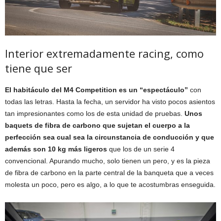
Interior extremadamente racing, como
tiene que ser
El habitáculo del M4 Competition es un “espectáculo”
con
todas las letras. Hasta la fecha, un servidor ha visto pocos asientos
tan impresionantes como los de esta unidad de pruebas.
Unos
baquets de fibra de carbono que sujetan el cuerpo a la
perfección sea cual sea la circunstancia de conducción y que
además son 10 kg más ligeros
que los de un serie 4
convencional. Apurando mucho, solo tienen un pero, y es la pieza
de fibra de carbono en la parte central de la banqueta que a veces
molesta un poco, pero es algo, a lo que te acostumbras enseguida.