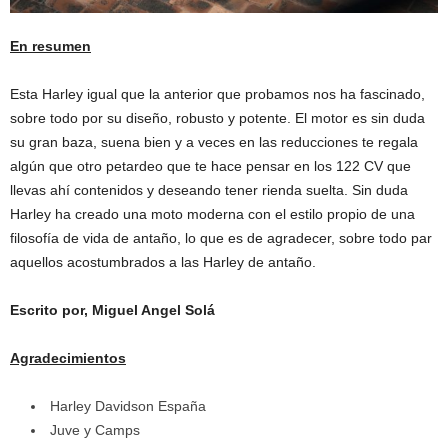
En resumen
Esta Harley igual que la anterior que probamos nos ha fascinado,
sobre todo por su diseño, robusto y potente. El motor es sin duda
su gran baza, suena bien y a veces en las reducciones te regala
algún que otro petardeo que te hace pensar en los 122 CV que
llevas ahí contenidos y deseando tener rienda suelta. Sin duda
Harley ha creado una moto moderna con el estilo propio de una
filosofía de vida de antaño, lo que es de agradecer, sobre todo par
aquellos acostumbrados a las Harley de antaño.
Escrito por, Miguel Angel Solá
Agradecimientos
Harley Davidson España
Juve y Camps