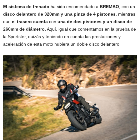
El sistema de frenado
ha sido encomendado a
BREMBO
, con un
disco delantero de 320mm y una pinza de 4 pistones
, mientras
que
el trasero cuenta
con
una de dos pistones y un disco de
260mm de diámetro.
Aquí, igual que comentamos en la prueba de
la Sportster, quizás y teniendo en cuenta las prestaciones y
aceleración de esta moto hubiera un doble disco delantero.