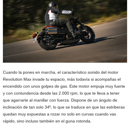
Cuando la pones en marcha, el característico sonido del motor
Revolution Max invade tu espacio, más todavía si acompañas el
encendido con unos golpes de gas. Este motor empuja muy fuerte
y con contundencia desde las 2.000 rpm, lo que te lleva a tener
que agarrarte al manillar con fuerza. Dispone de un ángulo de
inclinación de tan solo 34º, lo que se traduce en que las estriberas
quedan muy expuestas a rozar no solo en curvas cuando vas
rápido, sino incluso también en el guna rotonda.