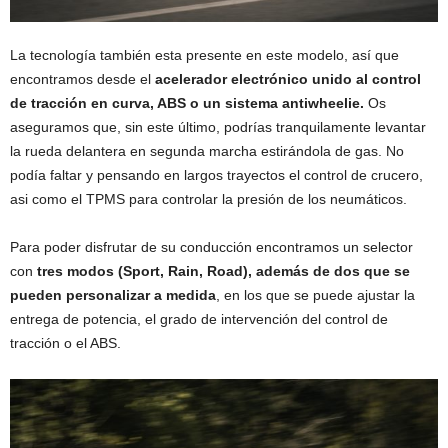
La tecnología también esta presente en este modelo, así que
encontramos desde el
acelerador electrónico unido al control
de tracción en curva, ABS o un sistema antiwheelie.
Os
aseguramos que, sin este último, podrías tranquilamente levantar
la rueda delantera en segunda marcha estirándola de gas. No
podía faltar y pensando en largos trayectos el control de crucero,
asi como el TPMS para controlar la presión de los neumáticos.
Para poder disfrutar de su conducción encontramos un selector
con
tres modos (Sport, Rain, Road), además de dos que se
pueden personalizar a medida
, en los que se puede ajustar la
entrega de potencia, el grado de intervención del control de
tracción o el ABS.