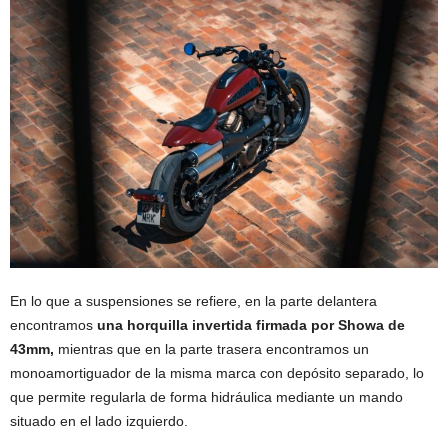
En lo que a suspensiones se refiere, en la parte delantera
encontramos
una horquilla invertida firmada por Showa de
43mm,
mientras que en la parte trasera encontramos un
monoamortiguador de la misma marca con depósito separado, lo
que permite regularla de forma hidráulica mediante un mando
situado en el lado izquierdo.