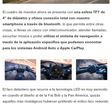
El cuadro de mandos ahora se presenta con
una esfera TFT de
4” de diámetro y ofrece conexión total con nuestro
smartphone a través de bluetooth
, lo que permite entre otras
cosas, si llevas un casco con intercomunicador, atender llamadas,
escuchar música o poder
utilizar el sistema de navegación a
través de la aplicación específica que podemos encontrar
para los sistemas Android Auto o Apple CarPlay
.
El faro delantero que recurre a la tecnología LED es muy parecido
en cuando al diseño al de la Fat Bob y la Pan America, quizás
aquellos más nostálgicos hubieran preferido el mítico faro redondo.