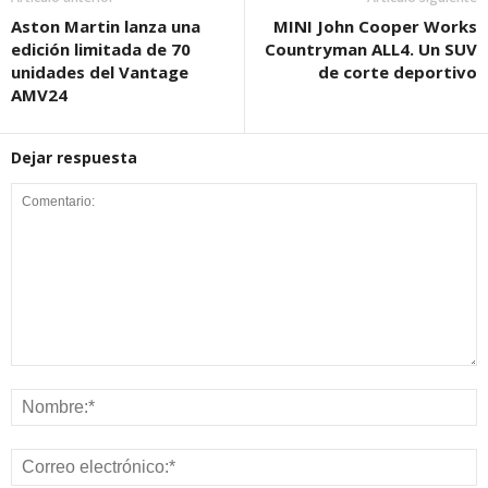
Aston Martin lanza una
MINI John Cooper Works
edición limitada de 70
Countryman ALL4. Un SUV
unidades del Vantage
de corte deportivo
AMV24
Dejar respuesta