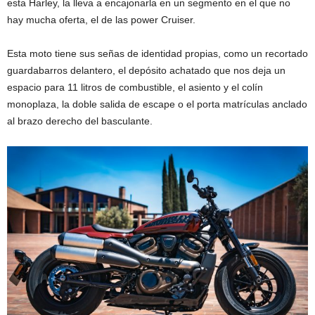
esta Harley, la lleva a encajonarla en un segmento en el que no
hay mucha oferta, el de las power Cruiser.
Esta moto tiene sus señas de identidad propias, como un recortado
guardabarros delantero, el depósito achatado que nos deja un
espacio para 11 litros de combustible, el asiento y el colín
monoplaza, la doble salida de escape o el porta matrículas anclado
al brazo derecho del basculante.