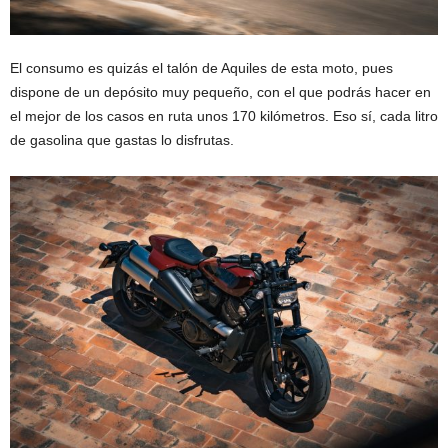
El consumo es quizás el talón de Aquiles de esta moto, pues
dispone de un depósito muy pequeño, con el que podrás hacer en
el mejor de los casos en ruta unos 170 kilómetros. Eso sí, cada litro
de gasolina que gastas lo disfrutas.