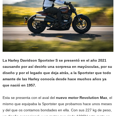
La Harley Davidson Sportster S se presentó en el año 2021
causando por así decirlo una sorpresa en mayúsculas, por su
diseño y por el legado que deja atrás, a la Sportster que todo
amante de las Harley conocía desde hace muchos años ya
que nació en 1957.
Esta se presenta con el aval del
nuevo motor Revolution Max
, el
mismo que equipaba la Sportster que probamos hace unos meses
y del que os contamos bondades en ella. Con sus 227 kg de peso,