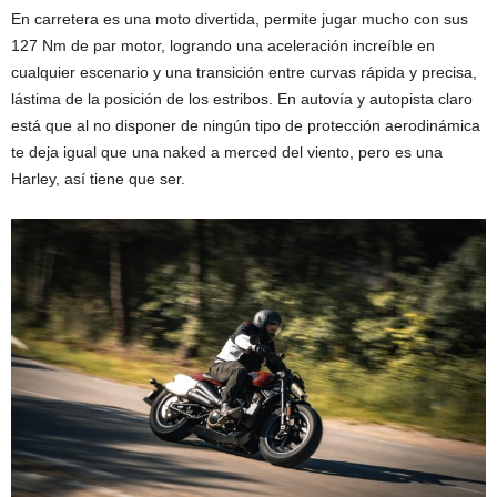
En carretera es una moto divertida, permite jugar mucho con sus
127 Nm de par motor, logrando una aceleración increíble en
cualquier escenario y una transición entre curvas rápida y precisa,
lástima de la posición de los estribos. En autovía y autopista claro
está que al no disponer de ningún tipo de protección aerodinámica
te deja igual que una naked a merced del viento, pero es una
Harley, así tiene que ser.