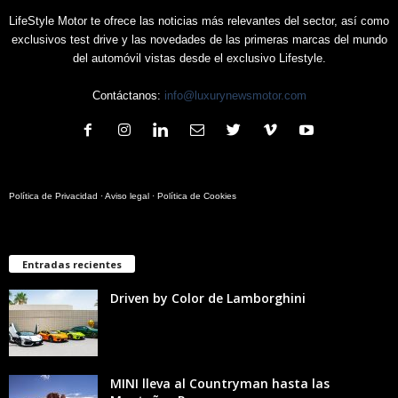
LifeStyle Motor te ofrece las noticias más relevantes del sector, así como
exclusivos test drive y las novedades de las primeras marcas del mundo
del automóvil vistas desde el exclusivo Lifestyle.
Contáctanos:
info@luxurynewsmotor.com
Política de Privacidad
·
Aviso legal
·
Política de Cookies
Entradas recientes
Driven by Color de Lamborghini
MINI lleva al Countryman hasta las