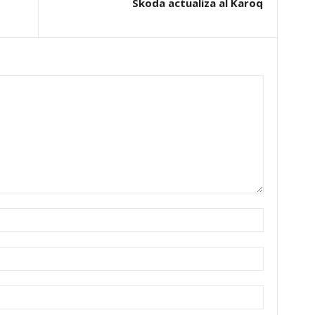
Skoda actualiza al Karoq