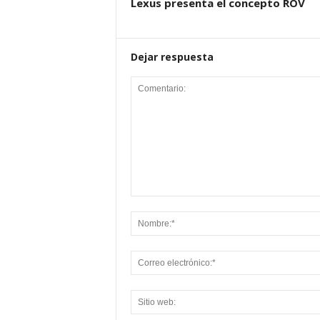
Lexus presenta el concepto ROV
Dejar respuesta