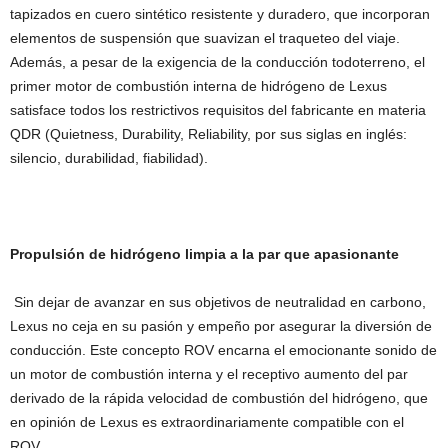
tapizados en cuero sintético resistente y duradero, que incorporan
elementos de suspensión que suavizan el traqueteo del viaje.
Además, a pesar de la exigencia de la conducción todoterreno, el
primer motor de combustión interna de hidrógeno de Lexus
satisface todos los restrictivos requisitos del fabricante en materia
QDR (Quietness, Durability, Reliability, por sus siglas en inglés:
silencio, durabilidad, fiabilidad).
Propulsión de hidrógeno limpia a la par que apasionante
Sin dejar de avanzar en sus objetivos de neutralidad en carbono,
Lexus no ceja en su pasión y empeño por asegurar la diversión de
conducción. Este concepto ROV encarna el emocionante sonido de
un motor de combustión interna y el receptivo aumento del par
derivado de la rápida velocidad de combustión del hidrógeno, que
en opinión de Lexus es extraordinariamente compatible con el
ROV.