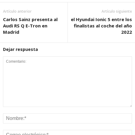
Artículo anterior
Artículo siguiente
Carlos Sainz presenta al
el Hyundai Ionic 5 entre los
Audi RS Q E-Tron en
finalistas al coche del año
Madrid
2022
Dejar respuesta