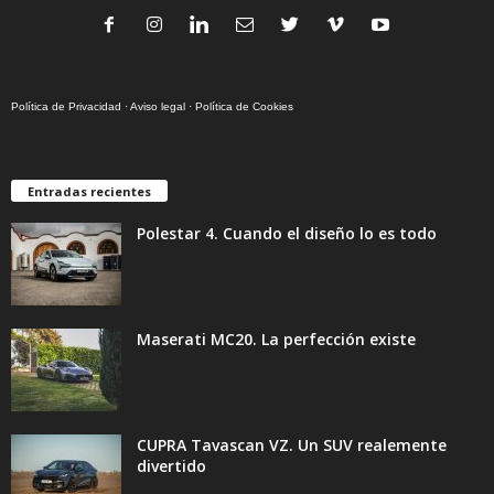
Política de Privacidad
·
Aviso legal
·
Política de Cookies
Entradas recientes
Polestar 4. Cuando el diseño lo es todo
Maserati MC20. La perfección existe
CUPRA Tavascan VZ. Un SUV realemente
divertido