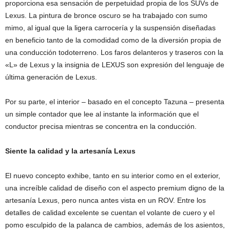
proporciona esa sensación de perpetuidad propia de los SUVs de
Lexus. La pintura de bronce oscuro se ha trabajado con sumo
mimo, al igual que la ligera carrocería y la suspensión diseñadas
en beneficio tanto de la comodidad como de la diversión propia de
una conducción todoterreno. Los faros delanteros y traseros con la
«L» de Lexus y la insignia de LEXUS son expresión del lenguaje de
última generación de Lexus.
Por su parte, el interior – basado en el concepto Tazuna – presenta
un simple contador que lee al instante la información que el
conductor precisa mientras se concentra en la conducción.
Siente la calidad y la artesanía Lexus
El nuevo concepto exhibe, tanto en su interior como en el exterior,
una increíble calidad de diseño con el aspecto premium digno de la
artesanía Lexus, pero nunca antes vista en un ROV. Entre los
detalles de calidad excelente se cuentan el volante de cuero y el
pomo esculpido de la palanca de cambios, además de los asientos,