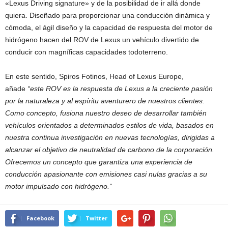
«Lexus Driving signature» y de la posibilidad de ir allá donde
quiera. Diseñado para proporcionar una conducción dinámica y
cómoda, el ágil diseño y la capacidad de respuesta del motor de
hidrógeno hacen del ROV de Lexus un vehículo divertido de
conducir con magníficas capacidades todoterreno.
En este sentido, Spiros Fotinos, Head of Lexus Europe,
añade
“este ROV es la respuesta de Lexus a la creciente pasión
por la naturaleza y al espíritu aventurero de nuestros clientes.
Como concepto, fusiona nuestro deseo de desarrollar también
vehículos orientados a determinados estilos de vida, basados en
nuestra continua investigación en nuevas tecnologías, dirigidas a
alcanzar el objetivo de neutralidad de carbono de la corporación.
Ofrecemos un concepto que garantiza una experiencia de
conducción apasionante con emisiones casi nulas gracias a su
motor impulsado con hidrógeno.”
Facebook
Twitter