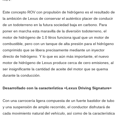
Este concepto ROV con propulsión de hidrógeno es el resultado de
la ambición de Lexus de conservar el auténtico placer de conducir
de un todoterreno en la futura sociedad baja en carbono. Para
poner en marcha esta maravilla de la diversión todoterreno, el
motor de hidrógeno de 1.0 litros funciona igual que un motor de
combustible, pero con un tanque de alta presión para el hidrógeno
comprimido que se libera precisamente mediante un inyector
directo de hidrógeno. Y lo que es aún más importante, el nuevo
motor de hidrógeno de Lexus produce cerca de cero emisiones, al
ser insignificante la cantidad de aceite del motor que se quema
durante la conducción.
Desarrollado con la
característica «
Lexus Driving Signature
»
Con una carrocería ligera compuesta de un fuerte bastidor de tubo
y una suspensión de amplio recorrido, el conductor disfrutará de
cada movimiento natural del vehículo, así como de la característica