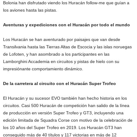
Bolonia han disfrutado viendo los Huracán follow-me que guían a
los aviones hasta las pistas.
Aventuras y expediciones con el Huracán por todo el mundo
Los Huracán se han aventurado por paisajes que van desde
Transilvania hasta las Tierras Altas de Escocia y las islas noruegas
de Lofoten, y han asombrado a los participantes en las
Lamborghini Accademia en circuitos y pistas de hielo con su
impresiónante comportamiento dinámico.
De la carretera al circuito con el Huracán Super Trofeo
El Huracán y su sucesor EVO también han hecho historia en los
circuitos. Casi 500 Huracán de competición han salido de la línea
de producción en versión Super Trofeo y GT3, incluyendo una
edición limitada de Squadra Corse con motivo de la celebración de
los 10 años del Super Trofeo en 2019. Los Huracán GT3 han
conseguido más de 40 títulos y 117 victorias en más de 12