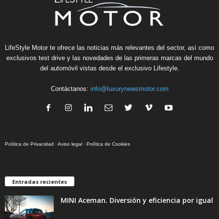
LifeStyle Motor te ofrece las noticias más relevantes del sector, así como
exclusivos test drive y las novedades de las primeras marcas del mundo
del automóvil vistas desde el exclusivo Lifestyle.
Contáctanos:
info@luxurynewsmotor.com
Política de Privacidad
·
Aviso legal
·
Política de Cookies
Entradas recientes
MINI Aceman. Diversión y eficiencia por igual