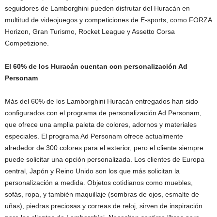
seguidores de Lamborghini pueden disfrutar del Huracán en
multitud de videojuegos y competiciones de E-sports, como FORZA
Horizon, Gran Turismo, Rocket League y Assetto Corsa
Competizione.
El 60% de los Huracán cuentan con personalización Ad
Personam
Más del 60% de los Lamborghini Huracán entregados han sido
configurados con el programa de personalización Ad Personam,
que ofrece una amplia paleta de colores, adornos y materiales
especiales. El programa Ad Personam ofrece actualmente
alrededor de 300 colores para el exterior, pero el cliente siempre
puede solicitar una opción personalizada. Los clientes de Europa
central, Japón y Reino Unido son los que más solicitan la
personalización a medida. Objetos cotidianos como muebles,
sofás, ropa, y también maquillaje (sombras de ojos, esmalte de
uñas), piedras preciosas y correas de reloj, sirven de inspiración