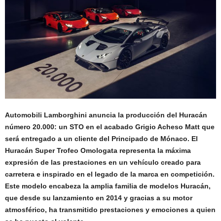
Automobili Lamborghini anuncia la producción del Huracán
número 20.000: un STO en el acabado Grigio Acheso Matt que
será entregado a un cliente del Principado de Mónaco. El
Huracán Super Trofeo Omologata representa la máxima
expresión de las prestaciones en un vehículo creado para
carretera e inspirado en el legado de la marca en competición.
Este modelo encabeza la amplia familia de modelos Huracán,
que desde su lanzamiento en 2014 y gracias a su motor
atmosférico, ha transmitido prestaciones y emociones a quien