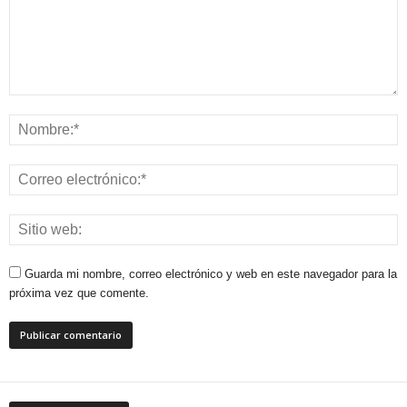
Guarda mi nombre, correo electrónico y web en este navegador para la
próxima vez que comente.