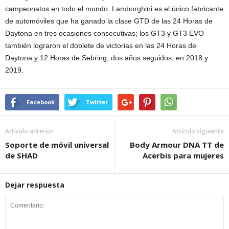
campeonatos en todo el mundo. Lamborghini es el único fabricante
de automóviles que ha ganado la clase GTD de las 24 Horas de
Daytona en tres ocasiones consecutivas; los GT3 y GT3 EVO
también lograron el doblete de victorias en las 24 Horas de
Daytona y 12 Horas de Sebring, dos años seguidos, en 2018 y
2019.
Facebook
Twitter
Artículo anterior
Artículo siguiente
Soporte de móvil universal
Body Armour DNA TT de
de SHAD
Acerbis para mujeres
Dejar respuesta