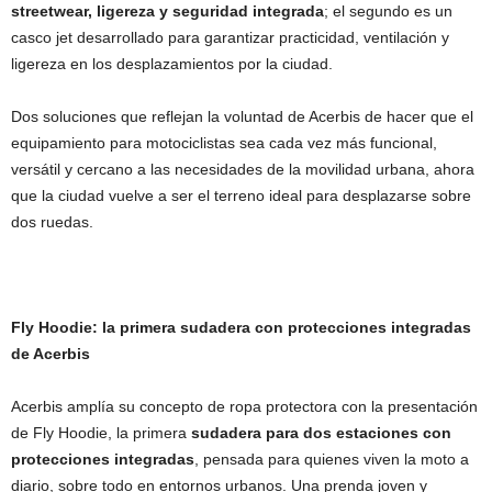
streetwear, ligereza y seguridad integrada
; el segundo es un
casco jet desarrollado para garantizar practicidad, ventilación y
ligereza en los desplazamientos por la ciudad.
Dos soluciones que reflejan la voluntad de Acerbis de hacer que el
equipamiento para motociclistas sea cada vez más funcional,
versátil y cercano a las necesidades de la movilidad urbana, ahora
que la ciudad vuelve a ser el terreno ideal para desplazarse sobre
dos ruedas.
Fly Hoodie: la primera sudadera con protecciones integradas
de Acerbis
Acerbis amplía su concepto de ropa protectora con la presentación
de Fly Hoodie, la primera
sudadera para dos estaciones con
protecciones integradas
, pensada para quienes viven la moto a
diario, sobre todo en entornos urbanos. Una prenda joven y