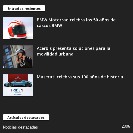
Entradas recientes
BMW Motorrad celebra los 50 años de
cascos BMW
Acerbis presenta soluciones para la
movilidad urbana
Maserati celebra sus 100 años de historia
Artículos destacados
2006
Noticias destacadas