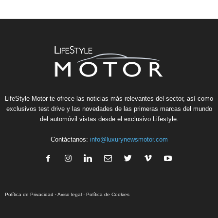
LifeStyle Motor te ofrece las noticias más relevantes del sector, así como
exclusivos test drive y las novedades de las primeras marcas del mundo
del automóvil vistas desde el exclusivo Lifestyle.
Contáctanos:
info@luxurynewsmotor.com
Política de Privacidad
·
Aviso legal
·
Política de Cookies