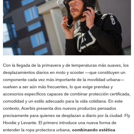
Con la llegada de la primavera y de temperaturas más suaves, los
desplazamientos diarios en moto y scooter —que constituyen un
componente cada vez más importante de la movilidad urbana—
vuelven a ser aún más frecuentes, lo que exige prendas y
accesorios específicos capaces de combinar protección certificada,
comodidad y un estilo adecuado para la vida cotidiana. En este
contexto, Acerbis presenta dos nuevos productos pensados
precisamente para quienes se desplazan a diario por la ciudad: Fly
Hoodie y Levante. El primero introduce una nueva forma de
entender la ropa protectora urbana,
combinando estética