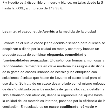
Fly Hoodie está disponible en negro y blanco, en tallas desde la S
hasta la XXXL, a un precio de 149,95 €.
Levante: el casco jet de Acerbis a la medida de la ciudad
Levante es el nuevo casco jet de Acerbis diseñado para quienes se
desplazan a diario por la ciudad en moto y scooter y buscan un
producto capaz de combinar
elegancia, comodidad y
funcionalidades avanzadas
. El diseño, con formas armoniosas y
redondeadas, reinterpreta en clave moderna los rasgos estilísticos
de la gama de cascos urbanos de Acerbis y los enriquece con
soluciones técnicas que hacen de Levante el casco ideal para el
uso diario. Se trata de un casco desarrollado con el mismo enfoque
de diseño utilizado para los modelos de gama alta: cada detalle ha
sido estudiado con atención, desde la ergonomía del ajuste hasta
la calidad de los materiales internos, pasando por la eficiencia de la
ventilación. El resultado es un
casco equilibrado, cómodo y