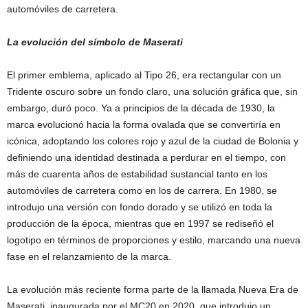
automóviles de carretera.
La evolución del símbolo de Maserati
El primer emblema, aplicado al Tipo 26, era rectangular con un
Tridente oscuro sobre un fondo claro, una solución gráfica que, sin
embargo, duró poco. Ya a principios de la década de 1930, la
marca evolucionó hacia la forma ovalada que se convertiría en
icónica, adoptando los colores rojo y azul de la ciudad de Bolonia y
definiendo una identidad destinada a perdurar en el tiempo, con
más de cuarenta años de estabilidad sustancial tanto en los
automóviles de carretera como en los de carrera. En 1980, se
introdujo una versión con fondo dorado y se utilizó en toda la
producción de la época, mientras que en 1997 se rediseñó el
logotipo en términos de proporciones y estilo, marcando una nueva
fase en el relanzamiento de la marca.
La evolución más reciente forma parte de la llamada Nueva Era de
Maserati, inaugurada por el MC20 en 2020, que introdujo un