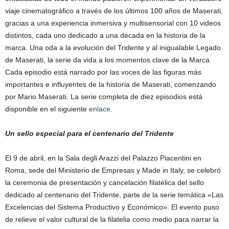
viaje cinematográfico a través de los últimos 100 años de Maserati,
gracias a una experiencia inmersiva y multisensorial con 10 videos
distintos, cada uno dedicado a una década en la historia de la
marca. Una oda a la evolución del Tridente y al inigualable Legado
de Maserati, la serie da vida a los momentos clave de la Marca.
Cada episodio está narrado por las voces de las figuras más
importantes e influyentes de la historia de Maserati, comenzando
por Mario Maserati. La serie completa de diez episodios está
disponible en el siguiente
enlace
.
Un sello especial para el centenario del Tridente
El 9 de abril, en la Sala degli Arazzi del Palazzo Piacentini en
Roma, sede del Ministerio de Empresas y Made in Italy, se celebró
la ceremonia de presentación y cancelación filatélica del sello
dedicado al centenario del Tridente, parte de la serie temática «Las
Excelencias del Sistema Productivo y Económico». El evento puso
de relieve el valor cultural de la filatelia como medio para narrar la