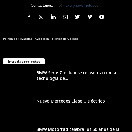
Contáctanos:
info@luxurynewsmotor.com
Política de Privacidad
·
Aviso legal
·
Política de Cookies
Entradas recientes
BMW Serie 7: el lujo se reinventa con la
tecnología de...
Nuevo Mercedes Clase C eléctrico
BMW Motorrad celebra los 50 años de la