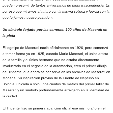
pueden presumir de tantos aniversarios de tanta trascendencia. Es
por eso que miramos al futuro con la misma solidez y fuerza con la
que forjamos nuestro pasado «.
Un símbolo forjado por las carreras: 100 años de Maserati en
la pista
El logotipo de Maserati nació oficialmente en 1926, pero comenzó
a tomar forma ya en 1925, cuando Mario Maserati, el único artista
de la familia y el único hermano que no estaba directamente
involucrado en el negocio de la automoción, creó el primer dibujo
del Tridente, que ahora se conserva en los archivos de Maserati en
Módena. Su inspiración provino de la Fuente de Neptuno en
Bolonia, ubicada a solo unos cientos de metros del primer taller de
Maserati y un símbolo profundamente arraigado en la identidad de
la ciudad.
El Tridente hizo su primera aparición oficial ese mismo año en el