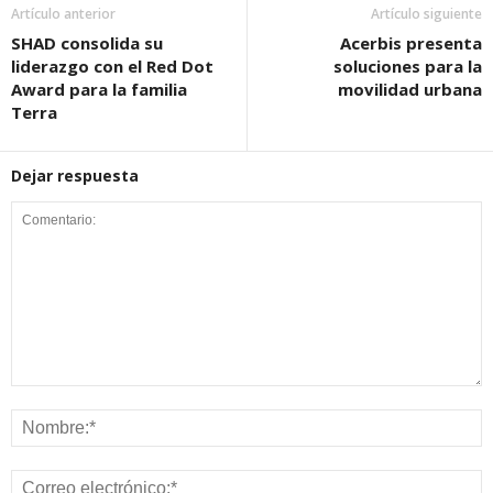
Artículo anterior
Artículo siguiente
SHAD consolida su
Acerbis presenta
liderazgo con el Red Dot
soluciones para la
Award para la familia
movilidad urbana
Terra
Dejar respuesta