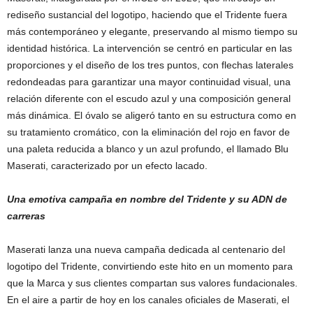
rediseño sustancial del logotipo, haciendo que el Tridente fuera
más contemporáneo y elegante, preservando al mismo tiempo su
identidad histórica. La intervención se centró en particular en las
proporciones y el diseño de los tres puntos, con flechas laterales
redondeadas para garantizar una mayor continuidad visual, una
relación diferente con el escudo azul y una composición general
más dinámica. El óvalo se aligeró tanto en su estructura como en
su tratamiento cromático, con la eliminación del rojo en favor de
una paleta reducida a blanco y un azul profundo, el llamado Blu
Maserati, caracterizado por un efecto lacado.
Una emotiva campaña en nombre del Tridente y su ADN de
carreras
Maserati lanza una nueva campaña dedicada al centenario del
logotipo del Tridente, convirtiendo este hito en un momento para
que la Marca y sus clientes compartan sus valores fundacionales.
En el aire a partir de hoy en los canales oficiales de Maserati, el