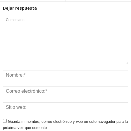
Dejar respuesta
Guarda mi nombre, correo electrónico y web en este navegador para la
próxima vez que comente.