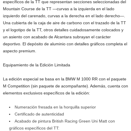
específicos de la TT que representan secciones seleccionadas del
Mountain Course de la TT —curvas a la izquierda en el lado
izquierdo del carenado, curvas a la derecha en el lado derecho—.
Una cubierta de la caja de aire de carbono con el trazado de la TT
y el logotipo de la TT, otros detalles cuidadosamente colocados y
un asiento con acabado de Alcantara subrayan el carácter
deportivo. El depósito de aluminio con detalles gráficos completa el
aspecto premium.
Equipamiento de la Edición Limitada
La edición especial se basa en la BMW M 1000 RR con el paquete
M Competition (sin paquete de acompañante). Además, cuenta con
elementos exclusivos específicos de la edición:
Numeración fresada en la horquilla superior
Certificado de autenticidad
Acabado de pintura British Racing Green Uni Matt con
gráficos específicos del TT: