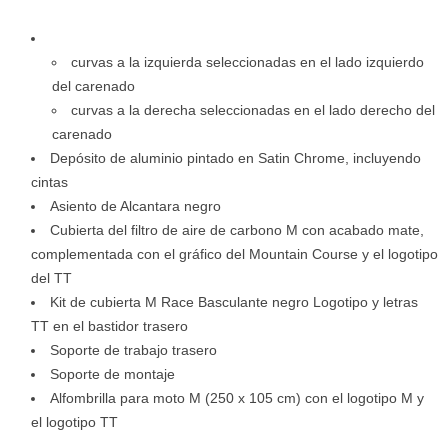
curvas a la izquierda seleccionadas en el lado izquierdo
del carenado
curvas a la derecha seleccionadas en el lado derecho del
carenado
Depósito de aluminio pintado en Satin Chrome, incluyendo
cintas
Asiento de Alcantara negro
Cubierta del filtro de aire de carbono M con acabado mate,
complementada con el gráfico del Mountain Course y el logotipo
del TT
Kit de cubierta M Race Basculante negro Logotipo y letras
TT en el bastidor trasero
Soporte de trabajo trasero
Soporte de montaje
Alfombrilla para moto M (250 x 105 cm) con el logotipo M y
el logotipo TT