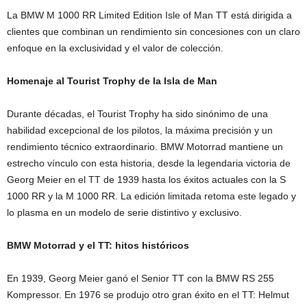
La BMW M 1000 RR Limited Edition Isle of Man TT está dirigida a
clientes que combinan un rendimiento sin concesiones con un claro
enfoque en la exclusividad y el valor de colección.
Homenaje al Tourist Trophy de la Isla de Man
Durante décadas, el Tourist Trophy ha sido sinónimo de una
habilidad excepcional de los pilotos, la máxima precisión y un
rendimiento técnico extraordinario. BMW Motorrad mantiene un
estrecho vínculo con esta historia, desde la legendaria victoria de
Georg Meier en el TT de 1939 hasta los éxitos actuales con la S
1000 RR y la M 1000 RR. La edición limitada retoma este legado y
lo plasma en un modelo de serie distintivo y exclusivo.
BMW Motorrad y el TT: hitos históricos
En 1939, Georg Meier ganó el Senior TT con la BMW RS 255
Kompressor. En 1976 se produjo otro gran éxito en el TT: Helmut