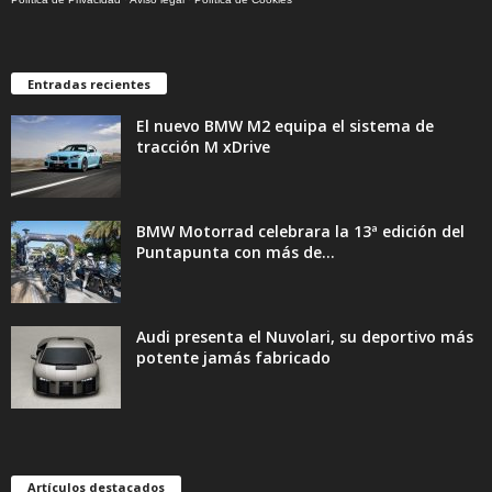
Entradas recientes
El nuevo BMW M2 equipa el sistema de
tracción M xDrive
BMW Motorrad celebrara la 13ª edición del
Puntapunta con más de...
Audi presenta el Nuvolari, su deportivo más
potente jamás fabricado
Artículos destacados