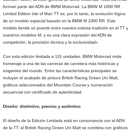
forman parte del ADN de BMW Motorrad. La BMW M 1000 RR
Limited Edition Isle of Man TT es, por lo tanto, la evolución lógica
de un modelo especial basado en la BMW M 1000 RR. Este
modelo tiende un puente entre nuestra exitosa tradición en el TT y
nuestros modelos M, y es una clara expresión del ADN de
competición, la precisión técnica y la exclusividad».
Con esta edición limitada a 115 unidades, BMW Motorrad rinde
homenaje a una de las carreras de carretera más históricas y
exigentes del mundo. Entre las características principales se
incluyen el acabado de pintura British Racing Green Uni Matt,
gráficos seleccionados del Mountain Course y numeración
secuencial con certificado de autenticidad.
Diseño: distintivo, preciso y auténtico
El diseño de la Edición Limitada está en consonancia con el ADN
de la TT: el British Racing Green Uni Matt se combina con gráficos