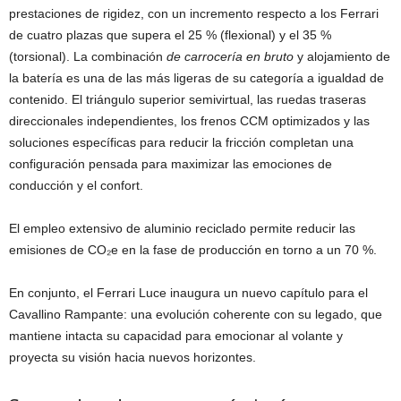
prestaciones de rigidez, con un incremento respecto a los Ferrari
de cuatro plazas que supera el 25 % (flexional) y el 35 %
(torsional). La combinación
de carrocería en bruto
y alojamiento de
la batería es una de las más ligeras de su categoría a igualdad de
contenido. El triángulo superior semivirtual, las ruedas traseras
direccionales independientes, los frenos CCM optimizados y las
soluciones específicas para reducir la fricción completan una
configuración pensada para maximizar las emociones de
conducción y el confort.
El empleo extensivo de aluminio reciclado permite reducir las
emisiones de CO₂e en la fase de producción en torno a un 70 %.
En conjunto, el Ferrari Luce inaugura un nuevo capítulo para el
Cavallino Rampante: una evolución coherente con su legado, que
mantiene intacta su capacidad para emocionar al volante y
proyecta su visión hacia nuevos horizontes.