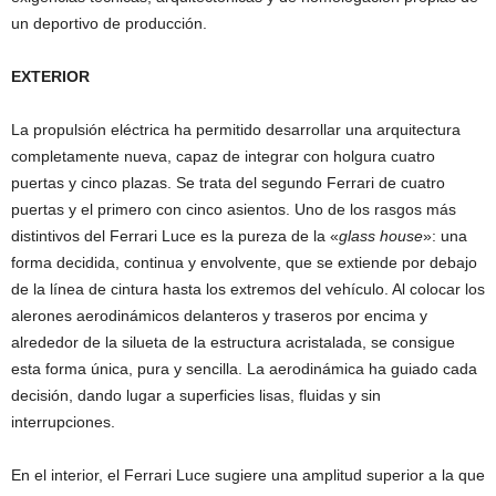
un deportivo de producción.
EXTERIOR
La propulsión eléctrica ha permitido desarrollar una arquitectura
completamente nueva, capaz de integrar con holgura cuatro
puertas y cinco plazas. Se trata del segundo Ferrari de cuatro
puertas y el primero con cinco asientos. Uno de los rasgos más
distintivos del Ferrari Luce es la pureza de la «
glass house
»: una
forma decidida, continua y envolvente, que se extiende por debajo
de la línea de cintura hasta los extremos del vehículo. Al colocar los
alerones aerodinámicos delanteros y traseros por encima y
alrededor de la silueta de la estructura acristalada, se consigue
esta forma única, pura y sencilla. La aerodinámica ha guiado cada
decisión, dando lugar a superficies lisas, fluidas y sin
interrupciones.
En el interior, el Ferrari Luce sugiere una amplitud superior a la que