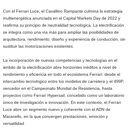
Con el Ferrari Luce, el Cavallino Rampante culmina la estrategia
multienergética anunciada en el Capital Markets Day de 2022 y
reafirma su principio de neutralidad tecnológica. La electrificación
se integra como una vía más para ampliar las posibilidades de
arquitectura, rendimiento, diseño y experiencia de conducción, sin
sustituir las motorizaciones existentes.
La incorporación de nuevas competencias y tecnologías en el
ámbito de la electrificación abre horizontes inéditos a nivel de
rendimiento y eficiencia en todo el ecosistema Ferrari: desde el
intercambio tecnológico entre los modelos de carretera y el 499P,
vencedor en el Campeonato Mundial de Resistencia, hasta
proyectos como Ferrari Hypersail, concebido como un laboratorio
único de investigación e innovación. En este contexto, el Ferrari
Luce abre un segmento nuevo y coherente con el ADN de
Maranello, en la que convergen prestaciones, emoción y
versatilidad.