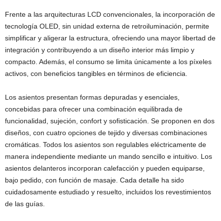
Frente a las arquitecturas LCD convencionales, la incorporación de
tecnología OLED, sin unidad externa de retroiluminación, permite
simplificar y aligerar la estructura, ofreciendo una mayor libertad de
integración y contribuyendo a un diseño interior más limpio y
compacto. Además, el consumo se limita únicamente a los píxeles
activos, con beneficios tangibles en términos de eficiencia.
Los asientos presentan formas depuradas y esenciales,
concebidas para ofrecer una combinación equilibrada de
funcionalidad, sujeción, confort y sofisticación. Se proponen en dos
diseños, con cuatro opciones de tejido y diversas combinaciones
cromáticas. Todos los asientos son regulables eléctricamente de
manera independiente mediante un mando sencillo e intuitivo. Los
asientos delanteros incorporan calefacción y pueden equiparse,
bajo pedido, con función de masaje. Cada detalle ha sido
cuidadosamente estudiado y resuelto, incluidos los revestimientos
de las guías.