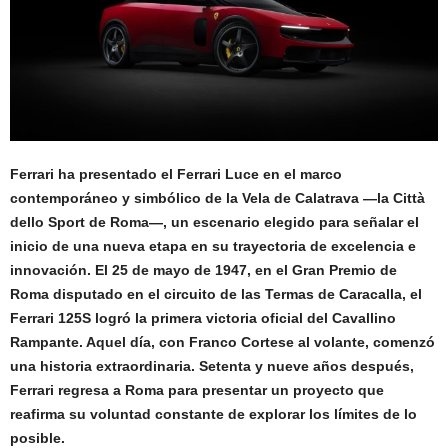
Ferrari ha presentado el Ferrari Luce en el marco
contemporáneo y simbólico de la Vela de Calatrava —la Città
dello Sport de Roma—, un escenario elegido para señalar el
inicio de una nueva etapa en su trayectoria de excelencia e
innovación. El 25 de mayo de 1947, en el Gran Premio de
Roma disputado en el circuito de las Termas de Caracalla, el
Ferrari 125S logró la primera victoria oficial del Cavallino
Rampante. Aquel día, con Franco Cortese al volante, comenzó
una historia extraordinaria. Setenta y nueve años después,
Ferrari regresa a Roma para presentar un proyecto que
reafirma su voluntad constante de explorar los límites de lo
posible.