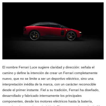
El nombre Ferrari Luce sugiere claridad y dirección: señala el
camino y define la intención de crear un Ferrari completamente
nuevo, que no se limite a ser un deportivo eléctrico, sino una
interpretación inédita de la marca, con un carácter reconocible
desde el primer instante. Fiel a su tradición, Ferrari ha diseñado,
desarrollado y fabricado internamente los principales
componentes, desde los motores eléctricos hasta la batería,