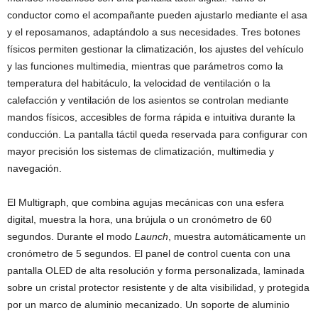
conductor como el acompañante pueden ajustarlo mediante el asa
y el reposamanos, adaptándolo a sus necesidades. Tres botones
físicos permiten gestionar la climatización, los ajustes del vehículo
y las funciones multimedia, mientras que parámetros como la
temperatura del habitáculo, la velocidad de ventilación o la
calefacción y ventilación de los asientos se controlan mediante
mandos físicos, accesibles de forma rápida e intuitiva durante la
conducción. La pantalla táctil queda reservada para configurar con
mayor precisión los sistemas de climatización, multimedia y
navegación.
El Multigraph, que combina agujas mecánicas con una esfera
digital, muestra la hora, una brújula o un cronómetro de 60
segundos. Durante el modo
Launch
, muestra automáticamente un
cronómetro de 5 segundos. El panel de control cuenta con una
pantalla OLED de alta resolución y forma personalizada, laminada
sobre un cristal protector resistente y de alta visibilidad, y protegida
por un marco de aluminio mecanizado. Un soporte de aluminio