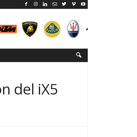
n del iX5