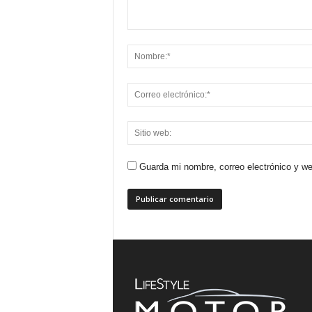
Guarda mi nombre, correo electrónico y w