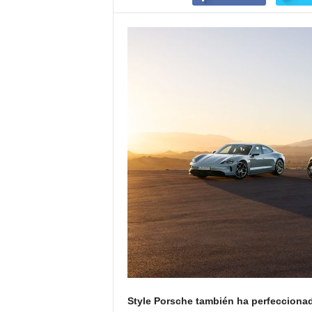
Style Porsche también ha perfecciona