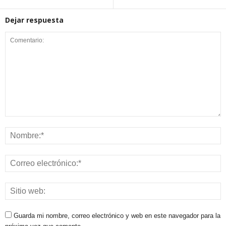
Dejar respuesta
Guarda mi nombre, correo electrónico y web en este navegador para la