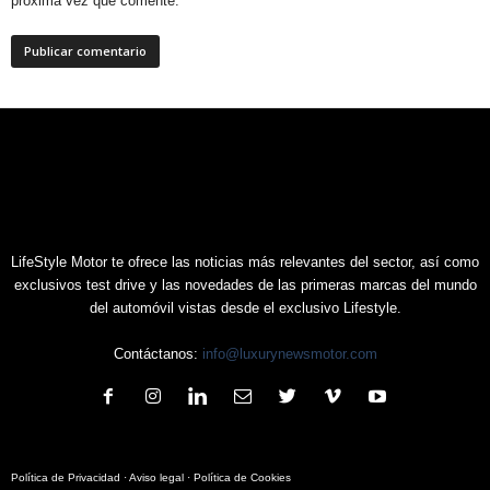
próxima vez que comente.
LifeStyle Motor te ofrece las noticias más relevantes del sector, así como
exclusivos test drive y las novedades de las primeras marcas del mundo
del automóvil vistas desde el exclusivo Lifestyle.
Contáctanos:
info@luxurynewsmotor.com
Política de Privacidad
·
Aviso legal
·
Política de Cookies