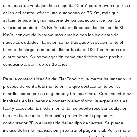
con todas las ventajas de la etiqueta “Cero” para moverse por las
calles del centro, ofrece una autonomía de 75 Km, más que
suficiente para la gran mayoría de los trayectos urbanos. Su
velocidad punta de 45 Km/h está en línea con los límites de 30
Km/h, convive de la forma más amable con las bicicletas de
nuestras ciudades. También se ha trabajado especialmente el
tiempo de carga, que puede llegar hasta el 100% en menos de
cuatro horas. Su homologación como cuadriciclo hace posible
conducirlo a partir de los 15 años.
Para la comercialización del Fiat Topolino, la marca ha lanzado un
proceso de venta totalmente online que destaca tanto por su
sencillez como por su seguridad y transparencia. Con una interfaz
inspirada en las webs de comercio electrónico, la experiencia es
fácil y accesible. En todo momento, se puede resolver cualquier
tipo de duda con la información presente en la página, el
configurador 3D o el respaldo del equipo de ventas. Se puede
incluso definir la financiación y realizar el pago inicial. Por primera