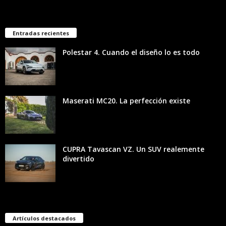
Entradas recientes
Polestar 4. Cuando el diseño lo es todo
Maserati MC20. La perfección existe
CUPRA Tavascan VZ. Un SUV realemente
divertido
Artículos destacados