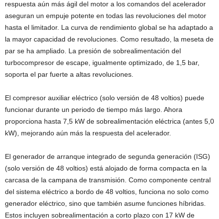
respuesta aún más ágil del motor a los comandos del acelerador
aseguran un empuje potente en todas las revoluciones del motor
hasta el limitador. La curva de rendimiento global se ha adaptado a
la mayor capacidad de revoluciones. Como resultado, la meseta de
par se ha ampliado. La presión de sobrealimentación del
turbocompresor de escape, igualmente optimizado, de 1,5 bar,
soporta el par fuerte a altas revoluciones.
El compresor auxiliar eléctrico (solo versión de 48 voltios) puede
funcionar durante un periodo de tiempo más largo. Ahora
proporciona hasta 7,5 kW de sobrealimentación eléctrica (antes 5,0
kW), mejorando aún más la respuesta del acelerador.
El generador de arranque integrado de segunda generación (ISG)
(solo versión de 48 voltios) está alojado de forma compacta en la
carcasa de la campana de transmisión. Como componente central
del sistema eléctrico a bordo de 48 voltios, funciona no solo como
generador eléctrico, sino que también asume funciones híbridas.
Estos incluyen sobrealimentación a corto plazo con 17 kW de