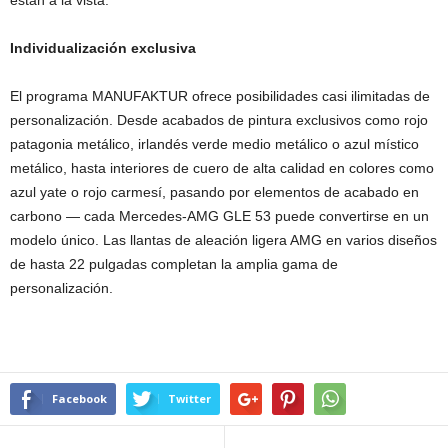
están a la vista.
Individualización exclusiva
El programa MANUFAKTUR ofrece posibilidades casi ilimitadas de
personalización. Desde acabados de pintura exclusivos como rojo
patagonia metálico, irlandés verde medio metálico o azul místico
metálico, hasta interiores de cuero de alta calidad en colores como
azul yate o rojo carmesí, pasando por elementos de acabado en
carbono — cada Mercedes-AMG GLE 53 puede convertirse en un
modelo único. Las llantas de aleación ligera AMG en varios diseños
de hasta 22 pulgadas completan la amplia gama de
personalización.
Facebook
Twitter