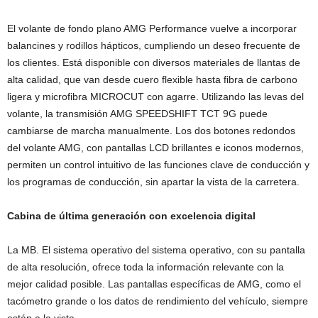
El volante de fondo plano AMG Performance vuelve a incorporar
balancines y rodillos hápticos, cumpliendo un deseo frecuente de
los clientes. Está disponible con diversos materiales de llantas de
alta calidad, que van desde cuero flexible hasta fibra de carbono
ligera y microfibra MICROCUT con agarre. Utilizando las levas del
volante, la transmisión AMG SPEEDSHIFT TCT 9G puede
cambiarse de marcha manualmente. Los dos botones redondos
del volante AMG, con pantallas LCD brillantes e iconos modernos,
permiten un control intuitivo de las funciones clave de conducción y
los programas de conducción, sin apartar la vista de la carretera.
Cabina de última generación con excelencia digital
La MB. El sistema operativo del sistema operativo, con su pantalla
de alta resolución, ofrece toda la información relevante con la
mejor calidad posible. Las pantallas específicas de AMG, como el
tacómetro grande o los datos de rendimiento del vehículo, siempre