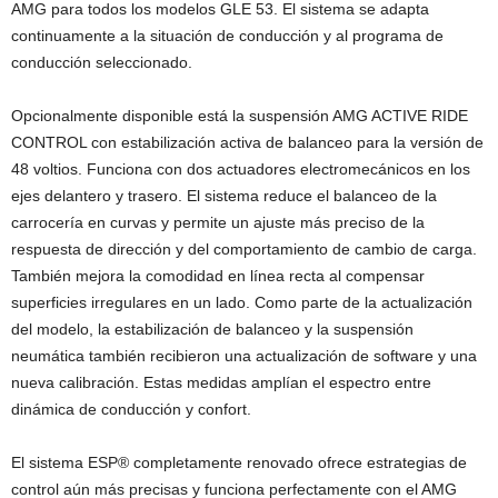
AMG para todos los modelos GLE 53. El sistema se adapta
continuamente a la situación de conducción y al programa de
conducción seleccionado.
Opcionalmente disponible está la suspensión AMG ACTIVE RIDE
CONTROL con estabilización activa de balanceo para la versión de
48 voltios. Funciona con dos actuadores electromecánicos en los
ejes delantero y trasero. El sistema reduce el balanceo de la
carrocería en curvas y permite un ajuste más preciso de la
respuesta de dirección y del comportamiento de cambio de carga.
También mejora la comodidad en línea recta al compensar
superficies irregulares en un lado. Como parte de la actualización
del modelo, la estabilización de balanceo y la suspensión
neumática también recibieron una actualización de software y una
nueva calibración. Estas medidas amplían el espectro entre
dinámica de conducción y confort.
El sistema ESP® completamente renovado ofrece estrategias de
control aún más precisas y funciona perfectamente con el AMG