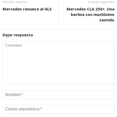
Artículo anterior
Artículo siguiente
Mercedes renueva al GLS
Mercedes CLA 250+. Una
berlina con muchísimo
sentido
Dejar respuesta