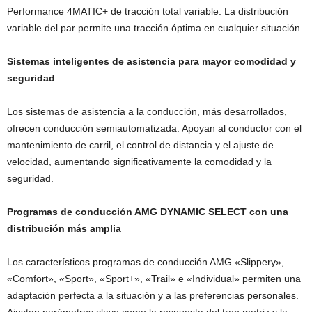
Performance 4MATIC+ de tracción total variable. La distribución
variable del par permite una tracción óptima en cualquier situación.
Sistemas inteligentes de asistencia para mayor comodidad y
seguridad
Los sistemas de asistencia a la conducción, más desarrollados,
ofrecen conducción semiautomatizada. Apoyan al conductor con el
mantenimiento de carril, el control de distancia y el ajuste de
velocidad, aumentando significativamente la comodidad y la
seguridad.
Programas de conducción AMG DYNAMIC SELECT con una
distribución más amplia
Los característicos programas de conducción AMG «Slippery»,
«Comfort», «Sport», «Sport+», «Trail» e «Individual» permiten una
adaptación perfecta a la situación y a las preferencias personales.