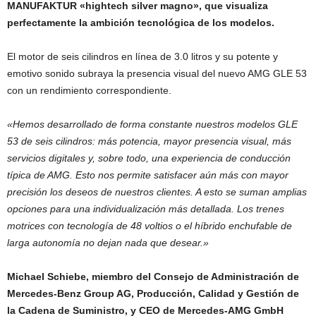
MANUFAKTUR «hightech silver magno», que visualiza
perfectamente la ambición tecnológica de los modelos.
El motor de seis cilindros en línea de 3.0 litros y su potente y
emotivo sonido subraya la presencia visual del nuevo AMG GLE 53
con un rendimiento correspondiente.
«Hemos desarrollado de forma constante nuestros modelos GLE
53 de seis cilindros: más potencia, mayor presencia visual, más
servicios digitales y, sobre todo, una experiencia de conducción
típica de AMG. Esto nos permite satisfacer aún más con mayor
precisión los deseos de nuestros clientes. A esto se suman amplias
opciones para una individualización más detallada. Los trenes
motrices con tecnología de 48 voltios o el híbrido enchufable de
larga autonomía no dejan nada que desear.»
Michael Schiebe, miembro del Consejo de Administración de
Mercedes‑Benz Group AG, Producción, Calidad y Gestión de
la Cadena de Suministro, y CEO de Mercedes‑AMG GmbH