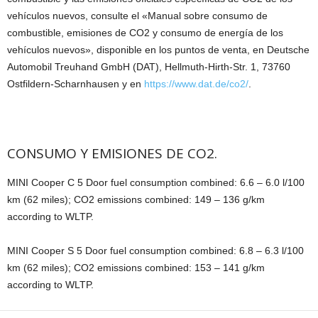
vehículos nuevos, consulte el «Manual sobre consumo de
combustible, emisiones de CO2 y consumo de energía de los
vehículos nuevos», disponible en los puntos de venta, en Deutsche
Automobil Treuhand GmbH (DAT), Hellmuth-Hirth-Str. 1, 73760
Ostfildern-Scharnhausen y en
https://www.dat.de/co2/
.
CONSUMO Y EMISIONES DE CO2.
MINI Cooper C 5 Door fuel consumption combined: 6.6 – 6.0 l/100
km (62 miles); CO2 emissions combined: 149 – 136 g/km
according to WLTP.
MINI Cooper S 5 Door fuel consumption combined: 6.8 – 6.3 l/100
km (62 miles); CO2 emissions combined: 153 – 141 g/km
according to WLTP.