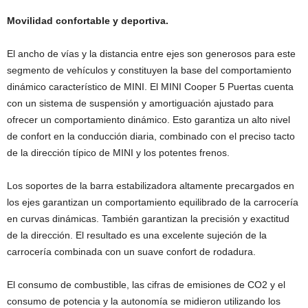
Movilidad confortable y deportiva.
El ancho de vías y la distancia entre ejes son generosos para este
segmento de vehículos y constituyen la base del comportamiento
dinámico característico de MINI. El MINI Cooper 5 Puertas cuenta
con un sistema de suspensión y amortiguación ajustado para
ofrecer un comportamiento dinámico. Esto garantiza un alto nivel
de confort en la conducción diaria, combinado con el preciso tacto
de la dirección típico de MINI y los potentes frenos.
Los soportes de la barra estabilizadora altamente precargados en
los ejes garantizan un comportamiento equilibrado de la carrocería
en curvas dinámicas. También garantizan la precisión y exactitud
de la dirección. El resultado es una excelente sujeción de la
carrocería combinada con un suave confort de rodadura.
El consumo de combustible, las cifras de emisiones de CO2 y el
consumo de potencia y la autonomía se midieron utilizando los