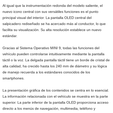
Al igual que la instrumentación redonda del modelo saliente, el
nuevo icono central con sus versátiles funciones es el punto
principal visual del interior. La pantalla OLED central del
salpicadero rediseñado se ha acercado más al conductor, lo que
facilita su visualización. Su alta resolución establece un nuevo
estándar.
Gracias al Sistema Operativo MINI 9, todas las funciones del
vehículo pueden controlarse intuitivamente mediante la pantalla
táctil o la voz. La delgada pantalla táctil tiene un borde de cristal de
alta calidad, ha crecido hasta los 240 mm de diámetro y su lógica
de manejo recuerda a los estándares conocidos de los
smartphones.
La presentación gráfica de los contenidos se centra en lo esencial.
La información relacionada con el vehículo se muestra en la parte
superior. La parte inferior de la pantalla OLED proporciona acceso
directo a los menús de navegación, multimedia, teléfono y