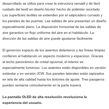
desarrollado se utiliza para crear la estructura versátil y de fácil
cuidado del textil en diseño bicolor hecho de poliéster reciclado.
Las superficies textiles se extienden por el salpicadero curvado y
los paneles de las puertas. Las salidas de aire presentan un diseño
especialmente plano. La disposición horizontal de las salidas de
aire garantiza un flujo uniforme del aire en el habitáculo. La
dirección de las salidas de aire puede ajustarse fácilmente.
El generoso espacio de los asientos delanteros y las líneas limpias
confieren al habitáculo un aspecto moderno y espacioso. Gracias
al techo panorámico de cristal opcional, el interior es
especialmente luminoso. Los asientos están disponibles en versión
estándar y en versión JCW. Sus paneles laterales están tapizados
en tela de alta calidad hasta los botones de ajuste. Tres pasajeros
pueden sentarse cómodamente en la parte trasera.
La pantalla OLED de alta resolución revoluciona la
experiencia del usuario.