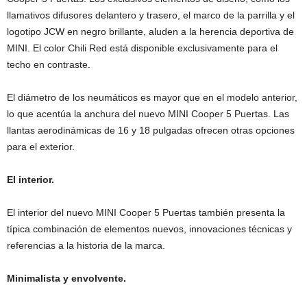
llamativos difusores delantero y trasero, el marco de la parrilla y el
logotipo JCW en negro brillante, aluden a la herencia deportiva de
MINI. El color Chili Red está disponible exclusivamente para el
techo en contraste.
El diámetro de los neumáticos es mayor que en el modelo anterior,
lo que acentúa la anchura del nuevo MINI Cooper 5 Puertas. Las
llantas aerodinámicas de 16 y 18 pulgadas ofrecen otras opciones
para el exterior.
El interior.
El interior del nuevo MINI Cooper 5 Puertas también presenta la
típica combinación de elementos nuevos, innovaciones técnicas y
referencias a la historia de la marca.
Minimalista y envolvente.