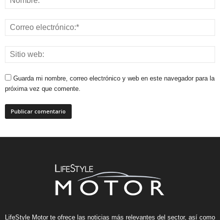
Guarda mi nombre, correo electrónico y web en este navegador para la
próxima vez que comente.
LifeStyle Motor te ofrece las noticias más relevantes del sector, así como