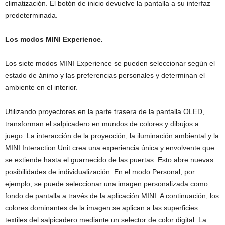
climatización. El botón de inicio devuelve la pantalla a su interfaz
predeterminada.
Los modos MINI Experience.
Los siete modos MINI Experience se pueden seleccionar según el
estado de ánimo y las preferencias personales y determinan el
ambiente en el interior.
Utilizando proyectores en la parte trasera de la pantalla OLED,
transforman el salpicadero en mundos de colores y dibujos a
juego. La interacción de la proyección, la iluminación ambiental y la
MINI Interaction Unit crea una experiencia única y envolvente que
se extiende hasta el guarnecido de las puertas. Esto abre nuevas
posibilidades de individualización. En el modo Personal, por
ejemplo, se puede seleccionar una imagen personalizada como
fondo de pantalla a través de la aplicación MINI. A continuación, los
colores dominantes de la imagen se aplican a las superficies
textiles del salpicadero mediante un selector de color digital. La