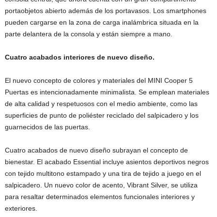
portaobjetos abierto además de los portavasos. Los smartphones
pueden cargarse en la zona de carga inalámbrica situada en la
parte delantera de la consola y están siempre a mano.
Cuatro acabados interiores de nuevo diseño.
El nuevo concepto de colores y materiales del MINI Cooper 5
Puertas es intencionadamente minimalista. Se emplean materiales
de alta calidad y respetuosos con el medio ambiente, como las
superficies de punto de poliéster reciclado del salpicadero y los
guarnecidos de las puertas.
Cuatro acabados de nuevo diseño subrayan el concepto de
bienestar. El acabado Essential incluye asientos deportivos negros
con tejido multitono estampado y una tira de tejido a juego en el
salpicadero. Un nuevo color de acento, Vibrant Silver, se utiliza
para resaltar determinados elementos funcionales interiores y
exteriores.