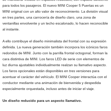
para todos los pasajeros. El nuevo MINI Cooper 5 Puertas es un
MINI original con un alto valor de reconocimiento. La división visual
en tres partes, una carrocería de diseño claro, una zona de
ventanillas envolvente y un techo escalonado, lo hacen reconocible
al instante.
A ello contribuye el diseño minimalista del frontal con su expresión
definida. La nueva generación también incorpora los icónicos faros
redondos de MINI. Junto con la parrilla frontal octogonal, forman la
cara distintiva de MINI. Los faros LED de serie con elementos de
luz diurna ajustables individualmente realzan su llamativo aspecto.
Los faros opcionales están disponibles en tres versiones para
acentuar el carácter del vehículo. El MINI Cooper interactúa con el
conductor mediante una animación de bienvenida y despedida
especialmente orquestada, incluso antes de iniciar el viaje.
Un diseño reducido para un aspecto llamativo.