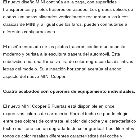
El nuevo diseño MINI continúa en la zaga, con superficies
transparentes y pilotos traseros enrasados. Los grupos ópticos de
diodos luminosos alineados verticalmente recuerdan a las luces
clásicas de MINI y, al igual que los faros, pueden conmutarse a
diferentes configuraciones.
El diseño enrasado de los pilotos traseros confiere un aspecto
moderno y purista a la escultura trasera del automóvil. Está
subdividida por una llamativa tira de color negro con las distintivas
letras del modelo. Su alineación horizontal acentúa el ancho
aspecto del nuevo MINI Cooper.
Cuatro acabados con opciones de equipamiento individuales.
El nuevo MINI Cooper 5 Puertas está disponible en once
expresivos colores de carrocería. Para el techo se puede elegir
entre tres colores de contraste, el color del coche y el característico
techo multitono con un degradado de color gradual. Los diferentes
tonos de color resaltan diferentes características del coche y