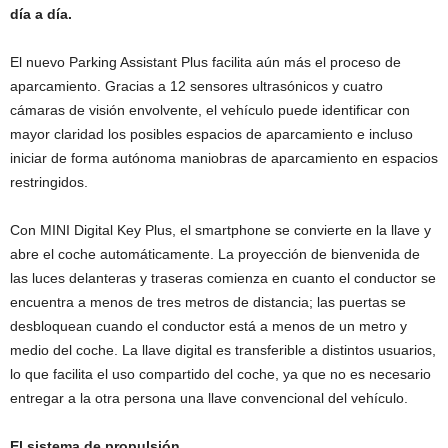
día a día.
El nuevo Parking Assistant Plus facilita aún más el proceso de
aparcamiento. Gracias a 12 sensores ultrasónicos y cuatro
cámaras de visión envolvente, el vehículo puede identificar con
mayor claridad los posibles espacios de aparcamiento e incluso
iniciar de forma autónoma maniobras de aparcamiento en espacios
restringidos.
Con MINI Digital Key Plus, el smartphone se convierte en la llave y
abre el coche automáticamente. La proyección de bienvenida de
las luces delanteras y traseras comienza en cuanto el conductor se
encuentra a menos de tres metros de distancia; las puertas se
desbloquean cuando el conductor está a menos de un metro y
medio del coche. La llave digital es transferible a distintos usuarios,
lo que facilita el uso compartido del coche, ya que no es necesario
entregar a la otra persona una llave convencional del vehículo.
El sistema de propulsión.