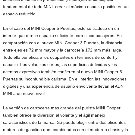
fundamental de todo MINI: crear el máximo espacio posible en un
espacio reducido.
En el caso del MINI Cooper 5 Puertas, esto se traduce en un
interior que ofrece espacio suficiente para cinco pasajeros. En
comparación con el nuevo MINI Cooper 3 Puertas, la distancia
entre ejes es 72 mm mayor y la carrocería 172 mm más larga.
Todo ello beneficia a los ocupantes en términos de confort y
espacio. Los voladizos cortos, las superficies definidas y los
acentos expresivos también confieren al nuevo MINI Cooper 5
Puertas su inconfundible carisma. En el interior, las innovaciones
digitales y una experiencia de usuario envolvente llevan el ADN
MINI a un nuevo nivel.
La versión de carrocería más grande del purista MINI Cooper
también ofrece la diversión al volante y el ágil manejo
característicos de la marca. Se puede elegir entre dos eficientes
motores de gasolina que, combinados con el moderno chasis y la