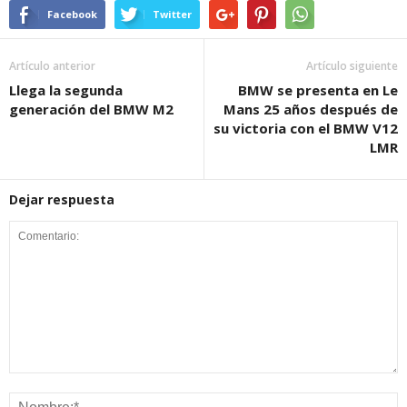
Facebook
Twitter
Artículo anterior
Artículo siguiente
Llega la segunda
BMW se presenta en Le
generación del BMW M2
Mans 25 años después de
su victoria con el BMW V12
LMR
Dejar respuesta