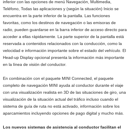
inferior con las opciones de menú Navegación, Multimedia,
Teléfono, Todas las aplicaciones y (según la situación) Inicio se
encuentra en la parte inferior de la pantalla. Las funciones
favoritas, como los destinos de navegación o las emisoras de
radio, pueden guardarse en la barra inferior de acceso directo para
acceder a ellas rápidamente. La parte superior de la pantalla está
reservada a contenidos relacionados con la conducción, como la
velocidad e información importante sobre el estado del vehículo. El
Head-up Display opcional presenta la información más importante
en la línea de visión del conductor.
En combinación con el paquete MINI Connected, el paquete
completo de navegación MINI ayuda al conductor durante el viaje
con una visualización realista en 3D de las situaciones de giro, una
visualización de la situación actual del tráfico incluso cuando el
sistema de guía de ruta no está activado, información sobre los
aparcamientos incluyendo opciones de pago digital y mucho más.
Los nuevos sistemas de asistencia al conductor facilitan el