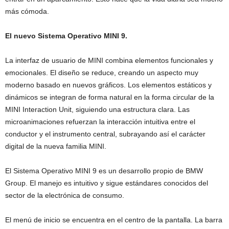
más cómoda.
El nuevo Sistema Operativo MINI 9.
La interfaz de usuario de MINI combina elementos funcionales y
emocionales. El diseño se reduce, creando un aspecto muy
moderno basado en nuevos gráficos. Los elementos estáticos y
dinámicos se integran de forma natural en la forma circular de la
MINI Interaction Unit, siguiendo una estructura clara. Las
microanimaciones refuerzan la interacción intuitiva entre el
conductor y el instrumento central, subrayando así el carácter
digital de la nueva familia MINI.
El Sistema Operativo MINI 9 es un desarrollo propio de BMW
Group. El manejo es intuitivo y sigue estándares conocidos del
sector de la electrónica de consumo.
El menú de inicio se encuentra en el centro de la pantalla. La barra