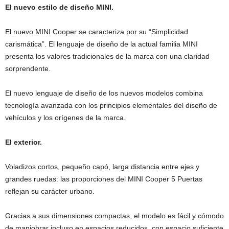
El nuevo estilo de diseño MINI.
El nuevo MINI Cooper se caracteriza por su “Simplicidad
carismática”. El lenguaje de diseño de la actual familia MINI
presenta los valores tradicionales de la marca con una claridad
sorprendente.
El nuevo lenguaje de diseño de los nuevos modelos combina
tecnología avanzada con los principios elementales del diseño de
vehículos y los orígenes de la marca.
El exterior.
Voladizos cortos, pequeño capó, larga distancia entre ejes y
grandes ruedas: las proporciones del MINI Cooper 5 Puertas
reflejan su carácter urbano.
Gracias a sus dimensiones compactas, el modelo es fácil y cómodo
de maniobrar incluso en espacios reducidos, con espacio suficiente