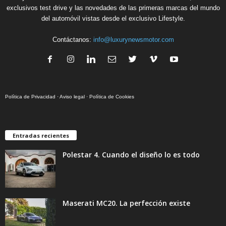
exclusivos test drive y las novedades de las primeras marcas del mundo
del automóvil vistas desde el exclusivo Lifestyle.
Contáctanos:
info@luxurynewsmotor.com
Política de Privacidad
·
Aviso legal
·
Política de Cookies
Entradas recientes
Polestar 4. Cuando el diseño lo es todo
Maserati MC20. La perfección existe