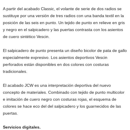
A partir del acabado Classic, el volante de serie de dos radios se
sustituye por una versión de tres radios con una banda textil en la
posición de las seis en punto. Un tejido de punto en relieve en gris
y negro en el salpicadero y las puertas contrasta con los asientos
de cuero sintético Vescin.
El salpicadero de punto presenta un diseño bicolor de pata de gallo
especialmente expresivo. Los asientos deportivos Vescin
perforados están disponibles en dos colores con costuras
tradicionales.
El acabado JCW es una interpretación deportiva del nuevo
concepto de materiales. Combinado con tejido de punto multicolor
e imitación de cuero negro con costuras rojas, el esquema de
colores se hace eco del del salpicadero y los guarnecidos de las
puertas.
Servicios digitales.