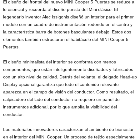
El diseño del frontal del nuevo MINI Cooper 5 Puertas se reduce a
lo esencial y recuerda al diseño purista del Mini clásico. El
legendario inventor Alec Issigonis diseñó un interior para el primer
modelo con un cuadro de instrumentación redondo en el centro y
la característica barra de botones basculantes debajo. Estos dos
elementos también estructuran el habitáculo del MINI Cooper 5
Puertas.
El diseño minimalista del interior se conforma con menos
componentes, que están inteligentemente diseñados y fabricados
con un alto nivel de calidad. Detrás del volante, el delgado Head-up
Display opcional garantiza que todo el contenido relevante
aparezca en el campo de visión del conductor. Como resultado, el
salpicadero del lado del conductor no requiere un panel de
instrumentos adicional, por lo que amplía la visibilidad del
conductor.
Los materiales innovadores caracterizan el ambiente de bienestar
en el interior del MINI Cooper. Un proceso de tejido especialmente