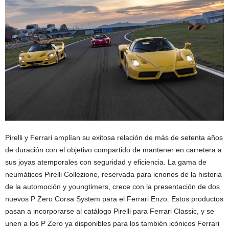
Pirelli y Ferrari amplían su exitosa relación de más de setenta años
de duración con el objetivo compartido de mantener en carretera a
sus joyas atemporales con seguridad y eficiencia. La gama de
neumáticos Pirelli Collezione, reservada para icnonos de la historia
de la automoción y youngtimers, crece con la presentación de dos
nuevos P Zero Corsa System para el Ferrari Enzo. Estos productos
pasan a incorporarse al catálogo Pirelli para Ferrari Classic, y se
unen a los P Zero ya disponibles para los también icónicos Ferrari