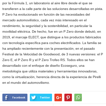
por la Fórmula 1, un laboratorio al aire libre desde el que se
transfieren a la calle parte de las soluciones desarrolladas en pista.
P Zero ha evolucionado en función de las necesidades del
mercado automovilístico, cada vez más interesado en el
rendimiento, la seguridad y la sostenibilidad, en particular la
movilidad eléctrica. De hecho, fue en un P Zero donde debutó, en
2019, el marcaje ELECT, que distingue a los productos fabricados
con tecnología específica para coches electrificados. La familia se
ha ampliado recientemente con la presentación, en el pasado
Festival de la Velocidad de Goodwood, de 3 nuevas versiones: el P
Zero E, el P Zero R y el P Zero Trofeo RS. Todos ellos se han
desarrollado con el enfoque de diseño Ecoseguro, una
metodología que utiliza materiales y herramientas innovadoras,
como la virtualización, herencia directa de la experiencia de Pirelli
en el mundo del automovilismo.
Facebook
Twitter