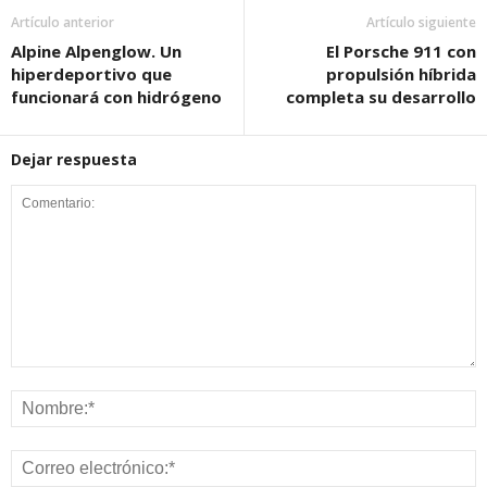
Artículo anterior
Artículo siguiente
Alpine Alpenglow. Un
El Porsche 911 con
hiperdeportivo que
propulsión híbrida
funcionará con hidrógeno
completa su desarrollo
Dejar respuesta