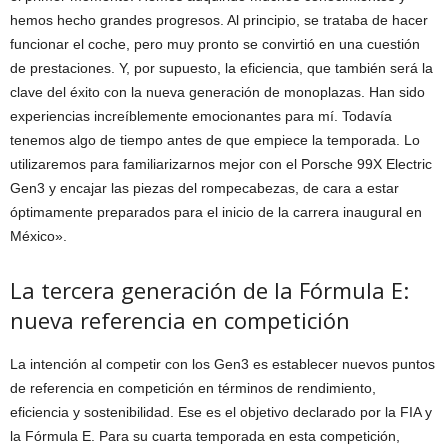
hemos hecho grandes progresos. Al principio, se trataba de hacer
funcionar el coche, pero muy pronto se convirtió en una cuestión
de prestaciones. Y, por supuesto, la eficiencia, que también será la
clave del éxito con la nueva generación de monoplazas. Han sido
experiencias increíblemente emocionantes para mí. Todavía
tenemos algo de tiempo antes de que empiece la temporada. Lo
utilizaremos para familiarizarnos mejor con el Porsche 99X Electric
Gen3 y encajar las piezas del rompecabezas, de cara a estar
óptimamente preparados para el inicio de la carrera inaugural en
México».
La tercera generación de la Fórmula E:
nueva referencia en competición
La intención al competir con los Gen3 es establecer nuevos puntos
de referencia en competición en términos de rendimiento,
eficiencia y sostenibilidad. Ese es el objetivo declarado por la FIA y
la Fórmula E. Para su cuarta temporada en esta competición,