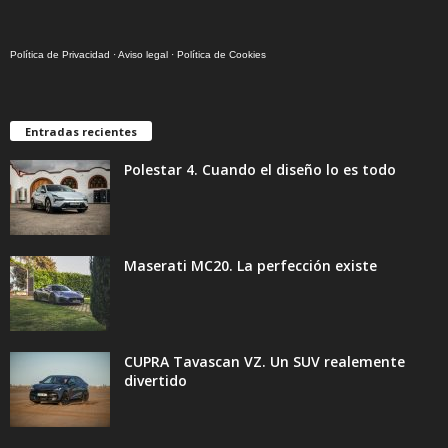
Política de Privacidad
·
Aviso legal
·
Política de Cookies
Entradas recientes
Polestar 4. Cuando el diseño lo es todo
Maserati MC20. La perfección existe
CUPRA Tavascan VZ. Un SUV realemente
divertido