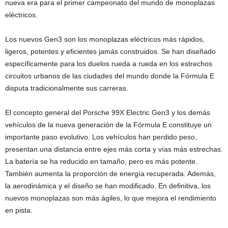
nueva era para el primer campeonato del mundo de monoplazas
eléctricos.
Los nuevos Gen3 son los monoplazas eléctricos más rápidos,
ligeros, potentes y eficientes jamás construidos. Se han diseñado
específicamente para los duelos rueda a rueda en los estrechos
circuitos urbanos de las ciudades del mundo donde la Fórmula E
disputa tradicionalmente sus carreras.
El concepto general del Porsche 99X Electric Gen3 y los demás
vehículos de la nueva generación de la Fórmula E constituye un
importante paso evolutivo. Los vehículos han perdido peso,
presentan una distancia entre ejes más corta y vías más estrechas.
La batería se ha reducido en tamaño, pero es más potente.
También aumenta la proporción de energía recuperada. Además,
la aerodinámica y el diseño se han modificado. En definitiva, los
nuevos monoplazas son más ágiles, lo que mejora el rendimiento
en pista.