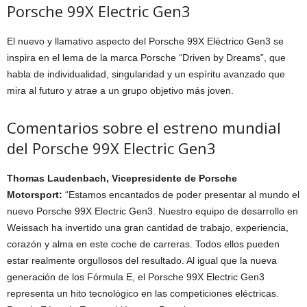
Porsche 99X Electric Gen3
El nuevo y llamativo aspecto del Porsche 99X Eléctrico Gen3 se
inspira en el lema de la marca Porsche “Driven by Dreams”, que
habla de individualidad, singularidad y un espíritu avanzado que
mira al futuro y atrae a un grupo objetivo más joven.
Comentarios sobre el estreno mundial
del Porsche 99X Electric Gen3
Thomas Laudenbach, Vicepresidente de Porsche
Motorsport:
“Estamos encantados de poder presentar al mundo el
nuevo Porsche 99X Electric Gen3. Nuestro equipo de desarrollo en
Weissach ha invertido una gran cantidad de trabajo, experiencia,
corazón y alma en este coche de carreras. Todos ellos pueden
estar realmente orgullosos del resultado. Al igual que la nueva
generación de los Fórmula E, el Porsche 99X Electric Gen3
representa un hito tecnológico en las competiciones eléctricas.