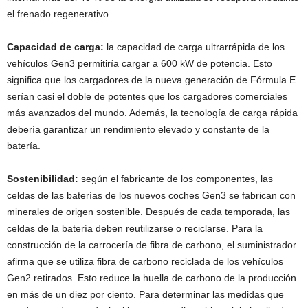
el frenado regenerativo.
Capacidad de carga:
la capacidad de carga ultrarrápida de los
vehículos Gen3 permitiría cargar a 600 kW de potencia. Esto
significa que los cargadores de la nueva generación de Fórmula E
serían casi el doble de potentes que los cargadores comerciales
más avanzados del mundo. Además, la tecnología de carga rápida
debería garantizar un rendimiento elevado y constante de la
batería.
Sostenibilidad:
según el fabricante de los componentes, las
celdas de las baterías de los nuevos coches Gen3 se fabrican con
minerales de origen sostenible. Después de cada temporada, las
celdas de la batería deben reutilizarse o reciclarse. Para la
construcción de la carrocería de fibra de carbono, el suministrador
afirma que se utiliza fibra de carbono reciclada de los vehículos
Gen2 retirados. Esto reduce la huella de carbono de la producción
en más de un diez por ciento. Para determinar las medidas que