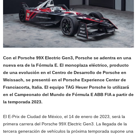
Con el Porsche 99X Electric Gen3, Porsche se adentra en una
nueva era de la Fórmula E. El monoplaza eléctrico, producto
de una evolución en el Centro de Desarrollo de Porsche en
Weissach, se presentó en el Porsche Experience Center de
Franciacorta, Italia. El equipo TAG Heuer Porsche lo utilizará
en el Campeonato del Mundo de Fórmula E ABB FIA a partir de
la temporada 2023.
El E-Prix de Ciudad de México, el 14 de enero de 2023, será la
primera carrera del Porsche 99X Electric Gen3. La llegada de la
tercera generación de vehículos la próxima temporada supone una