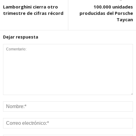
Lamborghini cierra otro
100.000 unidades
trimestre de cifras récord
producidas del Porsche
Taycan
Dejar respuesta