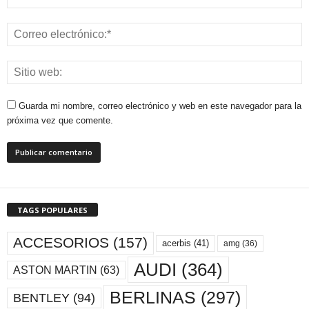
Guarda mi nombre, correo electrónico y web en este navegador para la
próxima vez que comente.
TAGS POPULARES
ACCESORIOS
(157)
acerbis
(41)
amg
(36)
AUDI
(364)
ASTON MARTIN
(63)
BERLINAS
(297)
BENTLEY
(94)