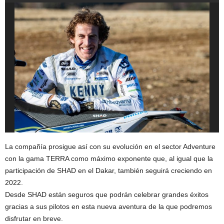
La compañía prosigue así con su evolución en el sector Adventure
con la gama TERRA como máximo exponente que, al igual que la
participación de SHAD en el Dakar, también seguirá creciendo en
2022.
Desde SHAD están seguros que podrán celebrar grandes éxitos
gracias a sus pilotos en esta nueva aventura de la que podremos
disfrutar en breve.