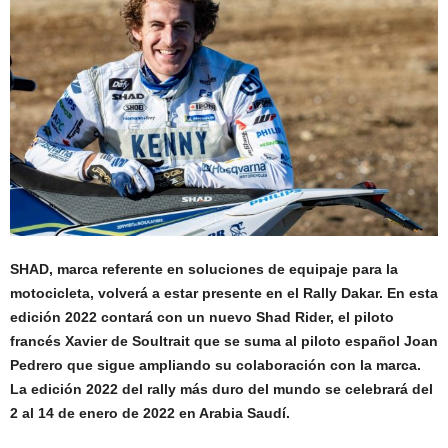
SHAD, marca referente en soluciones de equipaje para la
motocicleta, volverá a estar presente en el Rally Dakar. En esta
edición 2022 contará con un nuevo Shad Rider, el piloto
francés Xavier de Soultrait que se suma al piloto español Joan
Pedrero que sigue ampliando su colaboración con la marca.
La edición 2022 del rally más duro del mundo se celebrará del
2 al 14 de enero de 2022 en Arabia Saudí.