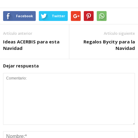
Facebook
Twitter
Artículo anterior
Artículo siguiente
Ideas ACERBIS para esta
Regalos Bycity para la
Navidad
Navidad
Dejar respuesta