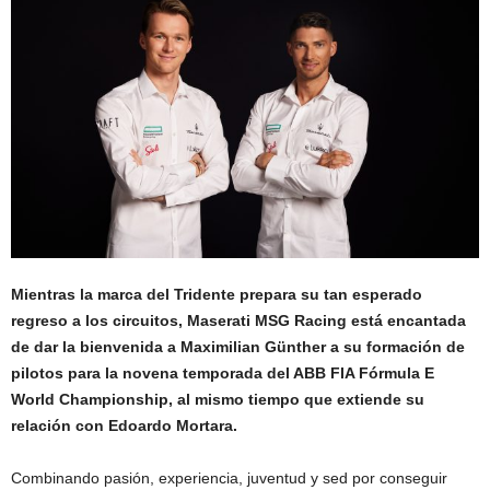
Mientras la marca del Tridente prepara su tan esperado
regreso a los circuitos, Maserati MSG Racing está encantada
de dar la bienvenida a Maximilian Günther a su formación de
pilotos para la novena temporada del ABB FIA Fórmula E
World Championship, al mismo tiempo que extiende su
relación con Edoardo Mortara.
Combinando pasión, experiencia, juventud y sed por conseguir