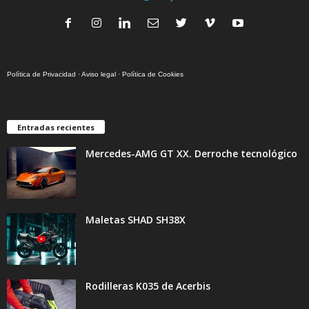
Política de Privacidad
·
Aviso legal
·
Política de Cookies
Entradas recientes
Mercedes-AMG GT XX. Derroche tecnológico
Maletas SHAD SH38X
Rodilleras K035 de Acerbis