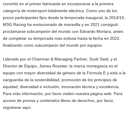
convirtió en el primer fabricante en incorporarse a la primera
categoría de motorsport totalmente eléctrica. Como uno de los
pocos participantes fijos desde la temporada inaugural, la 2014/15,
MSG Racing ha evolucionado de maravilla y en 2021 consiguió
proclamarse subcampeón del mundo con Edoardo Mortara, antes
de completar su temporada más exitosa hasta la fecha en 2022,
finalizando como subcampeón del mundo por equipos.
Liderado por el Chairman & Managing Partner, Scott Swid, y el
Director de Equipo, James Rossiter, la marca monegasca es el
equipo con mayor diversidad de género de la Fórmula E y está a la
vanguardia de la sostenibilidad, promoción de los principios de
equidad, diversidad e inclusión, innovación técnica y excelencia.
Para más información, por favor visiten nuestra página web. Para
acceso de prensa y contenidos libres de derechos, por favor,
regístrese aquí.