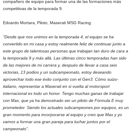
compañero de equipo para formar una de las formaciones más
competitivas de la temporada 9.
Edoardo Mortara, Piloto, Maserati MSG Racing:
“Desde que nos unimos en la temporada 4, el equipo se ha
convertido en mi casa y estoy realmente feliz de continuar junto a
este grupo de talentosas personas que trabajan tan duro de cara a
la temporada 9 y más allá. Las últimas cinco temporadas han sido
de las mejores de mi carrera y, después de llevar a casa seis
victorias, 13 podios y un subcampeonato, estoy deseando
aprovechar todo ese éxito conjunto con el Gen3. Cómo suizo-
italiano, representar a Maserati en si vuelta al motorsport
internacional es todo un honor. Tengo muchas ganas de trabajar
con Max, que ya ha demostrado ser un piloto de Fórmula E muy
prometedor. Siendo los actuales subcampeones por equipos, es un
gran momento para incorporarse al equipo y creo que Max y yo
vamos a formar una gran pareja para luchar juntos por el
campeonato”.