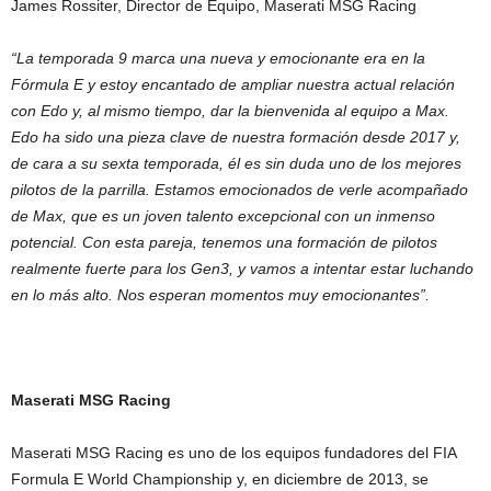
James Rossiter, Director de Equipo, Maserati MSG Racing
“La temporada 9 marca una nueva y emocionante era en la
Fórmula E y estoy encantado de ampliar nuestra actual relación
con Edo y, al mismo tiempo, dar la bienvenida al equipo a Max.
Edo ha sido una pieza clave de nuestra formación desde 2017 y,
de cara a su sexta temporada, él es sin duda uno de los mejores
pilotos de la parrilla. Estamos emocionados de verle acompañado
de Max, que es un joven talento excepcional con un inmenso
potencial. Con esta pareja, tenemos una formación de pilotos
realmente fuerte para los Gen3, y vamos a intentar estar luchando
en lo más alto. Nos esperan momentos muy emocionantes”.
Maserati MSG Racing
Maserati MSG Racing es uno de los equipos fundadores del FIA
Formula E World Championship y, en diciembre de 2013, se