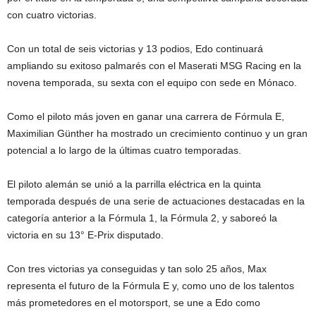
con cuatro victorias.
Con un total de seis victorias y 13 podios, Edo continuará
ampliando su exitoso palmarés con el Maserati MSG Racing en la
novena temporada, su sexta con el equipo con sede en Mónaco.
Como el piloto más joven en ganar una carrera de Fórmula E,
Maximilian Günther ha mostrado un crecimiento continuo y un gran
potencial a lo largo de la últimas cuatro temporadas.
El piloto alemán se unió a la parrilla eléctrica en la quinta
temporada después de una serie de actuaciones destacadas en la
categoría anterior a la Fórmula 1, la Fórmula 2, y saboreó la
victoria en su 13° E-Prix disputado.
Con tres victorias ya conseguidas y tan solo 25 años, Max
representa el futuro de la Fórmula E y, como uno de los talentos
más prometedores en el motorsport, se une a Edo como