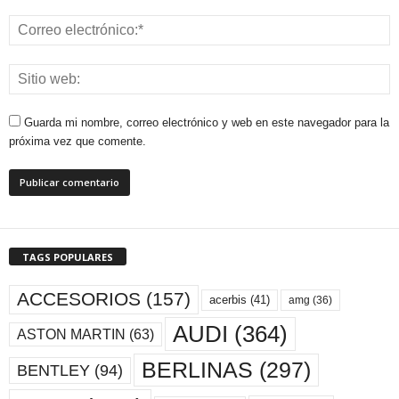
Guarda mi nombre, correo electrónico y web en este navegador para la
próxima vez que comente.
TAGS POPULARES
ACCESORIOS
(157)
acerbis
(41)
amg
(36)
AUDI
(364)
ASTON MARTIN
(63)
BERLINAS
(297)
BENTLEY
(94)