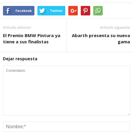
Facebook
Twitter
Artículo anterior
Artículo siguiente
El Premio BMW Pintura ya
Abarth presenta su nueva
tiene a sus finalistas
gama
Dejar respuesta