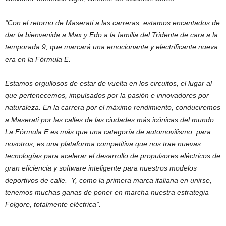
“Con el retorno de Maserati a las carreras, estamos encantados de
dar la bienvenida a Max y Edo a la familia del Tridente de cara a la
temporada 9, que marcará una emocionante y electrificante nueva
era en la Fórmula E.
Estamos orgullosos de estar de vuelta en los circuitos, el lugar al
que pertenecemos, impulsados por la pasión e innovadores por
naturaleza. En la carrera por el máximo rendimiento, conduciremos
a Maserati por las calles de las ciudades más icónicas del mundo.
La Fórmula E es más que una categoría de automovilismo, para
nosotros, es una plataforma competitiva que nos trae nuevas
tecnologías para acelerar el desarrollo de propulsores eléctricos de
gran eficiencia y software inteligente para nuestros modelos
deportivos de calle. Y, como la primera marca italiana en unirse,
tenemos muchas ganas de poner en marcha nuestra estrategia
Folgore, totalmente eléctrica”.