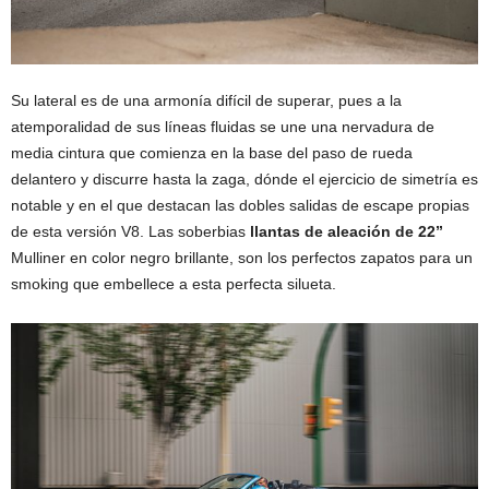
Su lateral es de una armonía difícil de superar, pues a la
atemporalidad de sus líneas fluidas se une una nervadura de
media cintura que comienza en la base del paso de rueda
delantero y discurre hasta la zaga, dónde el ejercicio de simetría es
notable y en el que destacan las dobles salidas de escape propias
de esta versión V8. Las soberbias
llantas de aleación de 22”
Mulliner en color negro brillante, son los perfectos zapatos para un
smoking que embellece a esta perfecta silueta.