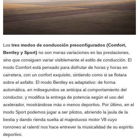
Los
tres modos de conducción preconfigurados (Comfort,
Bentley y Sport)
no son meras variaciones en las prestaciones,
sino que consiguen variar visiblemente el estilo de conducción. El
modo Comfort está pensado para disfrutar de horas y horas en
carretera, con un confort exquisito, sintiendo como si se flotara
sobre el asfalto. El modo Bentley es adaptativo: de forma
automática, en milisegundos se anticipa al comportamiento del
conductor, y modifica la entrega de potencia según el uso del
acelerador, mostrándose más o menos deportivo. Por último, en el
modo Sport podemos jugar a ser pilotos, abriendo la jaula de la
bestia y dando rienda suelta al majestuoso motor V8 cuyo
ronroneo al ralentí nos hace entrever la musicalidad de su espíritu
deportivo.