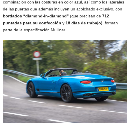
combinación con las costuras en color azul, así como los laterales
de las puertas que además incluyen un acolchado exclusivo, con
bordados “diamond-in-diamond”
(que precisan de
712
puntadas para su confección
y
18 días de trabajo)
, forman
parte de la especificación Mulliner.