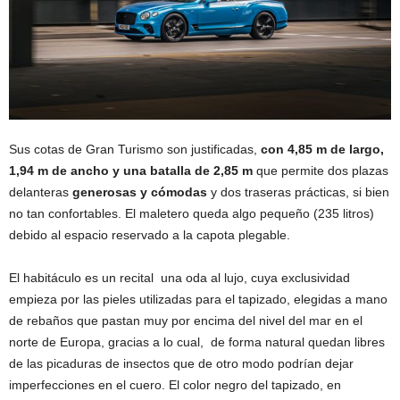
Sus cotas de Gran Turismo son justificadas,
con 4,85 m de largo,
1,94 m de ancho y una batalla de 2,85 m
que permite dos plazas
delanteras
generosas y cómodas
y dos traseras prácticas, si bien
no tan confortables. El maletero queda algo pequeño (235 litros)
debido al espacio reservado a la capota plegable.
El habitáculo es un recital una oda al lujo, cuya exclusividad
empieza por las pieles utilizadas para el tapizado, elegidas a mano
de rebaños que pastan muy por encima del nivel del mar en el
norte de Europa, gracias a lo cual, de forma natural quedan libres
de las picaduras de insectos que de otro modo podrían dejar
imperfecciones en el cuero. El color negro del tapizado, en