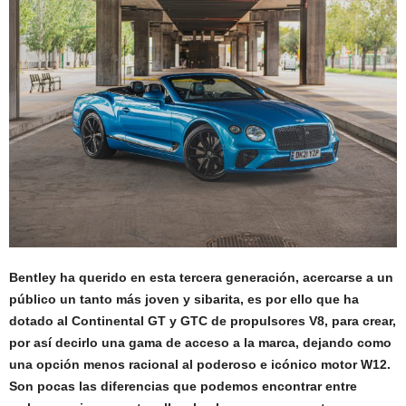
Bentley ha querido en esta tercera generación, acercarse a un
público un tanto más joven y sibarita, es por ello que ha
dotado al Continental GT y GTC de propulsores V8, para crear,
por así decirlo una gama de acceso a la marca, dejando como
una opción menos racional al poderoso e icónico motor W12.
Son pocas las diferencias que podemos encontrar entre