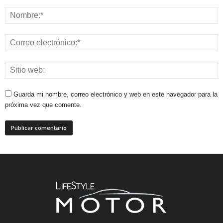
Guarda mi nombre, correo electrónico y web en este navegador para la
próxima vez que comente.