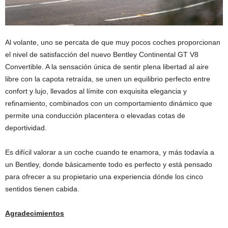
Al volante, uno se percata de que muy pocos coches proporcionan
el nivel de satisfacción del nuevo Bentley Continental GT V8
Convertible. A la sensación única de sentir plena libertad al aire
libre con la capota retraída, se unen un equilibrio perfecto entre
confort y lujo, llevados al límite con exquisita elegancia y
refinamiento, combinados con un comportamiento dinámico que
permite una conducción placentera o elevadas cotas de
deportividad.
Es difícil valorar a un coche cuando te enamora, y más todavía a
un Bentley, donde básicamente todo es perfecto y está pensado
para ofrecer a su propietario una experiencia dónde los cinco
sentidos tienen cabida.
Agradecimientos