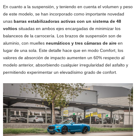
En cuanto a la suspensión, y teniendo en cuenta el volumen y peso
de este modelo, se han incorporado como importante novedad
unas
barras estabilizadoras activas con un sistema de 48
voltios
situadas en ambos ejes encargadas de minimizar los
balanceos de la carrocería. Los brazos de suspensión son de
aluminio, con muelles
neumáticos y tres cámaras de aire
en
lugar de una sola. Este detalle hace que en modo Comfort, los
valores de absorción de impacto aumenten un 60% respecto al
modelo anterior, absorbiendo cualquier irregularidad del asfalto y
permitiendo experimentar un elevadísimo grado de confort.