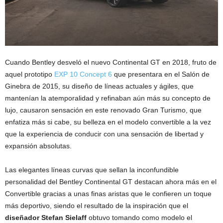
Cuando Bentley desveló el nuevo Continental GT en 2018, fruto de
aquel prototipo
EXP 10 Concept 6
que presentara en el Salón de
Ginebra de 2015, su diseño de líneas actuales y ágiles, que
mantenían la atemporalidad y refinaban aún más su concepto de
lujo, causaron sensación en este renovado Gran Turismo, que
enfatiza más si cabe, su belleza en el modelo convertible a la vez
que la experiencia de conducir con una sensación de libertad y
expansión absolutas.
Las elegantes líneas curvas que sellan la inconfundible
personalidad del Bentley Continental GT destacan ahora más en el
Convertible gracias a unas finas aristas que le confieren un toque
más deportivo, siendo el resultado de la inspiración que el
diseñador Stefan Sielaff
obtuvo tomando como modelo el