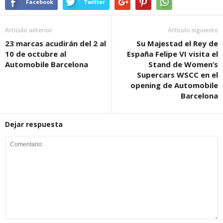
Facebook
Twitter
Artículo anterior
Artículo siguiente
23 marcas acudirán del 2 al
Su Majestad el Rey de
10 de octubre al
España Felipe VI visita el
Automobile Barcelona
Stand de Women’s
Supercars WSCC en el
opening de Automobile
Barcelona
Dejar respuesta