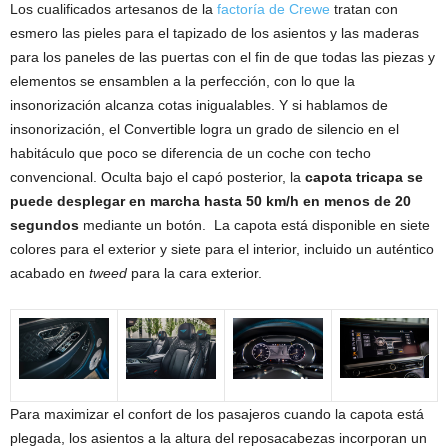
Los cualificados artesanos de la
factoría de Crewe
tratan con
esmero las pieles para el tapizado de los asientos y las maderas
para los paneles de las puertas con el fin de que todas las piezas y
elementos se ensamblen a la perfección, con lo que la
insonorización alcanza cotas inigualables. Y si hablamos de
insonorización, el Convertible logra un grado de silencio en el
habitáculo que poco se diferencia de un coche con techo
convencional. Oculta bajo el capó posterior, la
capota
tricapa se
puede desplegar en marcha hasta 50 km/h en menos de 20
segundos
mediante un botón. La capota está disponible en siete
colores para el exterior y siete para el interior, incluido un auténtico
acabado en
tweed
para la cara exterior.
Para maximizar el confort de los pasajeros cuando la capota está
plegada, los asientos a la altura del reposacabezas incorporan un