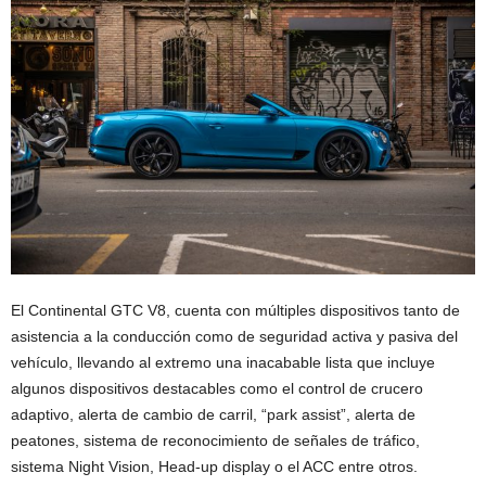
El Continental GTC V8, cuenta con múltiples dispositivos tanto de
asistencia a la conducción como de seguridad activa y pasiva del
vehículo, llevando al extremo una inacabable lista que incluye
algunos dispositivos destacables como el control de crucero
adaptivo, alerta de cambio de carril, “park assist”, alerta de
peatones, sistema de reconocimiento de señales de tráfico,
sistema Night Vision, Head-up display o el ACC entre otros.