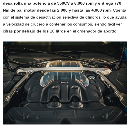
desarrolla una potencia de 550CV a 6.000 rpm y entrega 770
Nm de par motor desde las 2.000 y hasta las 4.000 rpm
. Cuenta
con el sistema de desactivación selectiva de cilindros, lo que ayuda
a velocidad de crucero a contener los consumos, siendo fácil ver
cifras
por debajo de los 10 litros
en el ordenador de abordo.