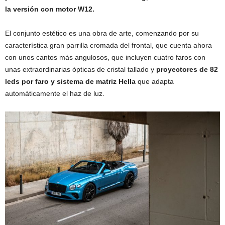
la versión con motor W12.
El conjunto estético es una obra de arte, comenzando por su
característica gran parrilla cromada del frontal, que cuenta ahora
con unos cantos más angulosos, que incluyen cuatro faros con
unas extraordinarias ópticas de cristal tallado y
proyectores de 82
leds por faro y sistema de matriz Hella
que adapta
automáticamente el haz de luz.