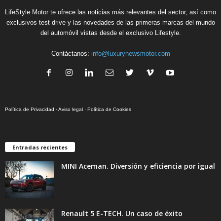
LifeStyle Motor te ofrece las noticias más relevantes del sector, así como
exclusivos test drive y las novedades de las primeras marcas del mundo
del automóvil vistas desde el exclusivo Lifestyle.
Contáctanos:
info@luxurynewsmotor.com
Política de Privacidad
·
Aviso legal
·
Política de Cookies
Entradas recientes
MINI Aceman. Diversión y eficiencia por igual
Renault 5 E-TECH. Un caso de éxito