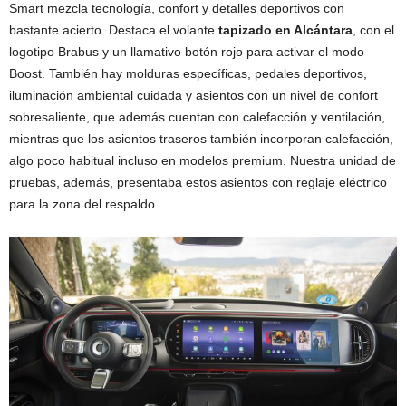
Smart mezcla tecnología, confort y detalles deportivos con
bastante acierto. Destaca el volante
tapizado en Alcántara
, con el
logotipo Brabus y un llamativo botón rojo para activar el modo
Boost. También hay molduras específicas, pedales deportivos,
iluminación ambiental cuidada y asientos con un nivel de confort
sobresaliente, que además cuentan con calefacción y ventilación,
mientras que los asientos traseros también incorporan calefacción,
algo poco habitual incluso en modelos premium. Nuestra unidad de
pruebas, además, presentaba estos asientos con reglaje eléctrico
para la zona del respaldo.