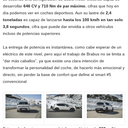
desarrollar
646 CV y 710 Nm de par máximo
, cifras que hoy en
día podemos ver en coches deportivos. Aun su lastre de
2,4
toneladas
es capaz de lanzarse
hasta los 100 km/h en tan solo
3,8 segundos
, cifra que puede dar envidia a otros vehículos
incluso de potencias superiores.
La entrega de potencia es instantánea, como cabe esperar de un
eléctrico de este nivel, pero aquí el trabajo de Brabus no se limita a
“dar más caballos”, ya que existe una clara intención de
transformar la personalidad del coche, de hacerlo más emocional y
directo, sin perder la base de confort que define al smart #5
convencional.