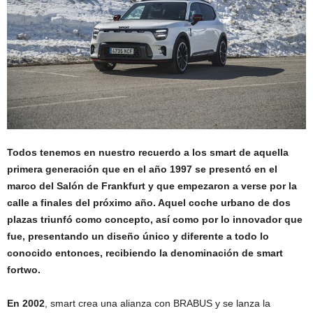
Todos tenemos en nuestro recuerdo a los smart de aquella
primera generación que en el año 1997 se presentó en el
marco del Salón de Frankfurt y que empezaron a verse por la
calle a finales del próximo año. Aquel coche urbano de dos
plazas triunfó como concepto, así como por lo innovador que
fue, presentando un diseño único y diferente a todo lo
conocido entonces, recibiendo la denominación de smart
fortwo.
En 2002
, smart crea una alianza con BRABUS y se lanza la