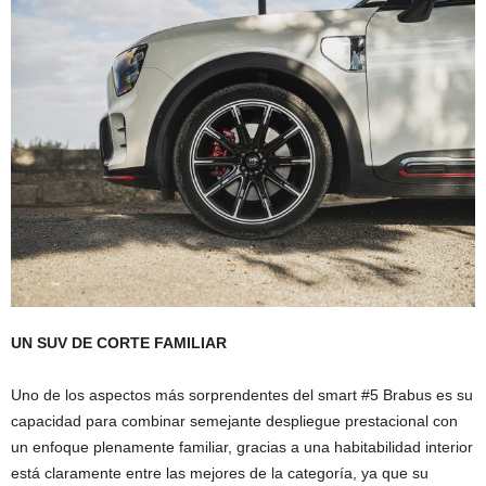
UN SUV DE CORTE FAMILIAR
Uno de los aspectos más sorprendentes del smart #5 Brabus es su
capacidad para combinar semejante despliegue prestacional con
un enfoque plenamente familiar, gracias a una habitabilidad interior
está claramente entre las mejores de la categoría, ya que su