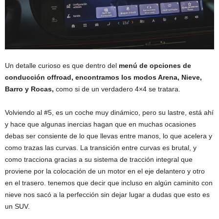
Un detalle curioso es que dentro del
menú de opciones de
conducción offroad, encontramos los modos Arena, Nieve,
Barro y Rocas,
como si de un verdadero 4×4 se tratara.
Volviendo al #5, es un coche muy dinámico, pero su lastre, está ahí
y hace que algunas inercias hagan que en muchas ocasiones
debas ser consiente de lo que llevas entre manos, lo que acelera y
como trazas las curvas. La transición entre curvas es brutal, y
como tracciona gracias a su sistema de tracción integral que
proviene por la colocación de un motor en el eje delantero y otro
en el trasero. tenemos que decir que incluso en algún caminito con
nieve nos sacó a la perfección sin dejar lugar a dudas que esto es
un SUV.