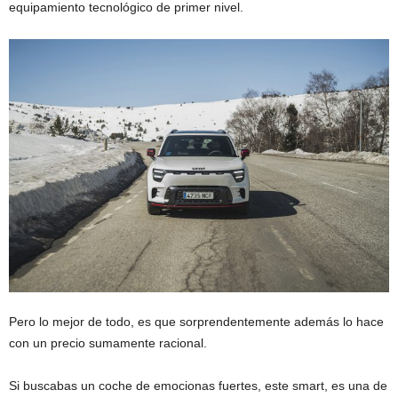
equipamiento tecnológico de primer nivel.
Pero lo mejor de todo, es que sorprendentemente además lo hace
con un precio sumamente racional.
Si buscabas un coche de emocionas fuertes, este smart, es una de