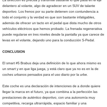
delantero al volante, algo de agradecer en un SUV de talante
deportivo. Los frenos por su parte detienen con contundencia a
todo el conjunto y la verdad es que son bastante infatigables,
además de ofrecer un tacto en el pedal que dista mucho de otros
vehículos eléctricos que hemos probado. La frenada regenerativa
puede regularse en tres niveles desde la pantalla ya que carece de
levas en el volante, dejando uno para la conducción S-Pedal.
CONCLUSION
El smart #5 Brabus deja una definición de lo que ahora mismo es
un smart y en que liga juega, y está claro que ya no es en la de
coches urbanos pensados para el uso diario por la urbe.
Este coche es una declaración de intenciones de a donde quiere
llegar la marca en el futuro, ya que combina a la perfección las
prestaciones de auténtico deportivo, con una autonomía muy
competitiva, recarga ultrarrápida, espacio familiar y una