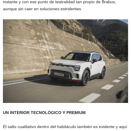
instante y con ese punto de teatralidad tan propio de Brabus,
aunque sin caer en soluciones estridentes.
UN INTERIOR TECNOLÓGICO Y PREMIUM
El salto cualitativo dentro del habitáculo también es evidente y aquí