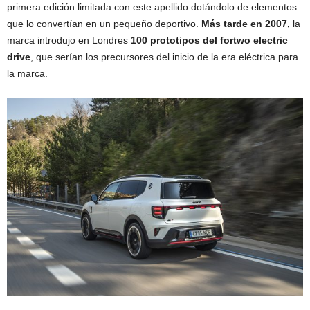
primera edición limitada con este apellido dotándolo de elementos
que lo convertían en un pequeño deportivo.
Más tarde en 2007,
la
marca introdujo en Londres
100 prototipos del fortwo electric
drive
, que serían los precursores del inicio de la era eléctrica para
la marca.