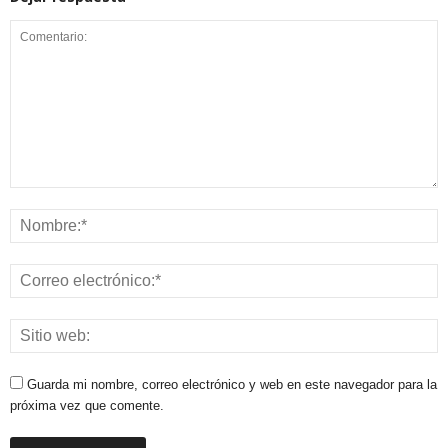
Guarda mi nombre, correo electrónico y web en este navegador para la
próxima vez que comente.