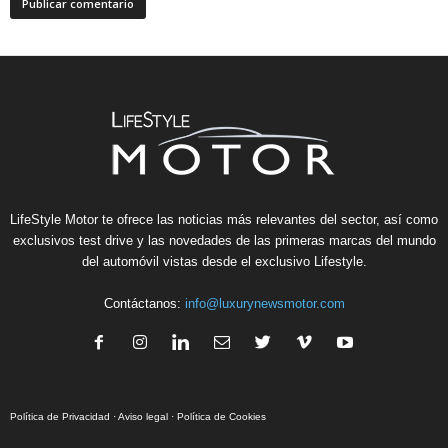
LifeStyle Motor te ofrece las noticias más relevantes del sector, así como
exclusivos test drive y las novedades de las primeras marcas del mundo
del automóvil vistas desde el exclusivo Lifestyle.
Contáctanos:
info@luxurynewsmotor.com
Política de Privacidad
·
Aviso legal
·
Política de Cookies