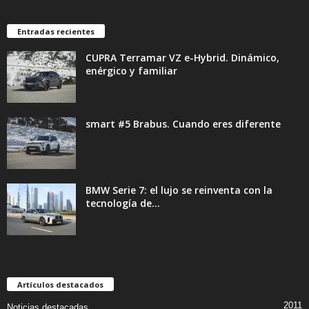
Entradas recientes
CUPRA Terramar VZ e-Hybrid. Dinámico,
enérgico y familiar
smart #5 Brabus. Cuando eres diferente
BMW Serie 7: el lujo se reinventa con la
tecnología de...
Artículos destacados
2011
Noticias destacadas