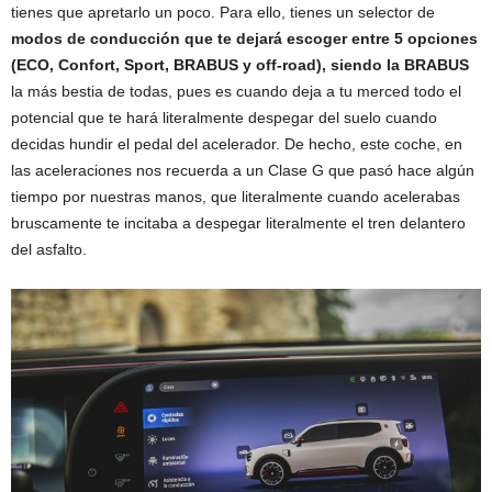
tienes que apretarlo un poco. Para ello, tienes un selector de
modos de conducción que te dejará escoger entre 5 opciones
(ECO, Confort, Sport, BRABUS y off-road), siendo la BRABUS
la más bestia de todas, pues es cuando deja a tu merced todo el
potencial que te hará literalmente despegar del suelo cuando
decidas hundir el pedal del acelerador. De hecho, este coche, en
las aceleraciones nos recuerda a un Clase G que pasó hace algún
tiempo por nuestras manos, que literalmente cuando acelerabas
bruscamente te incitaba a despegar literalmente el tren delantero
del asfalto.