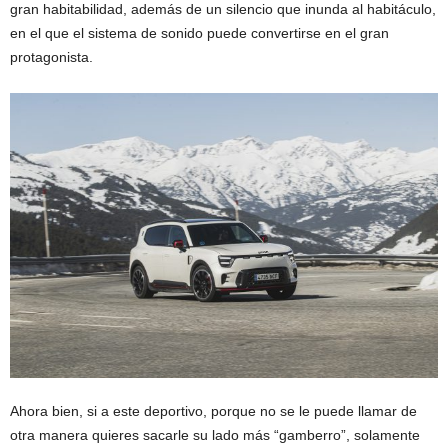
gran habitabilidad, además de un silencio que inunda al habitáculo,
en el que el sistema de sonido puede convertirse en el gran
protagonista.
Ahora bien, si a este deportivo, porque no se le puede llamar de
otra manera quieres sacarle su lado más “gamberro”, solamente