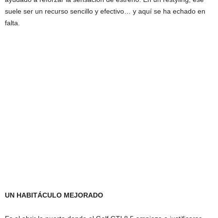
suele ser un recurso sencillo y efectivo… y aquí se ha echado en
falta.
UN HABITÁCULO MEJORADO