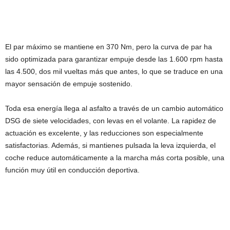
El par máximo se mantiene en 370 Nm, pero la curva de par ha
sido optimizada para garantizar empuje desde las 1.600 rpm hasta
las 4.500, dos mil vueltas más que antes, lo que se traduce en una
mayor sensación de empuje sostenido.
Toda esa energía llega al asfalto a través de un cambio automático
DSG de siete velocidades, con levas en el volante. La rapidez de
actuación es excelente, y las reducciones son especialmente
satisfactorias. Además, si mantienes pulsada la leva izquierda, el
coche reduce automáticamente a la marcha más corta posible, una
función muy útil en conducción deportiva.