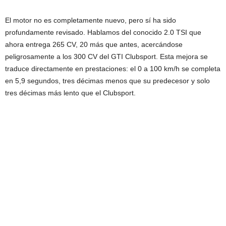
El motor no es completamente nuevo, pero sí ha sido
profundamente revisado. Hablamos del conocido 2.0 TSI que
ahora entrega 265 CV, 20 más que antes, acercándose
peligrosamente a los 300 CV del GTI Clubsport. Esta mejora se
traduce directamente en prestaciones: el 0 a 100 km/h se completa
en 5,9 segundos, tres décimas menos que su predecesor y solo
tres décimas más lento que el Clubsport.