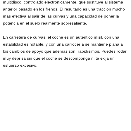
multidisco, controlado electrónicamente, que sustituye al sistema
anterior basado en los frenos. El resultado es una tracción mucho
más efectiva al salir de las curvas y una capacidad de poner la
potencia en el suelo realmente sobresaliente.
En carretera de curvas, el coche es un auténtico misil, con una
estabilidad es notable, y con una carrocería se mantiene plana a
los cambios de apoyo que además son rapidísimos. Puedes rodar
muy deprisa sin que el coche se descomponga ni te exija un
esfuerzo excesivo.