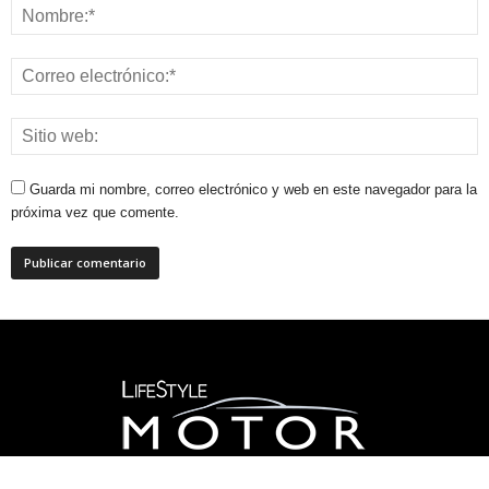
Guarda mi nombre, correo electrónico y web en este navegador para la
próxima vez que comente.