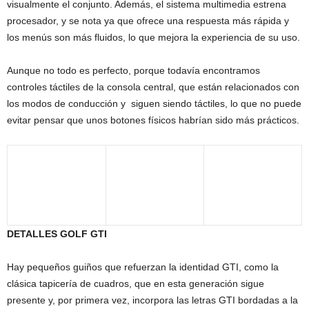
visualmente el conjunto. Además, el sistema multimedia estrena
procesador, y se nota ya que ofrece una respuesta más rápida y
los menús son más fluidos, lo que mejora la experiencia de su uso.
Aunque no todo es perfecto, porque todavía encontramos
controles táctiles de la consola central, que están relacionados con
los modos de conducción y siguen siendo táctiles, lo que no puede
evitar pensar que unos botones físicos habrían sido más prácticos.
DETALLES GOLF GTI
Hay pequeños guiños que refuerzan la identidad GTI, como la
clásica tapicería de cuadros, que en esta generación sigue
presente y, por primera vez, incorpora las letras GTI bordadas a la