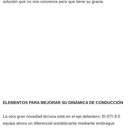
solución que no nos convence pero que tiene su gracia.
ELEMENTOS PARA MEJORAR SU DINÁMICA DE CONDUCCIÓN
La otra gran novedad técnica está en el eje delantero. El GTI 8.5
equipa ahora un diferencial autoblocante mediante embrague