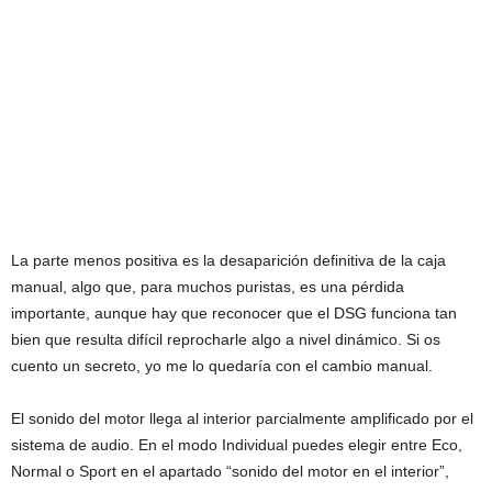
La parte menos positiva es la desaparición definitiva de la caja
manual, algo que, para muchos puristas, es una pérdida
importante, aunque hay que reconocer que el DSG funciona tan
bien que resulta difícil reprocharle algo a nivel dinámico. Si os
cuento un secreto, yo me lo quedaría con el cambio manual.
El sonido del motor llega al interior parcialmente amplificado por el
sistema de audio. En el modo Individual puedes elegir entre Eco,
Normal o Sport en el apartado “sonido del motor en el interior”,