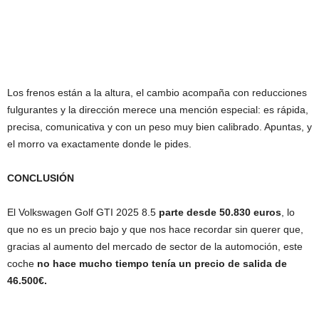
Los frenos están a la altura, el cambio acompaña con reducciones
fulgurantes y la dirección merece una mención especial: es rápida,
precisa, comunicativa y con un peso muy bien calibrado. Apuntas, y
el morro va exactamente donde le pides.
CONCLUSIÓN
El Volkswagen Golf GTI 2025 8.5
parte desde 50.830 euros
, lo
que no es un precio bajo y que nos hace recordar sin querer que,
gracias al aumento del mercado de sector de la automoción, este
coche
no hace mucho tiempo tenía un precio de salida de
46.500€.