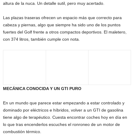
altura de la nuca. Un detalle sutil, pero muy acertado.
Las plazas traseras ofrecen un espacio más que correcto para
cabeza y piernas, algo que siempre ha sido uno de los puntos
fuertes del Golf frente a otros compactos deportivos. El maletero,
con 374 litros, también cumple con nota.
MECÁNICA CONOCIDA Y UN GTI PURO
En un mundo que parece estar empezando a estar controlado y
dominado por eléctricos e híbridos, volver a un GTI de gasolina
tiene algo de terapéutico. Cuesta encontrar coches hoy en día en
lo que tras encenderlos escuches el ronroneo de un motor de
combustión térmico.