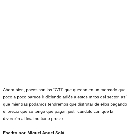
Ahora bien, pocos son los “GTI” que quedan en un mercado que
poco a poco parece ir diciendo adiós a estos mitos del sector, así
que mientras podamos tendremos que disfrutar de ellos pagando
el precio que se tenga que pagar, justificándolo con que la
diversión al final no tiene precio.
Escrito por, Miguel Angel Solá