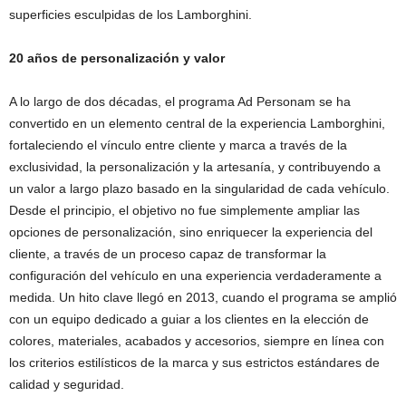
superficies esculpidas de los Lamborghini.
20 años de personalización y valor
A lo largo de dos décadas, el programa Ad Personam se ha
convertido en un elemento central de la experiencia Lamborghini,
fortaleciendo el vínculo entre cliente y marca a través de la
exclusividad, la personalización y la artesanía, y contribuyendo a
un valor a largo plazo basado en la singularidad de cada vehículo.
Desde el principio, el objetivo no fue simplemente ampliar las
opciones de personalización, sino enriquecer la experiencia del
cliente, a través de un proceso capaz de transformar la
configuración del vehículo en una experiencia verdaderamente a
medida. Un hito clave llegó en 2013, cuando el programa se amplió
con un equipo dedicado a guiar a los clientes en la elección de
colores, materiales, acabados y accesorios, siempre en línea con
los criterios estilísticos de la marca y sus estrictos estándares de
calidad y seguridad.