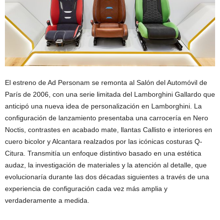
El estreno de Ad Personam se remonta al Salón del Automóvil de
París de 2006, con una serie limitada del Lamborghini Gallardo que
anticipó una nueva idea de personalización en Lamborghini. La
configuración de lanzamiento presentaba una carrocería en Nero
Noctis, contrastes en acabado mate, llantas Callisto e interiores en
cuero bicolor y Alcantara realzados por las icónicas costuras Q-
Citura. Transmitía un enfoque distintivo basado en una estética
audaz, la investigación de materiales y la atención al detalle, que
evolucionaría durante las dos décadas siguientes a través de una
experiencia de configuración cada vez más amplia y
verdaderamente a medida.