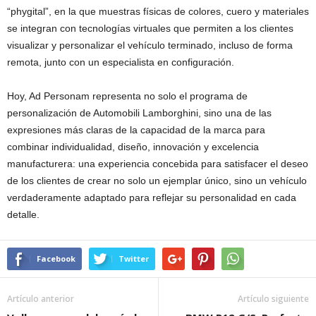
“phygital”, en la que muestras físicas de colores, cuero y materiales
se integran con tecnologías virtuales que permiten a los clientes
visualizar y personalizar el vehículo terminado, incluso de forma
remota, junto con un especialista en configuración.
Hoy, Ad Personam representa no solo el programa de
personalización de Automobili Lamborghini, sino una de las
expresiones más claras de la capacidad de la marca para
combinar individualidad, diseño, innovación y excelencia
manufacturera: una experiencia concebida para satisfacer el deseo
de los clientes de crear no solo un ejemplar único, sino un vehículo
verdaderamente adaptado para reflejar su personalidad en cada
detalle.
Facebook
Twitter
Artículo anterior
Artículo siguiente