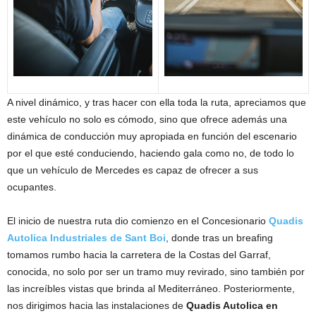
A nivel dinámico, y tras hacer con ella toda la ruta, apreciamos que
este vehículo no solo es cómodo, sino que ofrece además una
dinámica de conducción muy apropiada en función del escenario
por el que esté conduciendo, haciendo gala como no, de todo lo
que un vehículo de Mercedes es capaz de ofrecer a sus
ocupantes.
El inicio de nuestra ruta dio comienzo en el Concesionario
Quadis
Autolica Industriales de Sant Boi
, donde tras un breafing
tomamos rumbo hacia la carretera de la Costas del Garraf,
conocida, no solo por ser un tramo muy revirado, sino también por
las increíbles vistas que brinda al Mediterráneo. Posteriormente,
nos dirigimos hacia las instalaciones de
Quadis Autolica en