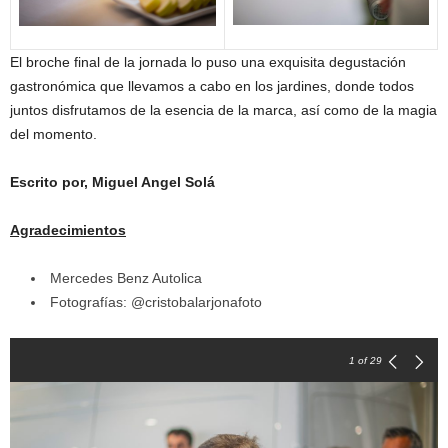
El broche final de la jornada lo puso una exquisita degustación
gastronómica que llevamos a cabo en los jardines, donde todos
juntos disfrutamos de la esencia de la marca, así como de la magia
del momento.
Escrito por, Miguel Angel Solá
Agradecimientos
Mercedes Benz Autolica
Fotografías: @cristobalarjonafoto
1
of 29