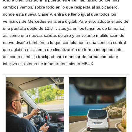
cambios vemos, sobre todo en lo que respecta al salpicadero,
donde esta nueva Clase V, entra de lleno igual que todos los
vehículos de Mercedes en la era digital. Para ello, adopta el uso de
una pantalla doble de 12,3” vistas ya en los turismos de la marca,
asi como una nuevas salidas de aire y un volante multifunción de
nuevo diseño también, a lo que complementa una consola central
que aglutina el sistema de climatización de forma independiente,
así como el mítico trackpad para manejar de forma cómoda e
intuitiva el sistema de infoentretenimiento MBUX.