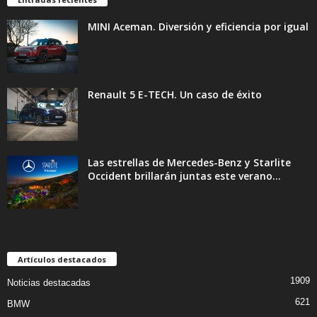
MINI Aceman. Diversión y eficiencia por igual
Renault 5 E-TECH. Un caso de éxito
Las estrellas de Mercedes-Benz y Starlite
Occident brillarán juntas este verano...
Artículos destacados
1909
Noticias destacadas
621
BMW