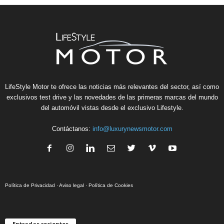
LifeStyle Motor te ofrece las noticias más relevantes del sector, así como
exclusivos test drive y las novedades de las primeras marcas del mundo
del automóvil vistas desde el exclusivo Lifestyle.
Contáctanos:
info@luxurynewsmotor.com
Política de Privacidad
·
Aviso legal
·
Política de Cookies
Entradas recientes