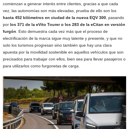
comienzan a generar interés entre clientes, gracias a que cada
vez, las autonomías son más elevadas, prueba de ello son los
hasta 452 kilómetros en ciudad de la nueva EQV 300
, pasando
por
los 371 de la eVito Tourer o los 283 de la eCitan en versión
furgón
. Esto demuestra cada vez más que el proceso de
electrificación de la marca sigue muy latente y presente, y que no
solo los turismos progresan sino también que hay una clara
apuesta por la movilidad sostenible en aquellos vehículos que son
precisados para trabajar con ellos, bien sea para llevar pasajeros o
para utilizarlos como furgonetas de carga.