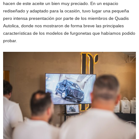
hacen de este aceite un bien muy preciado. En un espacio
rediseñado y adaptado para la ocasión, tuvo lugar una pequeña
pero intensa presentación por parte de los miembros de Quadis
Autolica, donde nos mostraron de forma breve las principales
características de los modelos de furgonetas que habíamos podido
probar.