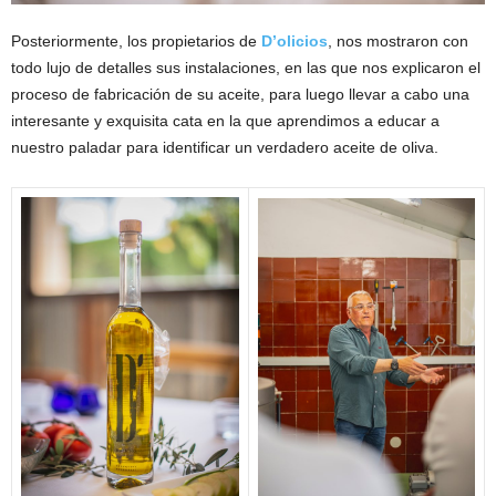
Posteriormente, los propietarios de
D’olicios
, nos mostraron con
todo lujo de detalles sus instalaciones, en las que nos explicaron el
proceso de fabricación de su aceite, para luego llevar a cabo una
interesante y exquisita cata en la que aprendimos a educar a
nuestro paladar para identificar un verdadero aceite de oliva.