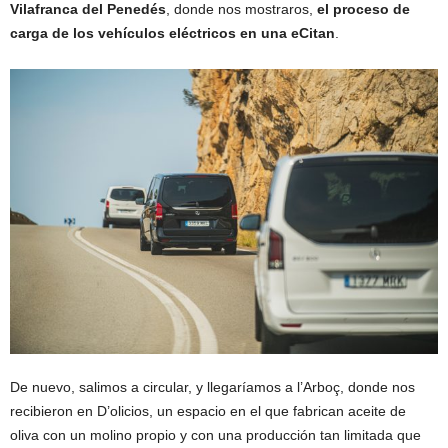
Vilafranca del Penedés
, donde nos mostraros,
el proceso de
carga de los vehículos eléctricos en una eCitan
.
De nuevo, salimos a circular, y llegaríamos a l’Arboç, donde nos
recibieron en D’olicios, un espacio en el que fabrican aceite de
oliva con un molino propio y con una producción tan limitada que