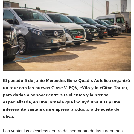
El pasado 6 de junio Mercedes Benz Quadis Autolica organizó
un tour con las nuevas Clase V, EQV, eVito y la eCitan Tourer,
para darlas a conocer entre sus clientes y la prensa
especializada, en una jornada que incluyó una ruta y una
interesante visita a una empresa productora de aceite de
oliva.
Los vehículos eléctricos dentro del segmento de las furgonetas