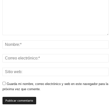
Guarda mi nombre, correo electrónico y web en este navegador para la
próxima vez que comente.