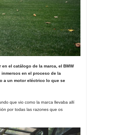
en el catálogo de la marca, el BMW
inmersos en el proceso de la
 a un motor eléctrico lo que se
ndo que vio como la marca llevaba allí
ión por todas las razones que os