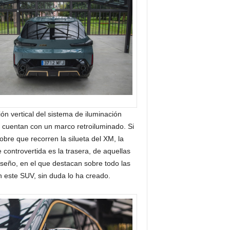
ón vertical del sistema de iluminación
 cuentan con un marco retroiluminado. Si
obre que recorren la silueta del XM, la
 controvertida es la trasera, de aquellas
iseño, en el que destacan sobre todo las
n este SUV, sin duda lo ha creado.