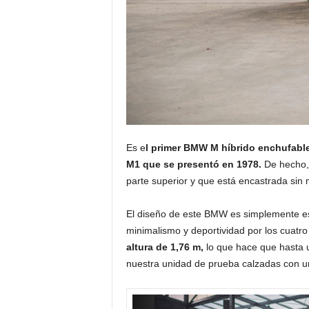
Es e
l primer BMW M híbrido enchufable
M1 que se presentó en 1978.
De hecho, 
parte superior y que está encastrada sin 
El diseño de este BMW es simplemente esp
minimalismo y deportividad por los cuatr
altura de 1,76 m,
lo que hace que hasta
nuestra unidad de prueba calzadas con 