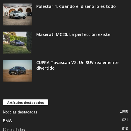
Polestar 4. Cuando el diseño lo es todo
Maserati MC20. La perfección existe
CUPRA Tavascan VZ. Un SUV realemente
divertido
Artículos destacados
1908
Noticias destacadas
621
BMW
610
Curiosidades