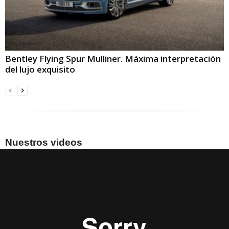
Bentley Flying Spur Mulliner. Máxima interpretación
del lujo exquisito
Nuestros videos