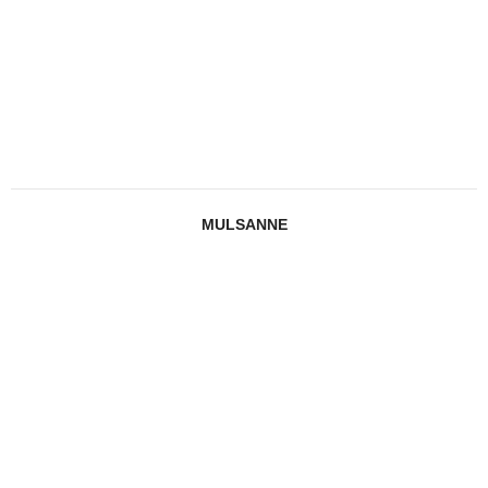
MULSANNE