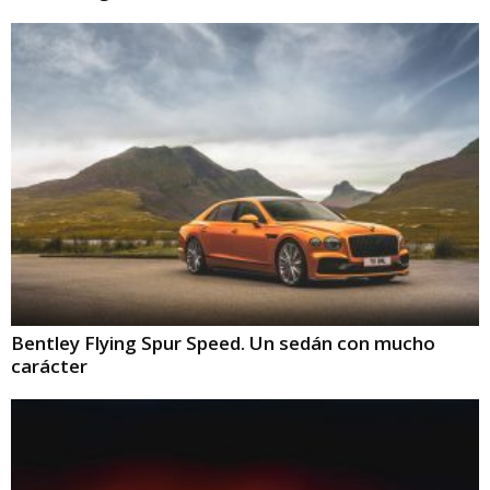
Bentley Flying Spur Speed. Un sedán con mucho
carácter