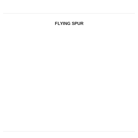
FLYING SPUR