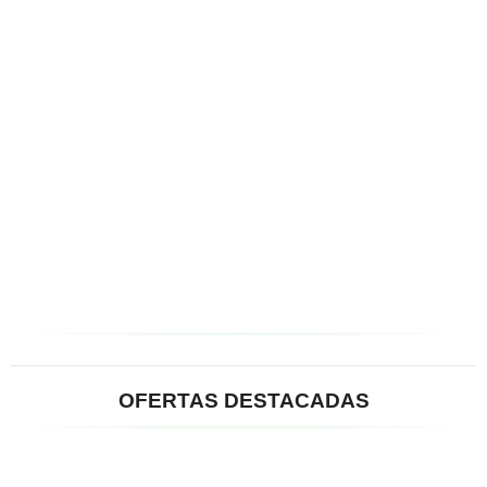
OFERTAS DESTACADAS