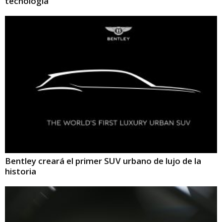
tecnología
Bentley creará el primer SUV urbano de lujo de la
historia