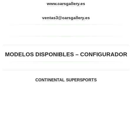
www.carsgallery.es
ventas3@carsgallery.es
MODELOS DISPONIBLES – CONFIGURADOR
CONTINENTAL SUPERSPORTS