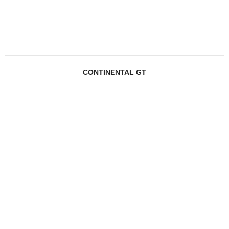
CONTINENTAL GT