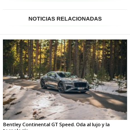
NOTICIAS RELACIONADAS
Bentley Continental GT Speed. Oda al lujo y la