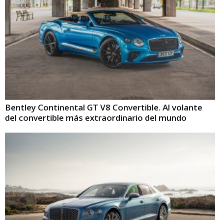
Bentley Continental GT V8 Convertible. Al volante
del convertible más extraordinario del mundo