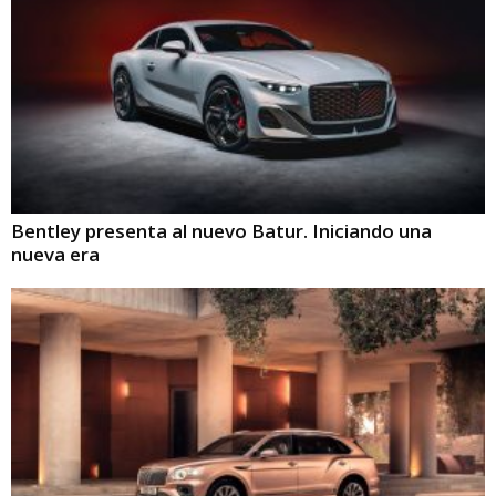
Bentley presenta al nuevo Batur. Iniciando una
nueva era