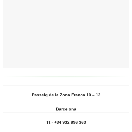
Passeig de la Zona Franca 10 – 12
Barcelona
Tf.- +34 932 896 363