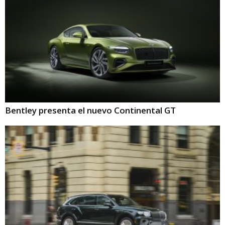
Bentley presenta el nuevo Continental GT