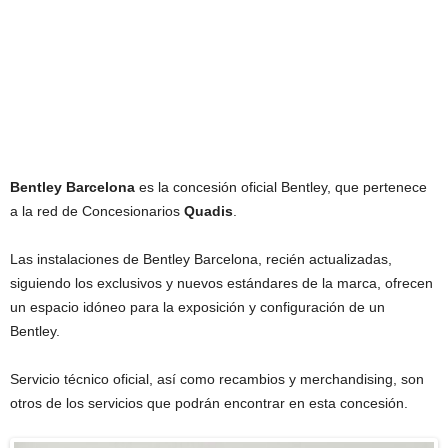
Bentley Barcelona
es la concesión oficial Bentley, que pertenece
a la red de Concesionarios
Quadis
.
Las instalaciones de Bentley Barcelona, recién actualizadas,
siguiendo los exclusivos y nuevos estándares de la marca, ofrecen
un espacio idóneo para la exposición y configuración de un
Bentley.
Servicio técnico oficial, así como recambios y merchandising, son
otros de los servicios que podrán encontrar en esta concesión.