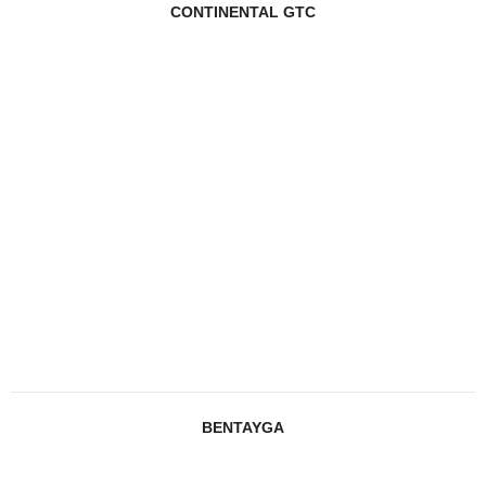
CONTINENTAL GTC
BENTAYGA