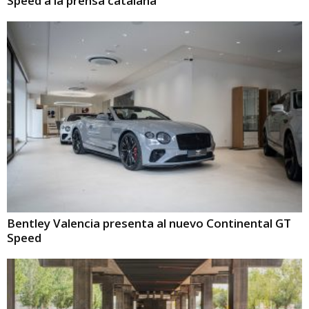
Speed a la prensa catalana
Bentley Valencia presenta al nuevo Continental GT
Speed