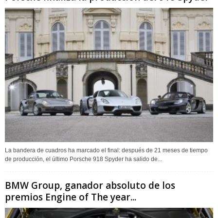
La bandera de cuadros ha marcado el final: después de 21 meses de tiempo
de producción, el último Porsche 918 Spyder ha salido de...
BMW Group, ganador absoluto de los
premios Engine of The year...