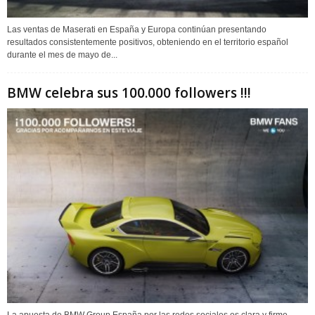
Las ventas de Maserati en España y Europa continúan presentando
resultados consistentemente positivos, obteniendo en el territorio español
durante el mes de mayo de...
BMW celebra sus 100.000 followers !!!