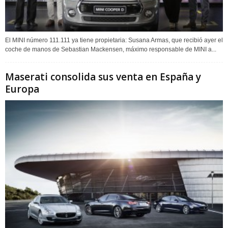
El MINI número 111.111 ya tiene propietaria: Susana Armas, que recibió ayer el
coche de manos de Sebastian Mackensen, máximo responsable de MINI a...
Maserati consolida sus venta en España y
Europa