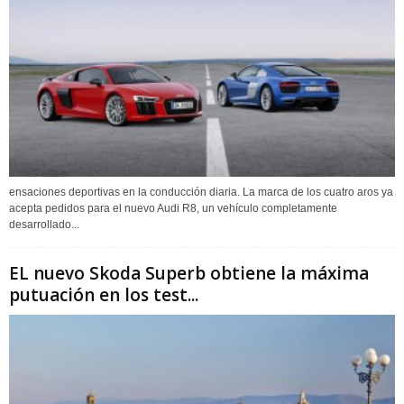
ensaciones deportivas en la conducción diaria. La marca de los cuatro aros ya
acepta pedidos para el nuevo Audi R8, un vehículo completamente
desarrollado...
EL nuevo Skoda Superb obtiene la máxima
putuación en los test...