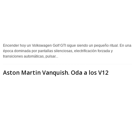
Encender hoy un Volkswagen Golf GTI sigue siendo un pequeño ritual. En una
época dominada por pantallas silenciosas, electrificación forzada y
transiciones automáticas, pulsar...
Aston Martin Vanquish. Oda a los V12