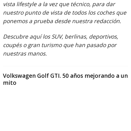
vista lifestyle a la vez que técnico, para dar
nuestro punto de vista de todos los coches que
ponemos a prueba desde nuestra redacción.
Descubre aquí los SUV, berlinas, deportivos,
coupés o gran turismo que han pasado por
nuestras manos.
Volkswagen Golf GTI. 50 años mejorando a un
mito