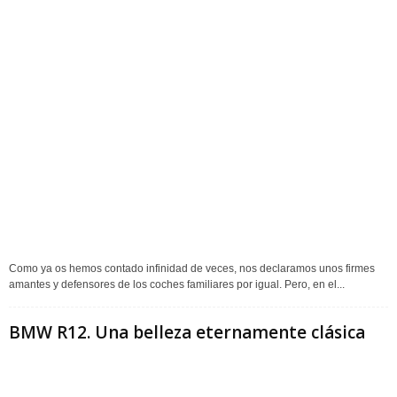
Como ya os hemos contado infinidad de veces, nos declaramos unos firmes
amantes y defensores de los coches familiares por igual. Pero, en el...
BMW R12. Una belleza eternamente clásica