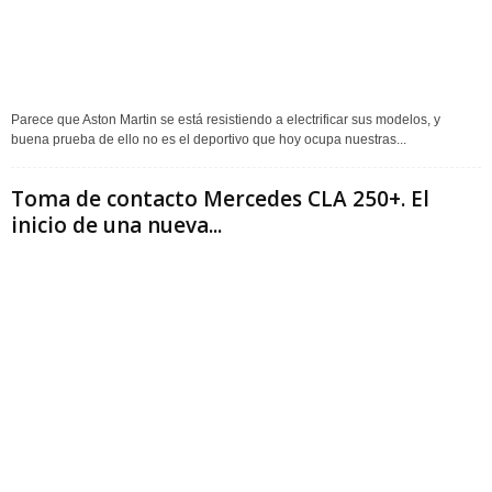
Parece que Aston Martin se está resistiendo a electrificar sus modelos, y
buena prueba de ello no es el deportivo que hoy ocupa nuestras...
Toma de contacto Mercedes CLA 250+. El
inicio de una nueva...