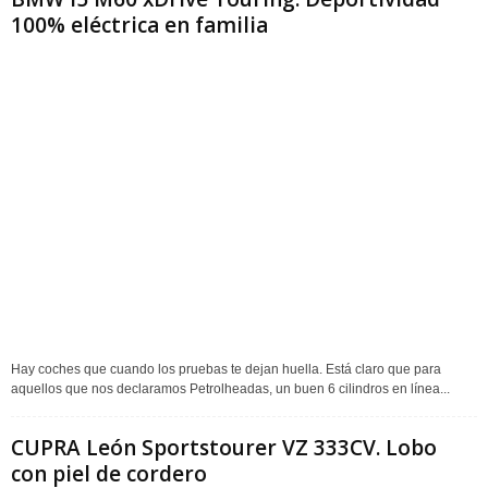
100% eléctrica en familia
Hay coches que cuando los pruebas te dejan huella. Está claro que para
aquellos que nos declaramos Petrolheadas, un buen 6 cilindros en línea...
CUPRA León Sportstourer VZ 333CV. Lobo
con piel de cordero