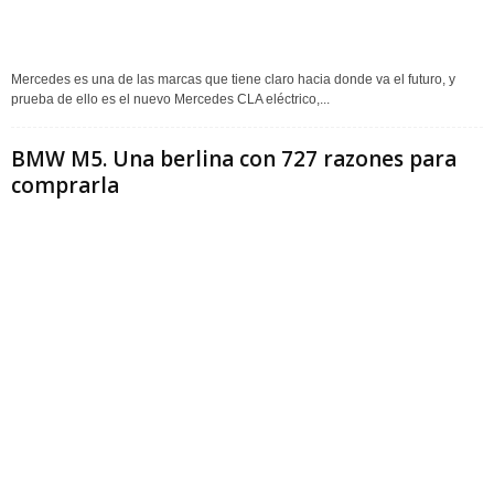
Mercedes es una de las marcas que tiene claro hacia donde va el futuro, y
prueba de ello es el nuevo Mercedes CLA eléctrico,...
BMW M5. Una berlina con 727 razones para
comprarla