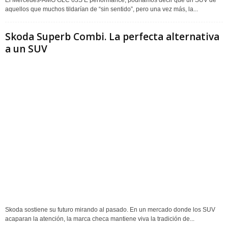
aquellos que muchos tildarían de “sin sentido”, pero una vez más, la...
Skoda Superb Combi. La perfecta alternativa
a un SUV
Skoda sostiene su futuro mirando al pasado. En un mercado donde los SUV
acaparan la atención, la marca checa mantiene viva la tradición de...