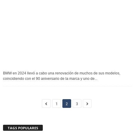
BMW en 2024 llevó a cabo una renovación de muchos de sus modelos,
coincidiendo con el 90 aniversario de la marca y uno de...
1
2
3
TAGS POPULARES