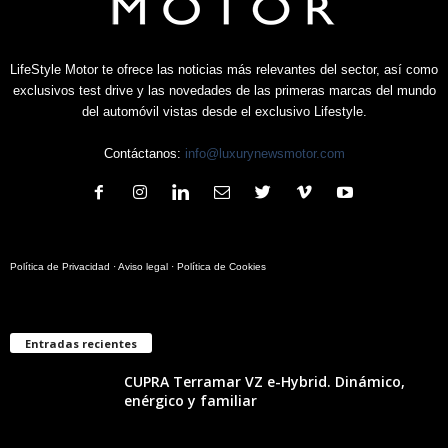
LifeStyle Motor te ofrece las noticias más relevantes del sector, así como
exclusivos test drive y las novedades de las primeras marcas del mundo
del automóvil vistas desde el exclusivo Lifestyle.
Contáctanos:
info@luxurynewsmotor.com
Política de Privacidad
·
Aviso legal
·
Política de Cookies
Entradas recientes
CUPRA Terramar VZ e-Hybrid. Dinámico,
enérgico y familiar